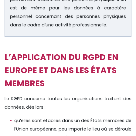
est de même pour les données à caractère
personnel concernant des personnes physiques
dans le cadre d’une activité professionnelle.
L’APPLICATION DU RGPD EN
EUROPE ET DANS LES ÉTATS
MEMBRES
Le RGPD concerne toutes les organisations traitant des
données, dès lors :
qu’elles sont établies dans un des États membres de
l’Union européenne, peu importe le lieu où se déroule