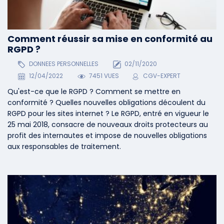
Comment réussir sa mise en conformité au
RGPD ?
DONNEES PERSONNELLES
02/11/2020
12/04/2022
7451 VUES
CGV-EXPERT
Qu'est-ce que le RGPD ? Comment se mettre en
conformité ? Quelles nouvelles obligations découlent du
RGPD pour les sites internet ? Le RGPD, entré en vigueur le
25 mai 2018, consacre de nouveaux droits protecteurs au
profit des internautes et impose de nouvelles obligations
aux responsables de traitement.