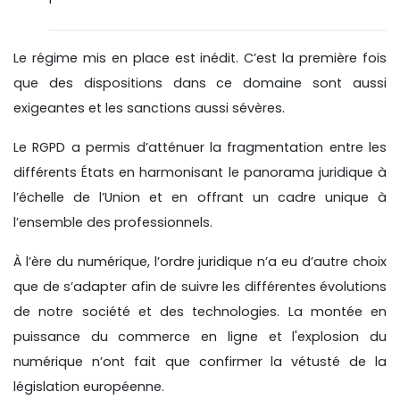
Le régime mis en place est inédit. C’est la première fois
que des dispositions dans ce domaine sont aussi
exigeantes et les sanctions aussi sévères.
Le RGPD a permis d’atténuer la fragmentation entre les
différents États en harmonisant le panorama juridique à
l’échelle de l’Union et en offrant un cadre unique à
l’ensemble des professionnels.
À l’ère du numérique, l’ordre juridique n’a eu d’autre choix
que de s’adapter afin de suivre les différentes évolutions
de notre société et des technologies. La montée en
puissance du commerce en ligne et l'explosion du
numérique n’ont fait que confirmer la vétusté de la
législation européenne.