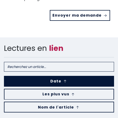
Envoyer ma demande
Lectures en
lien
Date
Les plus vus
Nom de l'article