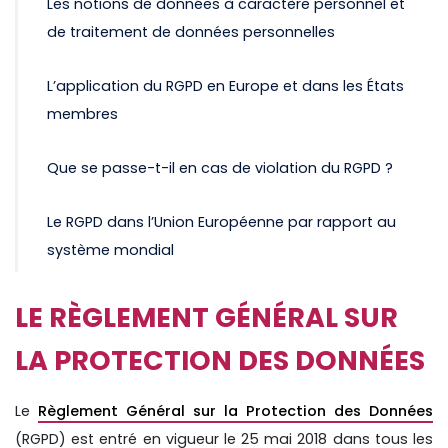
Les notions de données à caractère personnel et
de traitement de données personnelles
L’application du RGPD en Europe et dans les États
membres
Que se passe-t-il en cas de violation du RGPD ?
Le RGPD dans l’Union Européenne par rapport au
système mondial
LE RÈGLEMENT GÉNÉRAL SUR
LA PROTECTION DES DONNÉES
Le
Règlement Général sur la Protection des Données
(RGPD) est entré en vigueur le 25 mai 2018 dans tous les