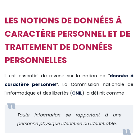
LES NOTIONS DE DONNÉES À
CARACTÈRE PERSONNEL ET DE
TRAITEMENT DE DONNÉES
PERSONNELLES
Il est essentiel de revenir sur la notion de “
donnée à
caractère personnel
”. La Commission nationale de
l'informatique et des libertés (
CNIL
) la définit comme :
Toute information se rapportant à une
personne physique identifiée ou identifiable.