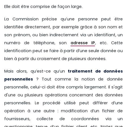
Elle doit être comprise de façon large.
La Commission précise qu’une personne peut être
identifiée directement, par exemple grâce à son nom et
son prénom, ou bien indirectement via un identifiant, un
numéro de téléphone, son
adresse IP
, etc. Cette
identification peut se faire à partir d’une seule donnée ou
bien à partir du croisement de plusieurs données.
Mais alors, qu’est-ce qu’un
traitement de données
personnelles
? Tout comme la notion de donnée
personnelle, celui-ci doit être compris largement. Il s'agit
d'une ou plusieurs opérations concernant des données
personnelles. Le procédé utilisé peut différer d’une
opération à une autre : modification d’un fichier de
fournisseurs, collecte de coordonnées via un
questionnaire, tenue d’un fichier client, etc. Notez que