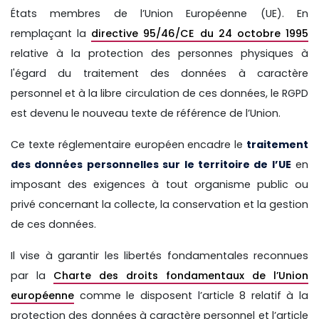
États membres de l’Union Européenne (UE). En
remplaçant la
directive 95/46/CE du 24 octobre 1995
relative à la protection des personnes physiques à
l'égard du traitement des données à caractère
personnel et à la libre circulation de ces données, le RGPD
est devenu le nouveau texte de référence de l’Union.
Ce texte réglementaire européen encadre le
traitement
des données personnelles sur le territoire de l’UE
en
imposant des exigences à tout organisme public ou
privé concernant la collecte, la conservation et la gestion
de ces données.
Il vise à garantir les libertés fondamentales reconnues
par la
Charte des droits fondamentaux de l’Union
européenne
comme le disposent l’article 8 relatif à la
protection des données à caractère personnel et l’article