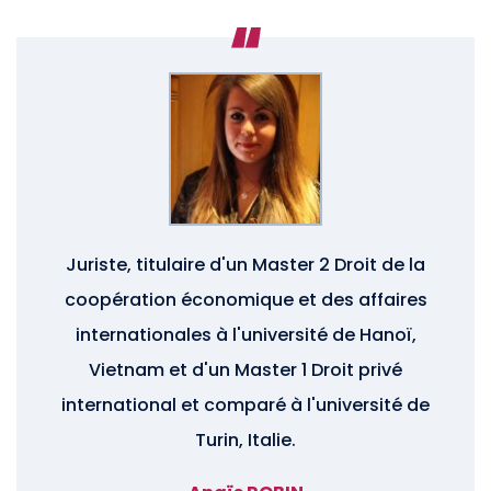
Juriste, titulaire d'un Master 2 Droit de la
coopération économique et des affaires
internationales à l'université de Hanoï,
Vietnam et d'un Master 1 Droit privé
international et comparé à l'université de
Turin, Italie.