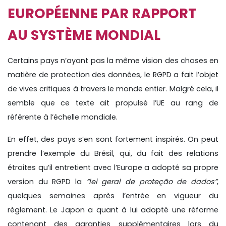
EUROPÉENNE PAR RAPPORT
AU SYSTÈME MONDIAL
Certains pays n’ayant pas la même vision des choses en
matière de protection des données, le RGPD a fait l’objet
de vives critiques à travers le monde entier. Malgré cela, il
semble que ce texte ait propulsé l’UE au rang de
référente à l’échelle mondiale.
En effet, des pays s’en sont fortement inspirés. On peut
prendre l’exemple du Brésil, qui, du fait des relations
étroites qu’il entretient avec l’Europe a adopté sa propre
version du RGPD la
“lei geral de proteção de dados”
,
quelques semaines après l’entrée en vigueur du
règlement. Le Japon a quant à lui adopté une réforme
contenant des garanties supplémentaires lors du