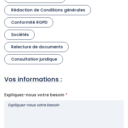
Rédaction de Conditions générales
Conformité RGPD
Sociétés
Relecture de documents
Consultation juridique
Vos informations :
Expliquez-nous votre besoin