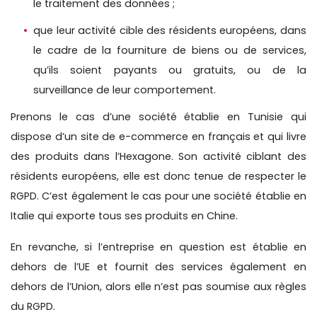
le traitement des données ;
que leur activité cible des résidents européens, dans
le cadre de la fourniture de biens ou de services,
qu’ils soient payants ou gratuits, ou de la
surveillance de leur comportement.
Prenons le cas d’une société établie en Tunisie qui
dispose d’un site de e-commerce en français et qui livre
des produits dans l’Hexagone. Son activité ciblant des
résidents européens, elle est donc tenue de respecter le
RGPD. C’est également le cas pour une société établie en
Italie qui exporte tous ses produits en Chine.
En revanche, si l’entreprise en question est établie en
dehors de l’UE et fournit des services également en
dehors de l’Union, alors elle n’est pas soumise aux règles
du RGPD.