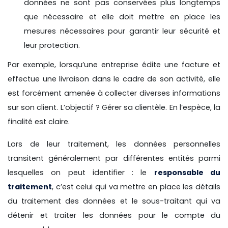
données ne sont pas conservées plus longtemps
que nécessaire et elle doit mettre en place les
mesures nécessaires pour garantir leur sécurité et
leur protection.
Par exemple, lorsqu’une entreprise édite une facture et
effectue une livraison dans le cadre de son activité, elle
est forcément amenée à collecter diverses informations
sur son client. L’objectif ? Gérer sa clientèle. En l’espèce, la
finalité est claire.
Lors de leur traitement, les données personnelles
transitent généralement par différentes entités parmi
lesquelles on peut identifier : le
responsable du
traitement
, c’est celui qui va mettre en place les détails
du traitement des données et le sous-traitant qui va
détenir et traiter les données pour le compte du