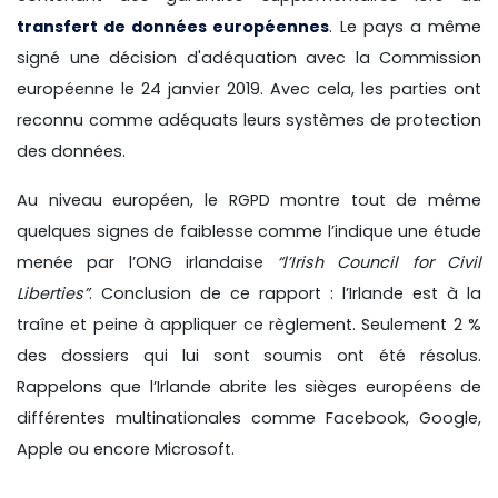
transfert de données européennes
. Le pays a même
signé une décision d'adéquation avec la Commission
européenne le 24 janvier 2019. Avec cela, les parties ont
reconnu comme adéquats leurs systèmes de protection
des données.
Au niveau européen, le RGPD montre tout de même
quelques signes de faiblesse comme l’indique une étude
menée par l’ONG irlandaise
“l’Irish Council for Civil
Liberties”
. Conclusion de ce rapport : l’Irlande est à la
traîne et peine à appliquer ce règlement. Seulement 2 %
des dossiers qui lui sont soumis ont été résolus.
Rappelons que l’Irlande abrite les sièges européens de
différentes multinationales comme Facebook, Google,
Apple ou encore Microsoft.