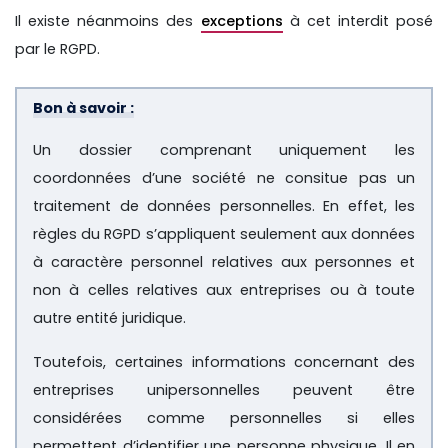
Il existe néanmoins des
exceptions
à cet interdit posé
par le RGPD.
Bon à savoir :
Un dossier comprenant uniquement les
coordonnées d’une société ne consitue pas un
traitement de données personnelles. En effet, les
règles du RGPD s’appliquent seulement aux données
à caractère personnel relatives aux personnes et
non à celles relatives aux entreprises ou à toute
autre entité juridique.
Toutefois, certaines informations concernant des
entreprises unipersonnelles peuvent être
considérées comme personnelles si elles
permettent d’identifier une personne physique. Il en