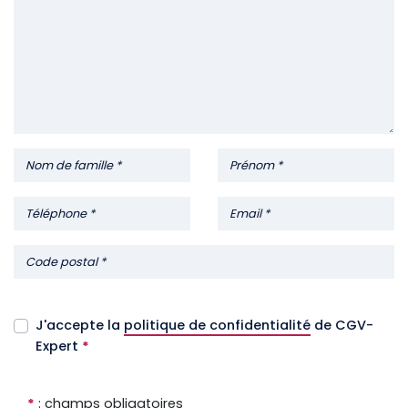
J'accepte la
politique de confidentialité
de CGV-
Expert
*
*
: champs obligatoires