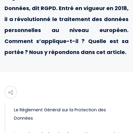
Données, dit RGPD. Entré en vigueur en 2018,
il a révolutionné le traitement des données
personnelles au niveau européen.
Comment s’applique-t-il ? Quelle est sa
portée ? Nous y répondons dans cet article.
Le Règlement Général sur la Protection des
Données