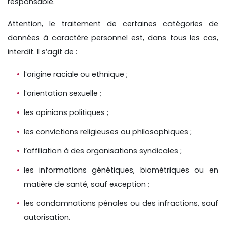
responsable.
Attention, le traitement de certaines catégories de
données à caractère personnel est, dans tous les cas,
interdit. Il s’agit de :
l’origine raciale ou ethnique ;
l’orientation sexuelle ;
les opinions politiques ;
les convictions religieuses ou philosophiques ;
l’affiliation à des organisations syndicales ;
les informations génétiques, biométriques ou en
matière de santé, sauf exception ;
les condamnations pénales ou des infractions, sauf
autorisation.