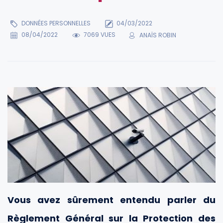
DONNÉES PERSONNELLES
04/03/2022
08/04/2022
7069 VUES
ANAÏS ROBIN
Vous avez sûrement entendu parler du
Règlement Général sur la Protection des