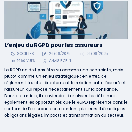
L’enjeu du RGPD pour les assureurs
SOCIETES
26/06/2025
26/06/2025
1660 VUES
ANAÏS ROBIN
Le RGPD ne doit pas être vu comme une contrainte, mais
plutôt comme un enjeu stratégique ; en effet, ce
règlement touche directement la relation entre l’assuré et
l’assureur, qui repose nécessairement sur la confiance.
Dans cet article, il conviendra d’analyser les défis mais
également les opportunités que le RGPD représente dans le
secteur de l’assurance en abordant plusieurs thématiques :
obligations légales, impacts et transformation du secteur.