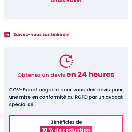
Anaïs ROBIN
Suivez-nous sur Linkedin
en 24 heures
Obtenez un devis
CGV-Expert négocie pour vous des devis pour
une mise en conformité au RGPD par un avocat
spécialisé.
Bénéficiez de
10 % de réduction