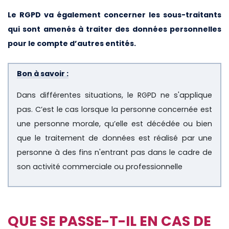
Le RGPD va également concerner les sous-traitants
qui sont amenés à traiter des données personnelles
pour le compte d’autres entités.
Bon à savoir :
Dans différentes situations, le RGPD ne s'applique
pas. C’est le cas lorsque la personne concernée est
une personne morale, qu’elle est décédée ou bien
que le traitement de données est réalisé par une
personne à des fins n'entrant pas dans le cadre de
son activité commerciale ou professionnelle
QUE SE PASSE-T-IL EN CAS DE