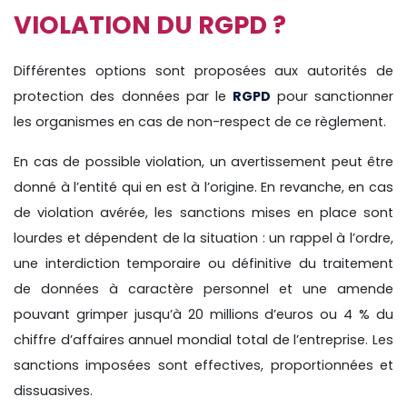
VIOLATION DU RGPD ?
Différentes options sont proposées aux autorités de
protection des données par le
RGPD
pour sanctionner
les organismes en cas de non-respect de ce règlement.
En cas de possible violation, un avertissement peut être
donné à l’entité qui en est à l’origine. En revanche, en cas
de violation avérée, les sanctions mises en place sont
lourdes et dépendent de la situation : un rappel à l’ordre,
une interdiction temporaire ou définitive du traitement
de données à caractère personnel et une amende
pouvant grimper jusqu’à 20 millions d’euros ou 4 % du
chiffre d’affaires annuel mondial total de l’entreprise. Les
sanctions imposées sont effectives, proportionnées et
dissuasives.