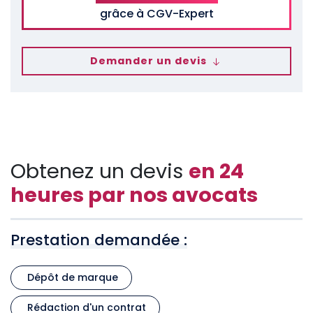
grâce à CGV-Expert
Demander un devis
Obtenez un devis
en 24
heures par nos avocats
Prestation demandée :
Dépôt de marque
Rédaction d'un contrat