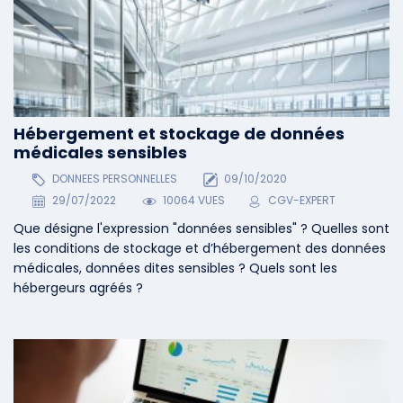
Hébergement et stockage de données
médicales sensibles
DONNEES PERSONNELLES
09/10/2020
29/07/2022
10064 VUES
CGV-EXPERT
Que désigne l'expression "données sensibles" ? Quelles sont
les conditions de stockage et d’hébergement des données
médicales, données dites sensibles ? Quels sont les
hébergeurs agréés ?