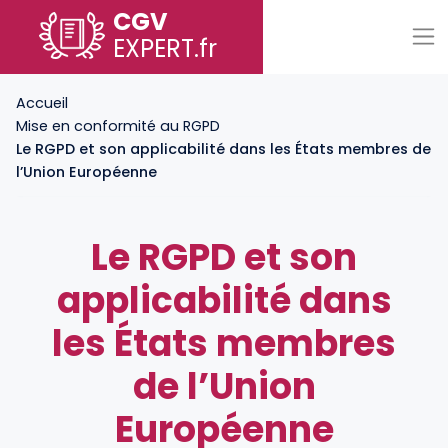
CGV
EXPERT
.fr
Accueil
Mise en conformité au RGPD
Le RGPD et son applicabilité dans les États membres de
l’Union Européenne
Le RGPD et son
applicabilité dans
les États membres
de l’Union
Européenne