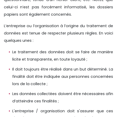
celui-ci n’est pas forcément informatisé, les dossiers
papiers sont également concernés.
L’entreprise ou l’organisation à l’origine du traitement de
données est tenue de respecter plusieurs règles. En voici
quelques unes :
Le traitement des données doit se faire de manière
licite et transparente, en toute loyauté ;
Il doit toujours être réalisé dans un but déterminé. La
finalité doit être indiquée aux personnes concernées
lors de la collecte ;
Les données collectées doivent être nécessaires afin
d’atteindre ces finalités ;
L'entreprise / organisation doit s'assurer que ces