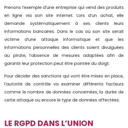
Prenons l’exemple d’une entreprise qui vend des produits
en ligne via son site internet. Lors d’un achat, elle
demande systématiquement à ses clients leurs
informations bancaires. Dans le cas où son site serait
victime d’une attaque informatique et que les
informations personnelles des clients soient divulguées
au pirate, l’absence de mesures adaptées afin de
garantir leur protection peut être pointée du doigt.
Pour décider des sanctions qui vont être mises en place,
l’autorité de contrôle va examiner différents facteurs
comme le nombre de données concernées, la durée de
cette attaque ou encore le type de données affectées.
LE RGPD DANS L’UNION