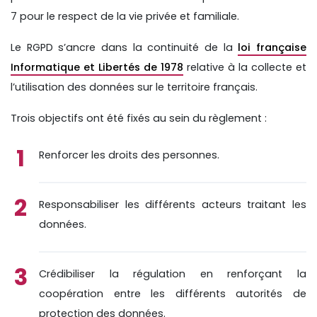
7 pour le respect de la vie privée et familiale.
Le RGPD s’ancre dans la continuité de la
loi française
Informatique et Libertés de 1978
relative à la collecte et
l’utilisation des données sur le territoire français.
Trois objectifs ont été fixés au sein du règlement :
Renforcer les droits des personnes.
Responsabiliser les différents acteurs traitant les
données.
Crédibiliser la régulation en renforçant la
coopération entre les différents autorités de
protection des données.