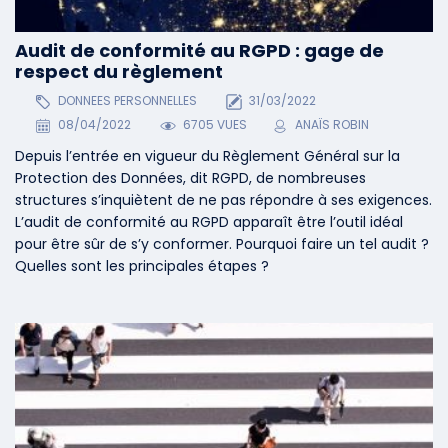
Audit de conformité au RGPD : gage de
respect du règlement
DONNEES PERSONNELLES
31/03/2022
08/04/2022
6705 VUES
ANAÏS ROBIN
Depuis l’entrée en vigueur du Règlement Général sur la
Protection des Données, dit RGPD, de nombreuses
structures s’inquiètent de ne pas répondre à ses exigences.
L’audit de conformité au RGPD apparaît être l’outil idéal
pour être sûr de s’y conformer. Pourquoi faire un tel audit ?
Quelles sont les principales étapes ?