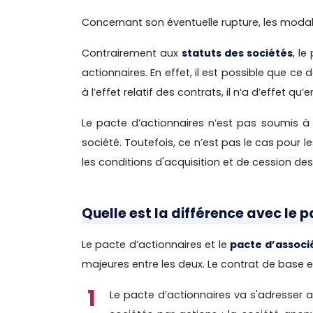
Concernant son éventuelle rupture, les modali
Contrairement aux
statuts des sociétés
, l
actionnaires. En effet, il est possible que ce
à l’effet relatif des contrats, il n’a d’effet qu’
Le pacte d’actionnaires n’est pas soumis à l
société. Toutefois, ce n’est pas le cas pour
les conditions d'acquisition et de cession des
Quelle est la différence avec le 
Le pacte d’actionnaires et le
pacte d’associ
majeures entre les deux. Le contrat de base 
Le pacte d’actionnaires va s'adresser au