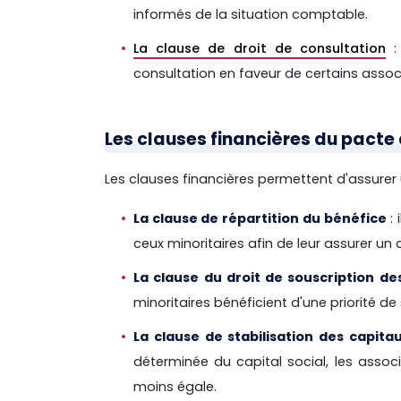
informés de la situation comptable.
La clause de droit de consultation
: 
consultation en faveur de certains associ
Les clauses financières du pacte
Les clauses financières permettent d'assurer 
La clause de répartition du bénéfice
: 
ceux minoritaires afin de leur assurer un
La clause du droit de souscription de
minoritaires bénéficient d'une priorité de
La clause de stabilisation des capita
déterminée du capital social, les assoc
moins égale.