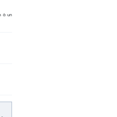
n à un