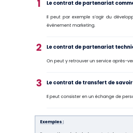
Le contrat de partenariat comm
Il peut par exemple s’agir du dévelo
événement marketing.
Le contrat de partenariat techni
On peut y retrouver un service après-ve
Le contrat de transfert de savoi
Il peut consister en un échange de per
Exemples :