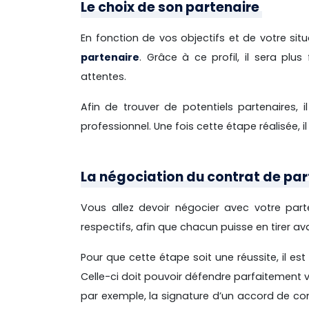
Le choix de son partenaire
En fonction de vos objectifs et de votre sit
partenaire
. Grâce à ce profil, il sera pl
attentes.
Afin de trouver de potentiels partenaires
professionnel. Une fois cette étape réalisée, 
La négociation du contrat de par
Vous allez devoir négocier avec votre par
respectifs, afin que chacun puisse en tirer av
Pour que cette étape soit une réussite, il es
Celle-ci doit pouvoir défendre parfaitement 
par exemple, la signature d’un accord de con