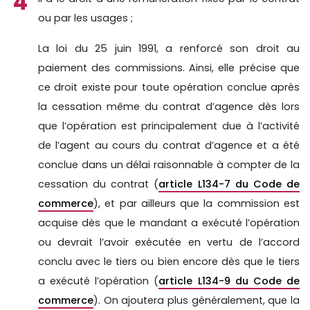
ou par les usages ;
La loi du 25 juin 1991, a renforcé son droit au
paiement des commissions. Ainsi, elle précise que
ce droit existe pour toute opération conclue après
la cessation même du contrat d’agence dès lors
que l’opération est principalement due à l’activité
de l’agent au cours du contrat d’agence et a été
conclue dans un délai raisonnable à compter de la
cessation du contrat (
article L134-7 du Code de
commerce
), et par ailleurs que la commission est
acquise dès que le mandant a exécuté l’opération
ou devrait l’avoir exécutée en vertu de l’accord
conclu avec le tiers ou bien encore dès que le tiers
a exécuté l’opération (
article L134-9 du Code de
commerce
). On ajoutera plus généralement, que la