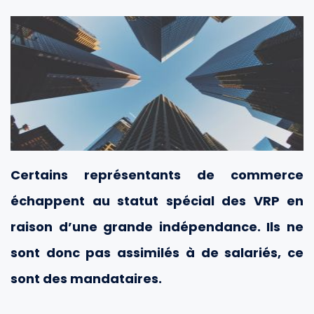
Certains représentants de commerce
échappent au statut spécial des VRP en
raison d’une grande indépendance. Ils ne
sont donc pas assimilés à de salariés, ce
sont des mandataires.