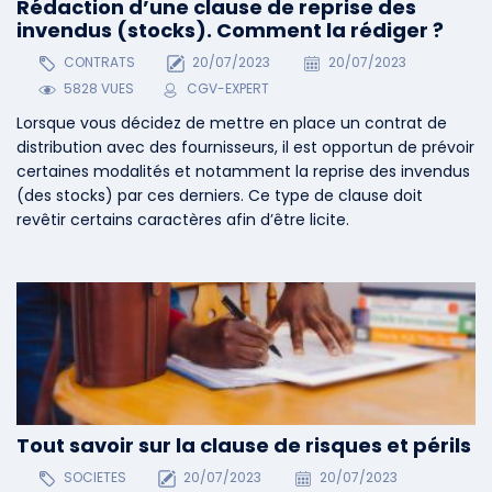
Rédaction d’une clause de reprise des
invendus (stocks). Comment la rédiger ?
CONTRATS
20/07/2023
20/07/2023
5828 VUES
CGV-EXPERT
Lorsque vous décidez de mettre en place un contrat de
distribution avec des fournisseurs, il est opportun de prévoir
certaines modalités et notamment la reprise des invendus
(des stocks) par ces derniers. Ce type de clause doit
revêtir certains caractères afin d’être licite.
Tout savoir sur la clause de risques et périls
SOCIETES
20/07/2023
20/07/2023