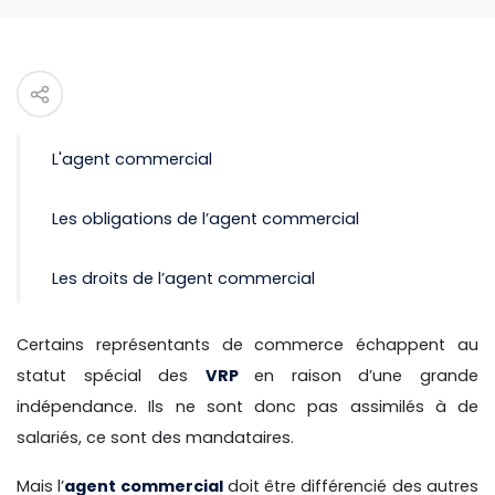
L'agent commercial
Les obligations de l’agent commercial
Les droits de l’agent commercial
Certains représentants de commerce échappent au
statut spécial des
VRP
en raison d’une grande
indépendance. Ils ne sont donc pas assimilés à de
salariés, ce sont des mandataires.
Mais l’
agent commercial
doit être différencié des autres