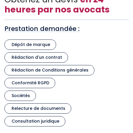
heures par nos avocats
Prestation demandée :
Dépôt de marque
Rédaction d'un contrat
Rédaction de Conditions générales
Conformité RGPD
Sociétés
Relecture de documents
Consultation juridique