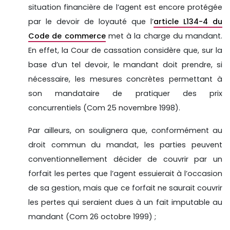
situation financière de l’agent est encore protégée
par le devoir de loyauté que l’
article L134-4 du
Code de commerce
met à la charge du mandant.
En effet, la Cour de cassation considère que, sur la
base d’un tel devoir, le mandant doit prendre, si
nécessaire, les mesures concrètes permettant à
son mandataire de pratiquer des prix
concurrentiels (Com 25 novembre 1998).
Par ailleurs, on soulignera que, conformément au
droit commun du mandat, les parties peuvent
conventionnellement décider de couvrir par un
forfait les pertes que l’agent essuierait à l’occasion
de sa gestion, mais que ce forfait ne saurait couvrir
les pertes qui seraient dues à un fait imputable au
mandant (Com 26 octobre 1999) ;