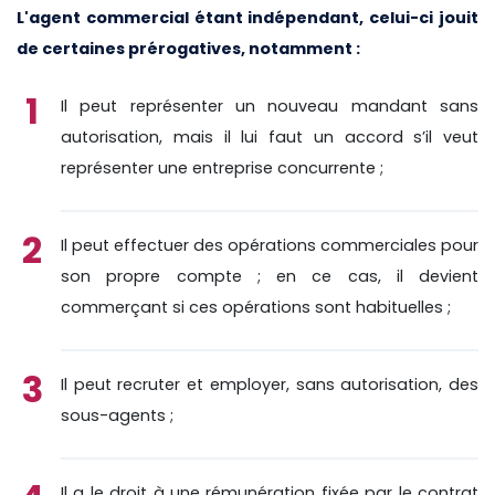
L'agent commercial étant indépendant, celui-ci jouit
de certaines prérogatives, notamment :
Il peut représenter un nouveau mandant sans
autorisation, mais il lui faut un accord s’il veut
représenter une entreprise concurrente ;
Il peut effectuer des opérations commerciales pour
son propre compte ; en ce cas, il devient
commerçant si ces opérations sont habituelles ;
Il peut recruter et employer, sans autorisation, des
sous-agents ;
Il a le droit à une rémunération fixée par le contrat