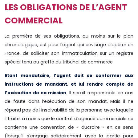
LES OBLIGATIONS DE L’AGENT
COMMERCIAL
La première de ses obligations, au moins sur le plan
chronologique, est pour l’agent qui envisage d’opérer en
France, de solliciter son immatriculation sur un registre
spécial tenu au greffe du tribunal de commerce.
Etant mandataire, l’agent doit se conformer aux
instructions de mandant, et lui rendre compte de
l’exécution de sa mission
. Il serait responsable en cas
de faute dans l’exécution de son mandat. Mais il ne
répond pas de l’insolvabilité de la personne avec laquelle
il traite, à moins que le contrat d’agence commerciale ne
contienne une convention de « ducroire » en ce sens
(lorsqu’il s’engage solidairement avec la partie pour