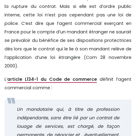
la rupture du contrat. Mais si elle est d’ordre public
interne, cette loi n’est pas cependant pas une loi de
police. C’est dire que l’agent commercial exerçant en
France pour le compte d’un mandant étranger ne saurait
se prévaloir du bénéfice de ses dispositions protectrices
dès lors que le contrat qui le lie à son mandant relève de
l’application d’une loi étrangère (Com 28 novembre
2000).
L’
article L134-1 du Code de commerce
définit l’agent
commercial comme :
Un mandataire qui, à titre de profession
indépendante, sans être lié par un contrat de
louage de services, est chargé, de façon
permanente, de négocier et , éventuellement,