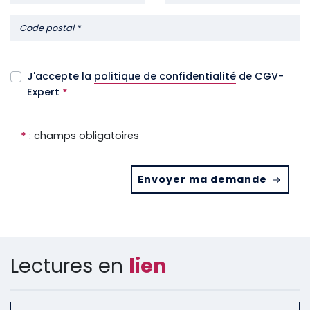
J'accepte la
politique de confidentialité
de CGV-
Expert
*
*
: champs obligatoires
Envoyer ma demande
Lectures en
lien