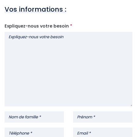
Vos informations :
Expliquez-nous votre besoin