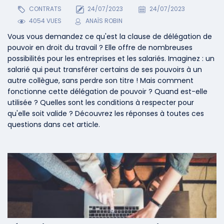
CONTRATS
24/07/2023
24/07/2023
4054 VUES
ANAÏS ROBIN
Vous vous demandez ce qu'est la clause de délégation de
pouvoir en droit du travail ? Elle offre de nombreuses
possibilités pour les entreprises et les salariés. Imaginez : un
salarié qui peut transférer certains de ses pouvoirs à un
autre collègue, sans perdre son titre ! Mais comment
fonctionne cette délégation de pouvoir ? Quand est-elle
utilisée ? Quelles sont les conditions à respecter pour
qu'elle soit valide ? Découvrez les réponses à toutes ces
questions dans cet article.