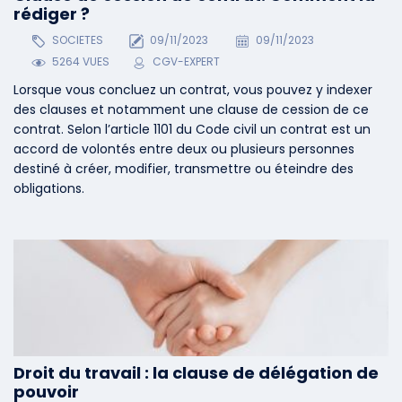
rédiger ?
SOCIETES
09/11/2023
09/11/2023
5264 VUES
CGV-EXPERT
Lorsque vous concluez un contrat, vous pouvez y indexer
des clauses et notamment une clause de cession de ce
contrat. Selon l’article 1101 du Code civil un contrat est un
accord de volontés entre deux ou plusieurs personnes
destiné à créer, modifier, transmettre ou éteindre des
obligations.
Droit du travail : la clause de délégation de
pouvoir