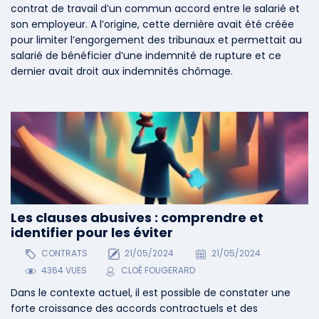
contrat de travail d’un commun accord entre le salarié et
son employeur. A l’origine, cette dernière avait été créée
pour limiter l’engorgement des tribunaux et permettait au
salarié de bénéficier d’une indemnité de rupture et ce
dernier avait droit aux indemnités chômage.
Les clauses abusives : comprendre et
identifier pour les éviter
CONTRATS
21/05/2024
21/05/2024
4364 VUES
CLOÉ FOUGERARD
Dans le contexte actuel, il est possible de constater une
forte croissance des accords contractuels et des