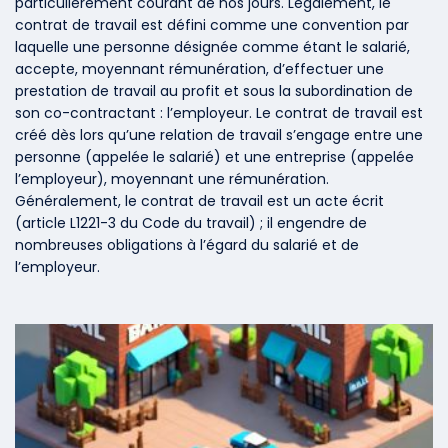
particulièrement courant de nos jours. Légalement, le
contrat de travail est défini comme une convention par
laquelle une personne désignée comme étant le salarié,
accepte, moyennant rémunération, d’effectuer une
prestation de travail au profit et sous la subordination de
son co-contractant : l’employeur. Le contrat de travail est
créé dès lors qu’une relation de travail s’engage entre une
personne (appelée le salarié) et une entreprise (appelée
l’employeur), moyennant une rémunération.
Généralement, le contrat de travail est un acte écrit
(article L1221-3 du Code du travail) ; il engendre de
nombreuses obligations à l’égard du salarié et de
l’employeur.