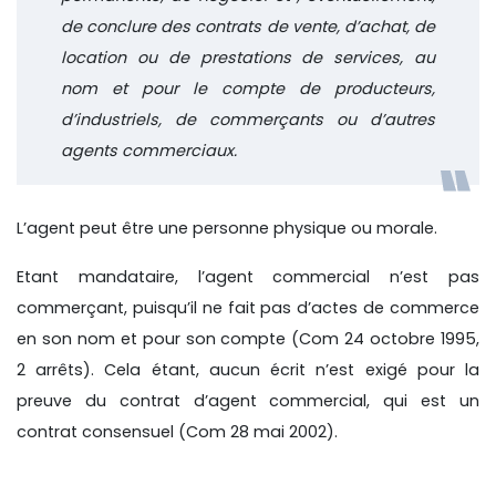
de conclure des contrats de vente, d’achat, de
location ou de prestations de services, au
nom et pour le compte de producteurs,
d’industriels, de commerçants ou d’autres
agents commerciaux.
L’agent peut être une personne physique ou morale.
Etant mandataire, l’agent commercial n’est pas
commerçant, puisqu’il ne fait pas d’actes de commerce
en son nom et pour son compte (Com 24 octobre 1995,
2 arrêts). Cela étant, aucun écrit n’est exigé pour la
preuve du contrat d’agent commercial, qui est un
contrat consensuel (Com 28 mai 2002).