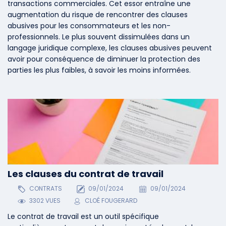
transactions commerciales. Cet essor entraîne une
augmentation du risque de rencontrer des clauses
abusives pour les consommateurs et les non-
professionnels. Le plus souvent dissimulées dans un
langage juridique complexe, les clauses abusives peuvent
avoir pour conséquence de diminuer la protection des
parties les plus faibles, à savoir les moins informées.
Les clauses du contrat de travail
CONTRATS
09/01/2024
09/01/2024
3302 VUES
CLOÉ FOUGERARD
Le contrat de travail est un outil spécifique