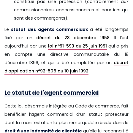
constitue pas une profession (contrairement aux
commissionnaires, concessionnaires et courtiers qui
sont des commerçants).
Le
statut des agents commerciaux
a été longtemps
fixé par un
décret du 23 décembre 1958
. Il l’est
aujourd’hui par une
loi n°91-593 du 25 juin 1991
qui a pris
en compte une directive communautaire du 18
décembre 1896, et qui a été complétée par un
décret
d’application n°92-506 du 10 juin 1992
.
Le statut de l'agent commercial
Cette loi, désormais intégrée au Code de commerce, fait
bénéficier l’agent commercial d’un statut protecteur
dont la manifestation la plus remarquable réside dans le
droit à une indemnité de clientèle
qu’elle lui reconnait à