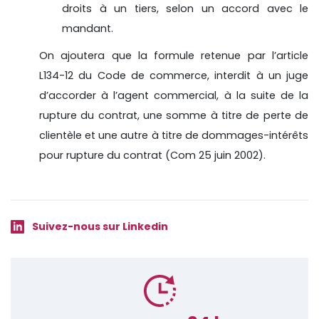
droits à un tiers, selon un accord avec le
mandant.
On ajoutera que la formule retenue par l’article
L134-12 du Code de commerce, interdit à un juge
d’accorder à l’agent commercial, à la suite de la
rupture du contrat, une somme à titre de perte de
clientèle et une autre à titre de dommages-intérêts
pour rupture du contrat (Com 25 juin 2002).
Suivez-nous sur Linkedin