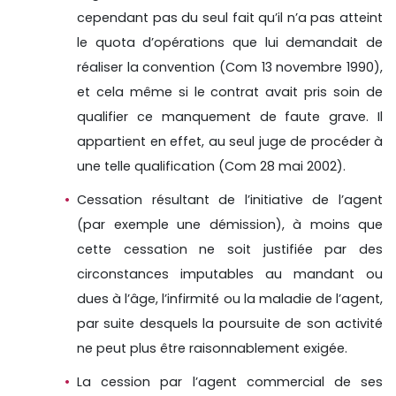
cependant pas du seul fait qu’il n’a pas atteint
le quota d’opérations que lui demandait de
réaliser la convention (Com 13 novembre 1990),
et cela même si le contrat avait pris soin de
qualifier ce manquement de faute grave. Il
appartient en effet, au seul juge de procéder à
une telle qualification (Com 28 mai 2002).
Cessation résultant de l’initiative de l’agent
(par exemple une démission), à moins que
cette cessation ne soit justifiée par des
circonstances imputables au mandant ou
dues à l’âge, l’infirmité ou la maladie de l’agent,
par suite desquels la poursuite de son activité
ne peut plus être raisonnablement exigée.
La cession par l’agent commercial de ses