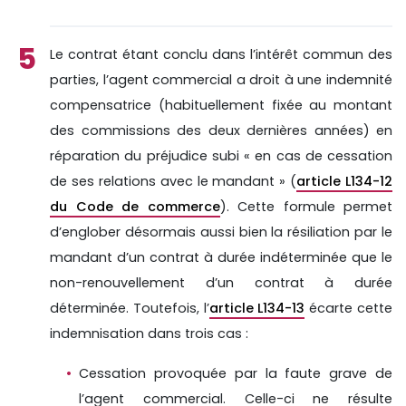
Le contrat étant conclu dans l’intérêt commun des
parties, l’agent commercial a droit à une indemnité
compensatrice (habituellement fixée au montant
des commissions des deux dernières années) en
réparation du préjudice subi « en cas de cessation
de ses relations avec le mandant » (
article L134-12
du Code de commerce
). Cette formule permet
d’englober désormais aussi bien la résiliation par le
mandant d’un contrat à durée indéterminée que le
non-renouvellement d’un contrat à durée
déterminée. Toutefois, l’
article L134-13
écarte cette
indemnisation dans trois cas :
Cessation provoquée par la faute grave de
l’agent commercial. Celle-ci ne résulte