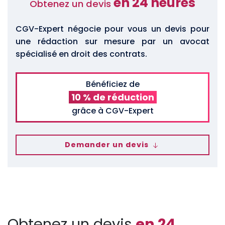
en 24 heures
Obtenez un devis
CGV-Expert négocie pour vous un devis pour
une rédaction sur mesure par un avocat
spécialisé en droit des contrats.
Bénéficiez de
10 % de réduction
grâce à CGV-Expert
Demander un devis
Obtenez un devis
en 24