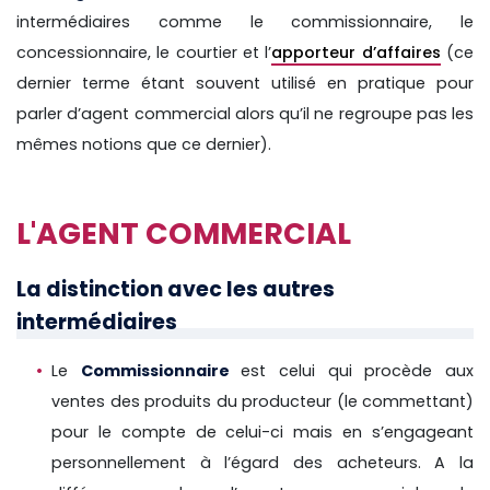
intermédiaires comme le commissionnaire, le
concessionnaire, le courtier et l’
apporteur d’affaires
(ce
dernier terme étant souvent utilisé en pratique pour
parler d’agent commercial alors qu’il ne regroupe pas les
mêmes notions que ce dernier).
L'AGENT COMMERCIAL
La distinction avec les autres
intermédiaires
Le
Commissionnaire
est celui qui procède aux
ventes des produits du producteur (le commettant)
pour le compte de celui-ci mais en s’engageant
personnellement à l’égard des acheteurs. A la