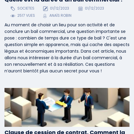
SOCIETES
01/12/2023
01/12/2023
2517 VUES
ANAÏS ROBIN
Au moment de choisir un lieu pour son activité et de
conclure un bail commercial, une question importante se
pose : combien de temps dure ce type de bail ? C'est une
question simple en apparence, mais qui cache des aspects
légaux et économiques importants. Dans cet article, nous
allons nous intéresser à la durée d’un bail commercial, à
son renouvellement et à sa résiliation. Ces questions
n’auront bientôt plus aucun secret pour vous !
Clause de cession de contrat. Comment la