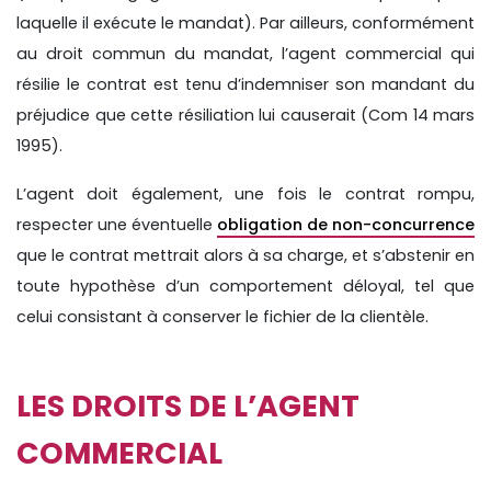
laquelle il exécute le mandat). Par ailleurs, conformément
au droit commun du mandat, l’agent commercial qui
résilie le contrat est tenu d’indemniser son mandant du
préjudice que cette résiliation lui causerait (Com 14 mars
1995).
L’agent doit également, une fois le contrat rompu,
respecter une éventuelle
obligation de non-concurrence
que le contrat mettrait alors à sa charge, et s’abstenir en
toute hypothèse d’un comportement déloyal, tel que
celui consistant à conserver le fichier de la clientèle.
LES DROITS DE L’AGENT
COMMERCIAL