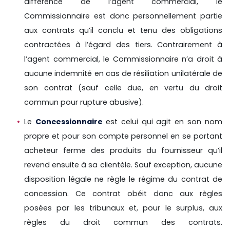
différence de l’agent commercial, le
Commissionnaire est donc personnellement partie
aux contrats qu’il conclu et tenu des obligations
contractées à l’égard des tiers. Contrairement à
l’agent commercial, le Commissionnaire n’a droit à
aucune indemnité en cas de résiliation unilatérale de
son contrat (sauf celle due, en vertu du droit
commun pour rupture abusive).
Le
Concessionnaire
est celui qui agit en son nom
propre et pour son compte personnel en se portant
acheteur ferme des produits du fournisseur qu’il
revend ensuite à sa clientèle. Sauf exception, aucune
disposition légale ne règle le régime du contrat de
concession. Ce contrat obéit donc aux règles
posées par les tribunaux et, pour le surplus, aux
règles du droit commun des contrats.