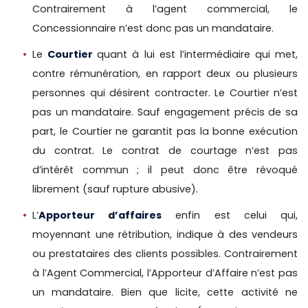
Contrairement à l’agent commercial, le
Concessionnaire n’est donc pas un mandataire.
Le
Courtier
quant à lui est l’intermédiaire qui met,
contre rémunération, en rapport deux ou plusieurs
personnes qui désirent contracter. Le Courtier n’est
pas un mandataire. Sauf engagement précis de sa
part, le Courtier ne garantit pas la bonne exécution
du contrat. Le contrat de courtage n’est pas
d’intérêt commun ; il peut donc être révoqué
librement (sauf rupture abusive).
L’
Apporteur d’affaires
enfin est celui qui,
moyennant une rétribution, indique à des vendeurs
ou prestataires des clients possibles. Contrairement
à l’Agent Commercial, l’Apporteur d’Affaire n’est pas
un mandataire. Bien que licite, cette activité ne