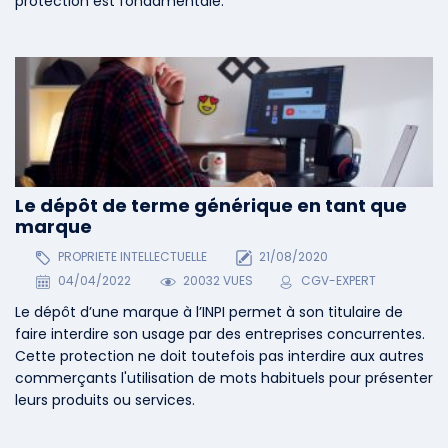
protection est fondamentale.
Le dépôt de terme générique en tant que
marque
PROPRIETE INTELLECTUELLE
21/08/2020
04/04/2022
20032 VUES
CGV-EXPERT
Le dépôt d’une marque à l’INPI permet à son titulaire de
faire interdire son usage par des entreprises concurrentes.
Cette protection ne doit toutefois pas interdire aux autres
commerçants l'utilisation de mots habituels pour présenter
leurs produits ou services.