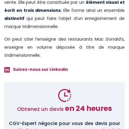
vente. Elle peut être constituée par un
élément visuel et
écrit en trois dimensions
. Elle forme ainsi un ensemble
distinctif
qui peut faire l’objet d’un enregistrement de
marque tridimensionnelle.
On peut citer l’enseigne des restaurants Mac Donald’s,
enseigne en volume déposée à titre de marque
tridimensionnelle.
Suivez-nous sur Linkedin
en 24 heures
Obtenez un devis
CGV-Expert négocie pour vous des devis pour