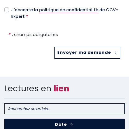
J'accepte la
politique de confidentialité
de CGV-
Expert
*
*
: champs obligatoires
Envoyer ma demande
Lectures en
lien
Date