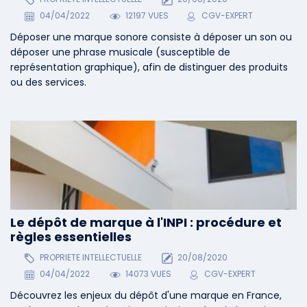
04/04/2022
12197 VUES
CGV-EXPERT
Déposer une marque sonore consiste à déposer un son ou
déposer une phrase musicale (susceptible de
représentation graphique), afin de distinguer des produits
ou des services.
Le dépôt de marque à l'INPI : procédure et
règles essentielles
PROPRIETE INTELLECTUELLE
20/08/2020
04/04/2022
14073 VUES
CGV-EXPERT
Découvrez les enjeux du dépôt d'une marque en France,