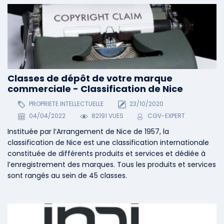
Classes de dépôt de votre marque
commerciale - Classification de Nice
PROPRIETE INTELLECTUELLE
23/10/2020
04/04/2022
82191 VUES
CGV-EXPERT
Instituée par l’Arrangement de Nice de 1957, la
classification de Nice est une classification internationale
constituée de différents produits et services et dédiée à
l’enregistrement des marques. Tous les produits et services
sont rangés au sein de 45 classes.