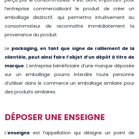
perçu par le consommateur. Il est donc important pour
l’entreprise commercialisant le produit de créer un
emballage distinctif, qui permettra intuitivement au
consommateur de reconnaître immédiatement la
provenance du produit.
Le
packaging, en tant que signe de ralliement de la
clientèle, peut ainsi faire l’objet d’un dépôt à titre de
marque
. L’entreprise bénéficiaire d’une marque déposée
sur un emballage pourra interdire toute personne
d’utiliser dans le commerce un emballage similaire pour
des produits similaires.
DÉPOSER UNE ENSEIGNE
L’
enseigne
est l’appellation qui désigne un point de