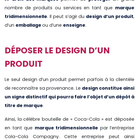
nombre de produits ou services en tant que
marque
tridimensionnelle
. Il peut s’agir du
design d’un produit
,
d’un
emballage
ou d’une
enseigne
.
DÉPOSER LE DESIGN D’UN
PRODUIT
Le seul design d’un produit permet parfois à la clientèle
de reconnaître sa provenance. Le
design constitue ainsi
un signe distinctif qui pourra faire l’objet d’un dépôt à
titre de marque
.
Ainsi, la célèbre bouteille de « Coca-Cola » est déposée
en tant que
marque tridimensionnelle
par l’entreprise
Cola-Cola Compagny. Cette entreprise peut ainsi