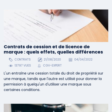
Contrats de cession et de licence de
marque : quels effets, quelles différences
CONTRATS
21/08/2020
04/04/2022
13797 VUES
CGV-EXPERT
L'un entraîne une cession totale du droit de propriété sur
une marque, tandis que l'autre est utilisé pour donner la
permission à quelqu'un d'utiliser une marque sous
certaines conditions.