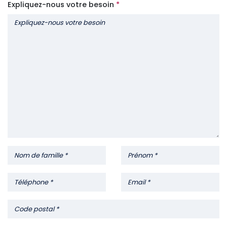
Expliquez-nous votre besoin