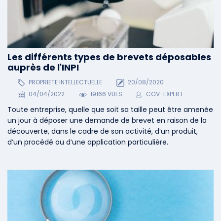
Les différents types de brevets déposables
auprès de l'INPI
PROPRIETE INTELLECTUELLE
20/08/2020
04/04/2022
19166 VUES
CGV-EXPERT
Toute entreprise, quelle que soit sa taille peut être amenée
un jour à déposer une demande de brevet en raison de la
découverte, dans le cadre de son activité, d’un produit,
d’un procédé ou d’une application particulière.