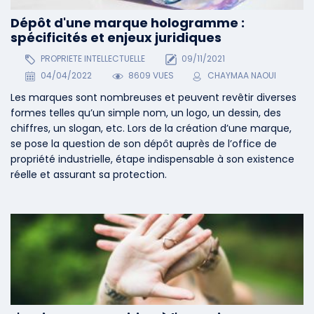
Dépôt d'une marque hologramme :
spécificités et enjeux juridiques
PROPRIETE INTELLECTUELLE
09/11/2021
04/04/2022
8609 VUES
CHAYMAA NAOUI
Les marques sont nombreuses et peuvent revêtir diverses
formes telles qu’un simple nom, un logo, un dessin, des
chiffres, un slogan, etc. Lors de la création d’une marque,
se pose la question de son dépôt auprès de l’office de
propriété industrielle, étape indispensable à son existence
réelle et assurant sa protection.