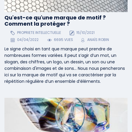
Qu'est-ce qu'une marque de motif ?
Comment la protéger ?
PROPRIETE INTELLECTUELLE
15/10/2021
04/04/2022
6695 VUES
ANAÏS ROBIN
Le signe choisi en tant que marque peut prendre de
nombreuses formes variées. Il peut s’agir d’un mot, un
slogan, des chiffres, un logo, un dessin, un son ou une
combinaison d'images et de sons... Nous nous pencherons
ici sur la marque de motif qui va se caractériser par la
répétition régulière d’un ensemble d’éléments.