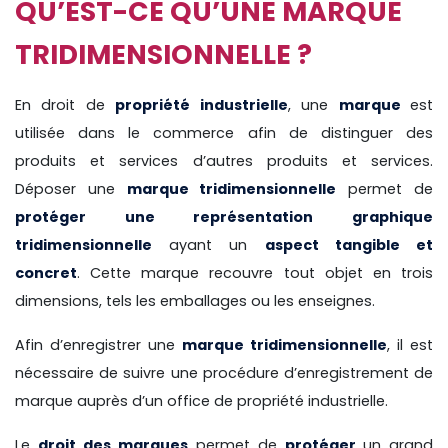
QU’EST-CE QU’UNE MARQUE
TRIDIMENSIONNELLE ?
En droit de
propriété industrielle
, une
marque
est
utilisée dans le commerce afin de distinguer des
produits et services d’autres produits et services.
Déposer une
marque tridimensionnelle
permet de
protéger une représentation graphique
tridimensionnelle
ayant un
aspect tangible et
concret
. Cette marque recouvre tout objet en trois
dimensions, tels les emballages ou les enseignes.
Afin d’enregistrer une
marque tridimensionnelle
, il est
nécessaire de suivre une procédure d’enregistrement de
marque auprès d’un office de propriété industrielle.
Le
droit des marques
permet de
protéger
un grand