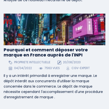
Pourquoi et comment déposer votre
marque en France auprès de l'INPI
PROPRIETE INTELLECTUELLE
20/08/2020
04/04/2022
7563 VUES
CGV-EXPERT
Il y a un intérêt primordial à enregistrer une marque. Le
dépôt interdit aux concurrents d’utiliser la marque
concernée dans le commerce. Le dépôt de marque
nécessite cependant l'accomplissement d'une procédure
d’enregistrement de marque .