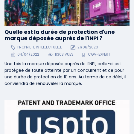
Quelle est la durée de protection d'une
marque déposée auprès de l'INPI ?
PROPRIETE INTELLECTUELLE
21/08/2020
04/04/2022
11303 VUES
CGV-EXPERT
Une fois la marque déposée auprès de l’INPI, celle-ci est
protégée de toute atteinte par un concurrent et ce pour
une durée de protection de 10 ans. Au terme de ce délai, il
conviendra de renouveler la marque.