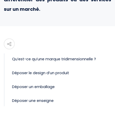
sur un marché.
Qu’est-ce qu’une marque tridimensionnelle ?
Déposer le design d’un produit
Déposer un emballage
Déposer une enseigne