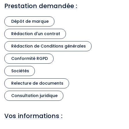
Prestation demandée :
Dépôt de marque
Rédaction d'un contrat
Rédaction de Conditions générales
Conformité RGPD
Sociétés
Relecture de documents
Consultation juridique
Vos informations :