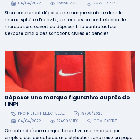
04/04/2022
16550 VUES
CGV-EXPERT
Si un concurrent dépose une marque similaire dans la
même sphère d’activité, un recours en contrefaçon de
marque sera ouvert au déposant. Le contrefacteur
s'expose ainsi à des sanctions civiles et pénales.
Déposer une marque figurative auprès de
l'INPI
PROPRIETE INTELLECTUELLE
19/08/2020
04/04/2022
12499 VUES
CGV-EXPERT
On entend d'une marque figurative une marque qui
emploie des caractères, une stylisation, une mise en page