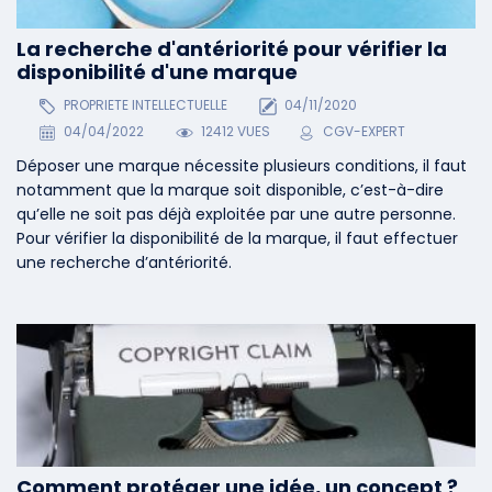
La recherche d'antériorité pour vérifier la
disponibilité d'une marque
PROPRIETE INTELLECTUELLE
04/11/2020
04/04/2022
12412 VUES
CGV-EXPERT
Déposer une marque nécessite plusieurs conditions, il faut
notamment que la marque soit disponible, c’est-à-dire
qu’elle ne soit pas déjà exploitée par une autre personne.
Pour vérifier la disponibilité de la marque, il faut effectuer
une recherche d’antériorité.
Comment protéger une idée, un concept ?