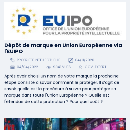
Dépôt de marque en Union Européenne via
l'EUIPO
PROPRIETE INTELLECTUELLE
04/11/2020
04/04/2022
9841 VUES
CGV-EXPERT
Après avoir choisi un nom de votre marque la prochaine
étape consiste à savoir comment le protéger. Il s’agit de
savoir quelle est la procédure à suivre pour protéger sa
marque dans toute l'Union Européenne ? Quelle est
l'étendue de cette protection ? Pour quel coût ?