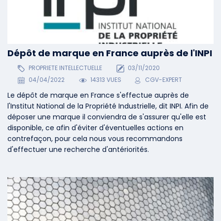
Dépôt de marque en France auprès de l'INPI
PROPRIETE INTELLECTUELLE
03/11/2020
04/04/2022
14313 VUES
CGV-EXPERT
Le dépôt de marque en France s'effectue auprès de
l'Institut National de la Propriété Industrielle, dit INPI. Afin de
déposer une marque il conviendra de s'assurer qu'elle est
disponible, ce afin d'éviter d'éventuelles actions en
contrefaçon, pour cela nous vous recommandons
d'effectuer une recherche d'antériorités.