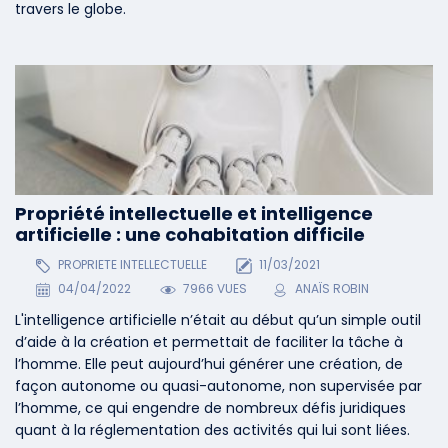
travers le globe.
Propriété intellectuelle et intelligence
artificielle : une cohabitation difficile
PROPRIETE INTELLECTUELLE
11/03/2021
04/04/2022
7966 VUES
ANAÏS ROBIN
L'intelligence artificielle n’était au début qu’un simple outil
d’aide à la création et permettait de faciliter la tâche à
l’homme. Elle peut aujourd’hui générer une création, de
façon autonome ou quasi-autonome, non supervisée par
l’homme, ce qui engendre de nombreux défis juridiques
quant à la réglementation des activités qui lui sont liées.