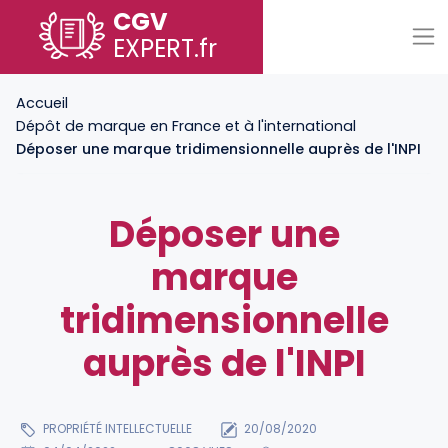
CGV
EXPERT
.fr
Accueil
Dépôt de marque en France et à l'international
Déposer une marque tridimensionnelle auprès de l'INPI
Déposer une
marque
tridimensionnelle
auprès de l'INPI
PROPRIÉTÉ INTELLECTUELLE
20/08/2020