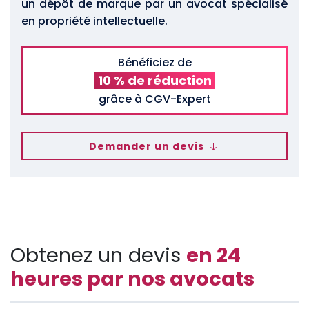
un dépôt de marque par un avocat spécialisé
en propriété intellectuelle.
Bénéficiez de
10 % de réduction
grâce à CGV-Expert
Demander un devis
Obtenez un devis
en 24
heures par nos avocats