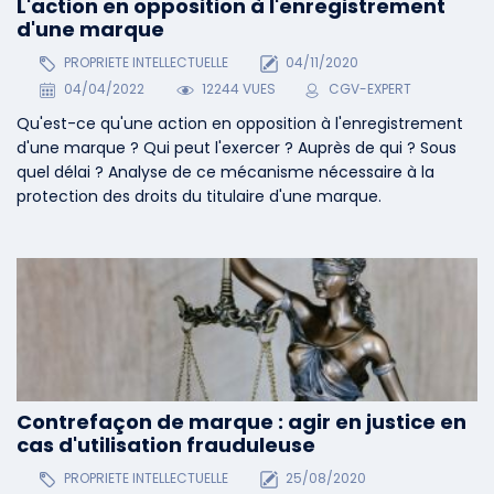
L'action en opposition à l'enregistrement
d'une marque
PROPRIETE INTELLECTUELLE
04/11/2020
04/04/2022
12244 VUES
CGV-EXPERT
Qu'est-ce qu'une action en opposition à l'enregistrement
d'une marque ? Qui peut l'exercer ? Auprès de qui ? Sous
quel délai ? Analyse de ce mécanisme nécessaire à la
protection des droits du titulaire d'une marque.
Contrefaçon de marque : agir en justice en
cas d'utilisation frauduleuse
PROPRIETE INTELLECTUELLE
25/08/2020