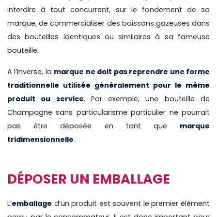
interdire à tout concurrent, sur le fondement de sa
marque, de commercialiser des boissons gazeuses dans
des bouteilles identiques ou similaires à sa fameuse
bouteille.
A l’inverse, la
marque ne doit pas reprendre une forme
traditionnelle utilisée généralement pour le même
produit ou service
. Par exemple, une bouteille de
Champagne sans particularisme particulier ne pourrait
pas être déposée en tant que
marque
tridimensionnelle
.
DÉPOSER UN EMBALLAGE
L’
emballage
d’un produit est souvent le premier élément