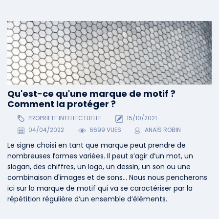
Qu'est-ce qu'une marque de motif ?
Comment la protéger ?
PROPRIETE INTELLECTUELLE
15/10/2021
04/04/2022
6699 VUES
ANAÏS ROBIN
Le signe choisi en tant que marque peut prendre de
nombreuses formes variées. Il peut s’agir d’un mot, un
slogan, des chiffres, un logo, un dessin, un son ou une
combinaison d'images et de sons... Nous nous pencherons
ici sur la marque de motif qui va se caractériser par la
répétition régulière d’un ensemble d’éléments.