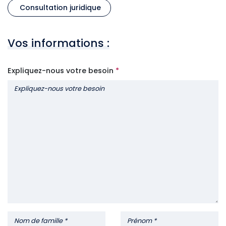
Consultation juridique
Vos informations :
Expliquez-nous votre besoin