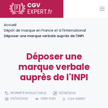
CGV
EXPERT
.fr
Accueil
Dépôt de marque en France et à l'international
Déposer une marque verbale auprès de l'INPI
Déposer une
marque verbale
auprès de l'INPI
PROPRIÉTÉ INTELLECTUELLE
19/08/2020
04/04/2022
12861 VUES
CGV-EXPERT