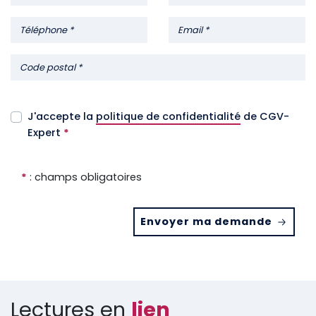
J'accepte la
politique de confidentialité
de CGV-
Expert
*
*
: champs obligatoires
Envoyer ma demande
Lectures en
lien