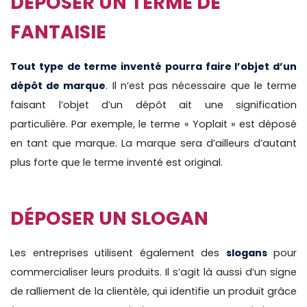
DÉPOSER UN TERME DE
FANTAISIE
Tout type de terme inventé pourra faire l’objet d’un
dépôt de marque
. Il n’est pas nécessaire que le terme
faisant l’objet d’un dépôt ait une signification
particulière. Par exemple, le terme « Yoplait » est déposé
en tant que marque. La marque sera d’ailleurs d’autant
plus forte que le terme inventé est original.
DÉPOSER UN SLOGAN
Les entreprises utilisent également des
slogans
pour
commercialiser leurs produits. Il s’agit là aussi d’un signe
de ralliement de la clientèle, qui identifie un produit grâce