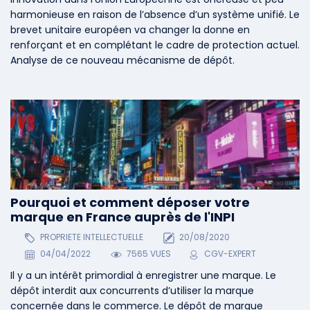
harmonieuse en raison de l’absence d’un système unifié. Le
brevet unitaire européen va changer la donne en
renforçant et en complétant le cadre de protection actuel.
Analyse de ce nouveau mécanisme de dépôt.
Pourquoi et comment déposer votre
marque en France auprès de l'INPI
PROPRIETE INTELLECTUELLE
20/08/2020
04/04/2022
7565 VUES
CGV-EXPERT
Il y a un intérêt primordial à enregistrer une marque. Le
dépôt interdit aux concurrents d’utiliser la marque
concernée dans le commerce. Le dépôt de marque