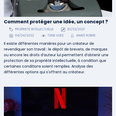
Comment protéger une idée, un concept ?
PROPRIETE INTELLECTUELLE
30/03/2021
04/04/2022
7368 VUES
ANAÏS ROBIN
Il existe différentes manières pour un créateur de
revendiquer son travail : le dépôt de brevets, de marques
ou encore les droits d’auteur lui permettent d’obtenir une
protection de sa propriété intellectuelle, à condition que
certaines conditions soient remplies. Analyse des
différentes options qui s'offrent au créateur.