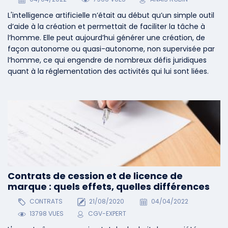
L'intelligence artificielle n’était au début qu’un simple outil
d’aide à la création et permettait de faciliter la tâche à
l’homme. Elle peut aujourd’hui générer une création, de
façon autonome ou quasi-autonome, non supervisée par
l’homme, ce qui engendre de nombreux défis juridiques
quant à la réglementation des activités qui lui sont liées.
Contrats de cession et de licence de
marque : quels effets, quelles différences
CONTRATS
21/08/2020
04/04/2022
13798 VUES
CGV-EXPERT