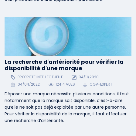
La recherche d'antériorité pour vérifier la
disponibilité d'une marque
PROPRIETE INTELLECTUELLE
04/11/2020
04/04/2022
12414 VUES
CGV-EXPERT
Déposer une marque nécessite plusieurs conditions, il faut
notamment que la marque soit disponible, c’est-à-dire
qu’elle ne soit pas déjà exploitée par une autre personne.
Pour vérifier la disponibilité de la marque, il faut effectuer
une recherche d’antériorité.