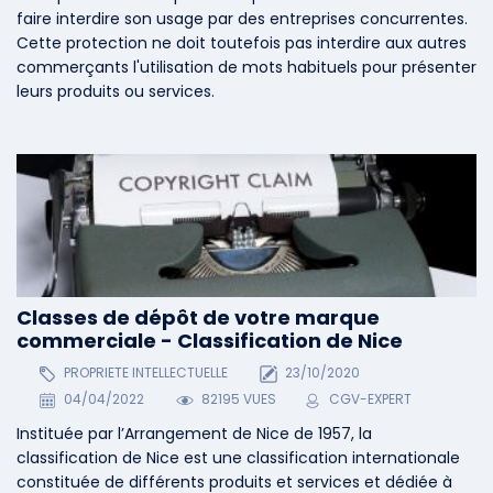
faire interdire son usage par des entreprises concurrentes.
Cette protection ne doit toutefois pas interdire aux autres
commerçants l'utilisation de mots habituels pour présenter
leurs produits ou services.
Classes de dépôt de votre marque
commerciale - Classification de Nice
PROPRIETE INTELLECTUELLE
23/10/2020
04/04/2022
82195 VUES
CGV-EXPERT
Instituée par l’Arrangement de Nice de 1957, la
classification de Nice est une classification internationale
constituée de différents produits et services et dédiée à