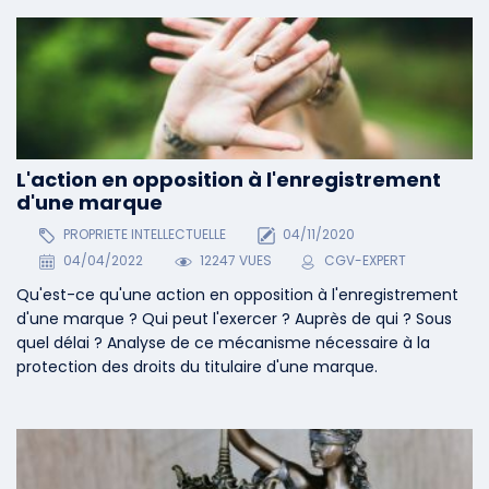
L'action en opposition à l'enregistrement
d'une marque
PROPRIETE INTELLECTUELLE
04/11/2020
04/04/2022
12247 VUES
CGV-EXPERT
Qu'est-ce qu'une action en opposition à l'enregistrement
d'une marque ? Qui peut l'exercer ? Auprès de qui ? Sous
quel délai ? Analyse de ce mécanisme nécessaire à la
protection des droits du titulaire d'une marque.