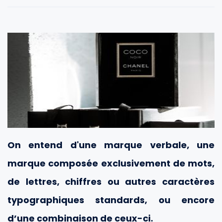
On entend d'une marque verbale, une
marque composée exclusivement de mots,
de lettres, chiffres ou autres caractères
typographiques standards, ou encore
d’une combinaison de ceux-ci.