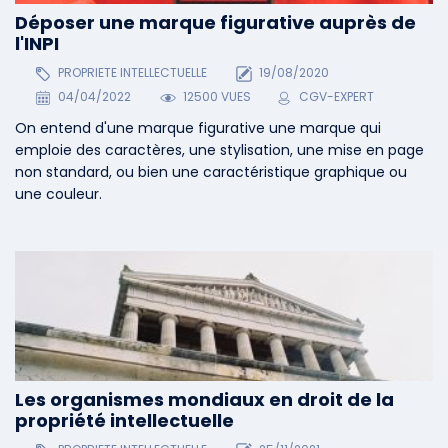
Déposer une marque figurative auprès de
l'INPI
PROPRIETE INTELLECTUELLE
19/08/2020
04/04/2022
12500 VUES
CGV-EXPERT
On entend d'une marque figurative une marque qui
emploie des caractères, une stylisation, une mise en page
non standard, ou bien une caractéristique graphique ou
une couleur.
Les organismes mondiaux en droit de la
propriété intellectuelle