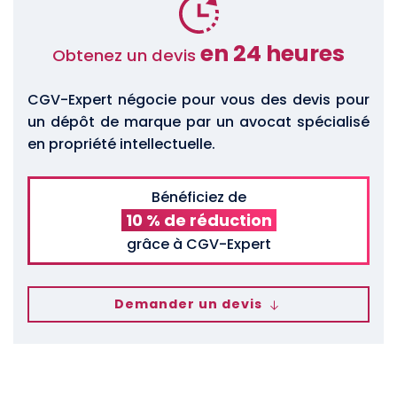
en 24 heures
Obtenez un devis
CGV-Expert négocie pour vous des devis pour
un dépôt de marque par un avocat spécialisé
en propriété intellectuelle.
Bénéficiez de
10 % de réduction
grâce à CGV-Expert
Demander un devis