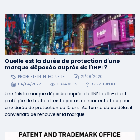
Quelle est la durée de protection d'une
marque déposée auprès de l'INPI ?
PROPRIETE INTELLECTUELLE
21/08/2020
04/04/2022
11304 VUES
CGV-EXPERT
Une fois la marque déposée auprès de l’INPI, celle-ci est
protégée de toute atteinte par un concurrent et ce pour
une durée de protection de 10 ans. Au terme de ce délai, il
conviendra de renouveler la marque.