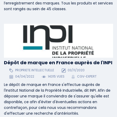
l’enregistrement des marques. Tous les produits et services
sont rangés au sein de 45 classes.
Dépôt de marque en France auprès de l'INPI
PROPRIETE INTELLECTUELLE
03/11/2020
04/04/2022
14315 VUES
CGV-EXPERT
Le dépôt de marque en France s'effectue auprès de
l'Institut National de la Propriété Industrielle, dit INPI. Afin de
déposer une marque il conviendra de s'assurer qu'elle est
disponible, ce afin d'éviter d'éventuelles actions en
contrefaçon, pour cela nous vous recommandons
d'effectuer une recherche d'antériorités.