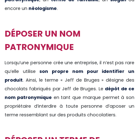
encore un
néologisme
.
DÉPOSER UN NOM
PATRONYMIQUE
Lorsqu’une personne crée une entreprise, il n’est pas rare
qu’elle utilise
son propre nom pour identifier un
produit
. Ainsi, le terme « Jeff de Bruges » désigne des
chocolats fabriqués par Jeff de Bruges. Le
dépôt de ce
nom patronymique
en tant que marque permet à son
propriétaire d’interdire à toute personne d’aposer un
terme ressemblant sur des produits chocolatiers.