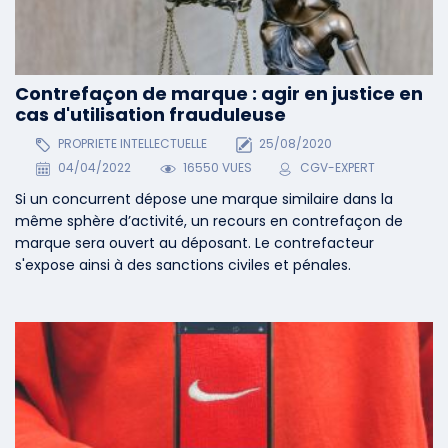
Contrefaçon de marque : agir en justice en
cas d'utilisation frauduleuse
PROPRIETE INTELLECTUELLE
25/08/2020
04/04/2022
16550 VUES
CGV-EXPERT
Si un concurrent dépose une marque similaire dans la
même sphère d’activité, un recours en contrefaçon de
marque sera ouvert au déposant. Le contrefacteur
s'expose ainsi à des sanctions civiles et pénales.