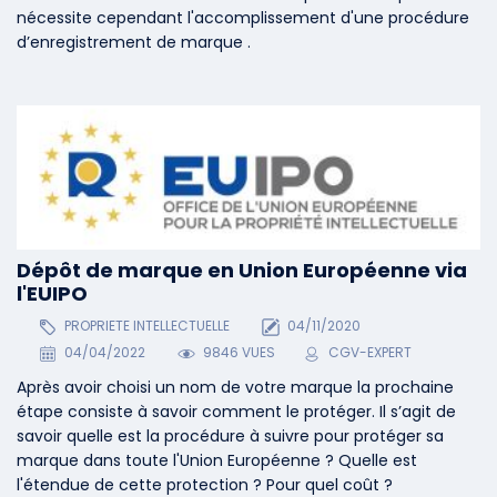
nécessite cependant l'accomplissement d'une procédure
d’enregistrement de marque .
Dépôt de marque en Union Européenne via
l'EUIPO
PROPRIETE INTELLECTUELLE
04/11/2020
04/04/2022
9846 VUES
CGV-EXPERT
Après avoir choisi un nom de votre marque la prochaine
étape consiste à savoir comment le protéger. Il s’agit de
savoir quelle est la procédure à suivre pour protéger sa
marque dans toute l'Union Européenne ? Quelle est
l'étendue de cette protection ? Pour quel coût ?