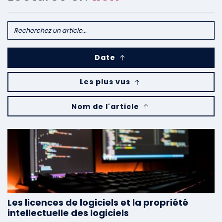
Date
Les plus vus
Nom de l'article
Les licences de logiciels et la propriété
intellectuelle des logiciels