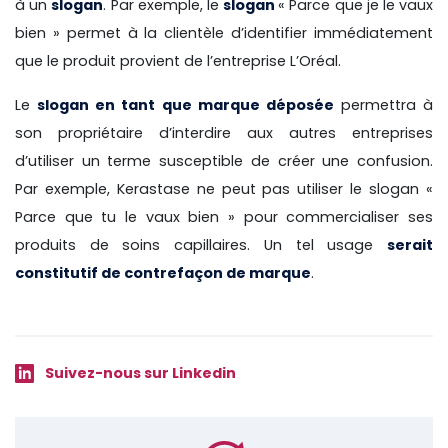
à un
slogan
. Par exemple, le
slogan
« Parce que je le vaux
bien » permet à la clientèle d’identifier immédiatement
que le produit provient de l’entreprise L’Oréal.
Le
slogan en tant que marque déposée
permettra à
son propriétaire d’interdire aux autres entreprises
d’utiliser un terme susceptible de créer une confusion.
Par exemple, Kerastase ne peut pas utiliser le slogan «
Parce que tu le vaux bien » pour commercialiser ses
produits de soins capillaires. Un tel usage
serait
constitutif de contrefaçon de marque
.
Suivez-nous sur Linkedin