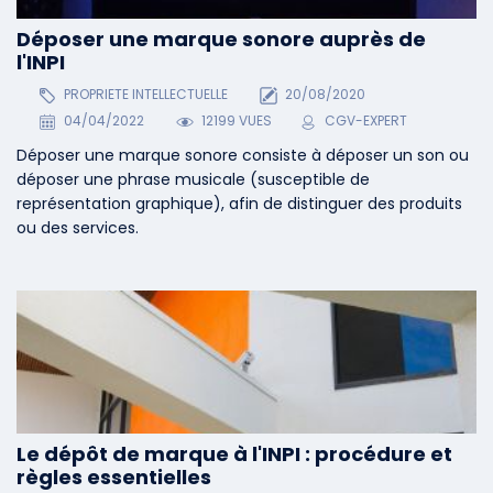
Déposer une marque sonore auprès de
l'INPI
PROPRIETE INTELLECTUELLE
20/08/2020
04/04/2022
12199 VUES
CGV-EXPERT
Déposer une marque sonore consiste à déposer un son ou
déposer une phrase musicale (susceptible de
représentation graphique), afin de distinguer des produits
ou des services.
Le dépôt de marque à l'INPI : procédure et
règles essentielles