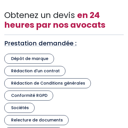
Obtenez un devis
en 24
heures par nos avocats
Prestation demandée :
Dépôt de marque
Rédaction d'un contrat
Rédaction de Conditions générales
Conformité RGPD
Sociétés
Relecture de documents