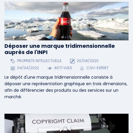
Déposer une marque tridimensionnelle
auprès de l'INPI
PROPRIETE INTELLECTUELLE
20/08/2020
04/04/2022
8071 VUES
CGV-EXPERT
Le dépôt d'une marque tridimensionnelle consiste à
déposer une représentation graphique en trois dimensions,
afin de différencier des produits ou des services sur un
marché.