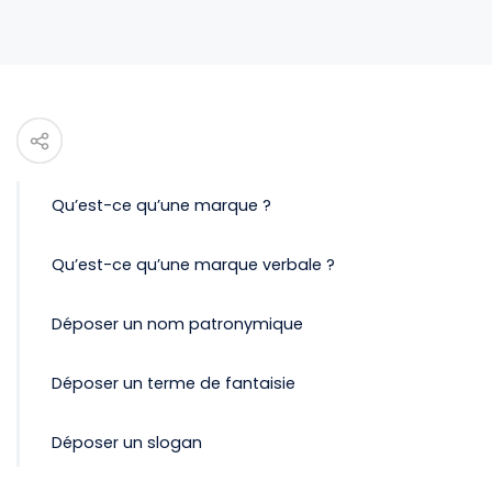
Qu’est-ce qu’une marque ?
Qu’est-ce qu’une marque verbale ?
Déposer un nom patronymique
Déposer un terme de fantaisie
Déposer un slogan