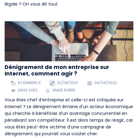
légale ? On vous dit tout.
Dénigrement de mon entreprise sur
Internet, comment agir ?
ECOMMERCE
22/06/2021
04/04/2022
6842 VUES
ANAÏS ROBIN
Vous êtes chef d’entreprise et celle-ci est critiquée sur
internet ? Le dénigrement émane d’un acteur économique
qui cherche à bénéficier d’un avantage concurrentiel en
pénalisant son compétiteur. Il est alors temps de réagir, car
vous êtes peut-être victime d’une campagne de
dénigrement qui pourrait vous coûter cher.