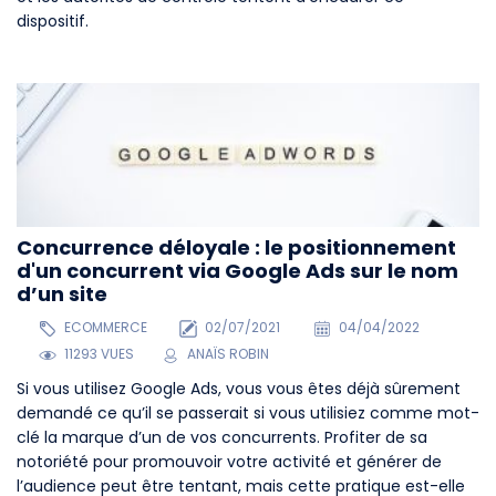
dispositif.
Concurrence déloyale : le positionnement
d'un concurrent via Google Ads sur le nom
d’un site
ECOMMERCE
02/07/2021
04/04/2022
11293 VUES
ANAÏS ROBIN
Si vous utilisez Google Ads, vous vous êtes déjà sûrement
demandé ce qu’il se passerait si vous utilisiez comme mot-
clé la marque d’un de vos concurrents. Profiter de sa
notoriété pour promouvoir votre activité et générer de
l’audience peut être tentant, mais cette pratique est-elle