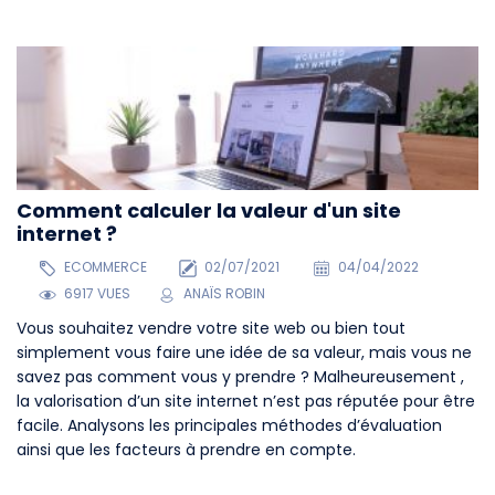
Comment calculer la valeur d'un site
internet ?
ECOMMERCE
02/07/2021
04/04/2022
6917 VUES
ANAÏS ROBIN
Vous souhaitez vendre votre site web ou bien tout
simplement vous faire une idée de sa valeur, mais vous ne
savez pas comment vous y prendre ? Malheureusement ,
la valorisation d’un site internet n’est pas réputée pour être
facile. Analysons les principales méthodes d’évaluation
ainsi que les facteurs à prendre en compte.