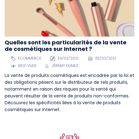
Quelles sont les particularités de la vente
de cosmétiques sur Internet ?
ECOMMERCE
24/02/2021
25/02/2021
9521 VUES
JÉRÉMY DUMEZ
La vente de produits cosmétiques est encadrée par la loi et
des obligations pèsent sur le distributeur de tels produits,
notamment en raison des risques pour la santé qui
peuvent résulter de la vente de produits non-conformes.
Découvrez les spécificités liées à la vente de produits
cosmétiques sur Internet.