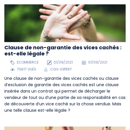
Clause de non-garantie des vices cachés :
est-elle légale ?
ECOMMERCE
01/09/2021
01/09/2021
75617 VUES
CGV-EXPERT
Une clause de non-garantie des vices cachés ou clause
d’exclusion de garantie des vices cachés est une clause
insérée dans un contrat qui permet de décharger le
vendeur de tout ou d’une partie de sa responsabilité en cas
de découverte d’un vice caché sur la chose vendue. Mais
une telle clause est-elle légale ?