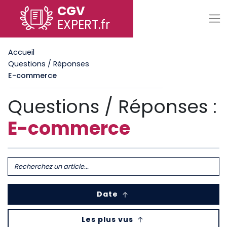
CGV
EXPERT
.fr
Accueil
Questions / Réponses
E-commerce
Questions / Réponses :
E-commerce
Date
Les plus vus