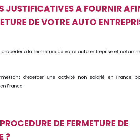
S JUSTIFICATIVES A FOURNIR AFI
METURE DE VOTRE AUTO ENTREPRI
r procéder à la fermeture de votre auto entreprise et notamm
rmettant d’exercer une activité non salarié en France po
 en France.
A PROCEDURE DE FERMETURE DE
E ?