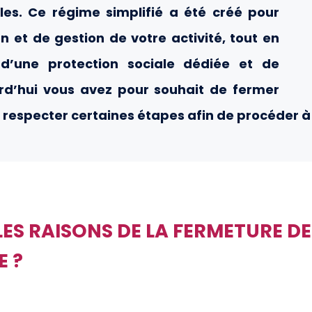
ales. Ce régime simplifié a été créé pour
n et de gestion de votre activité, tout en
d’une protection sociale dédiée et de
rd’hui vous avez pour souhait de fermer
 respecter certaines étapes afin de procéder à 
LES RAISONS DE LA FERMETURE DE
E ?