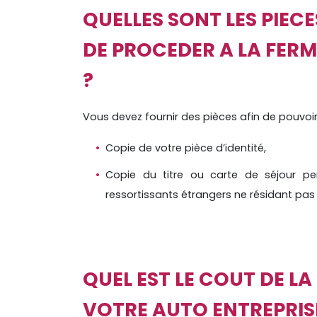
QUELLES SONT LES PIECE
DE PROCEDER A LA FER
?
Vous devez fournir des pièces afin de pouvoi
Copie de votre pièce d’identité,
Copie du titre ou carte de séjour pe
ressortissants étrangers ne résidant pas
QUEL EST LE COUT DE L
VOTRE AUTO ENTREPRIS