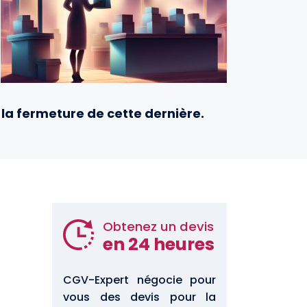
la fermeture de cette dernière.
Obtenez un devis
en 24 heures
CGV-Expert négocie pour
vous des devis pour la