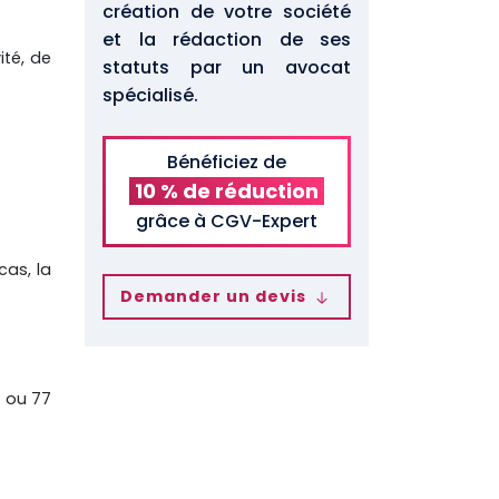
création de votre société
et la rédaction de ses
ité, de
statuts par un avocat
spécialisé.
Bénéficiez de
10 % de réduction
grâce à CGV-Expert
cas, la
Demander un devis
e ou 77