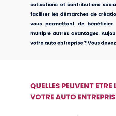
cotisations et contributions soci
faciliter les démarches de créatio
vous permettant de bénéficier 
multiple autres avantages. Aujou
votre auto entreprise ? Vous devez
QUELLES PEUVENT ETRE 
VOTRE AUTO ENTREPRIS