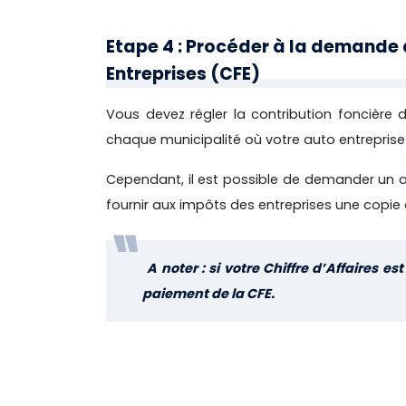
Etape 4 : Procéder à la demande 
Entreprises (CFE)
Vous devez régler la contribution foncière 
chaque municipalité où votre auto entreprise
Cependant, il est possible de demander un a
fournir aux impôts des entreprises une copie 
A noter : si votre Chiffre d’Affaires 
paiement de la CFE.