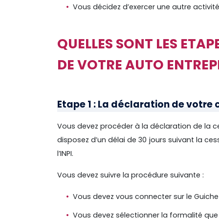
Vous décidez d’exercer une autre activité
QUELLES SONT LES ETAP
DE VOTRE AUTO ENTREPR
Etape 1 : La déclaration de votre 
Vous devez procéder à la déclaration de la ce
disposez d’un délai de 30 jours suivant la ce
l’INPI.
Vous devez suivre la procédure suivante :
Vous devez vous connecter sur le Guiche
Vous devez sélectionner la formalité que