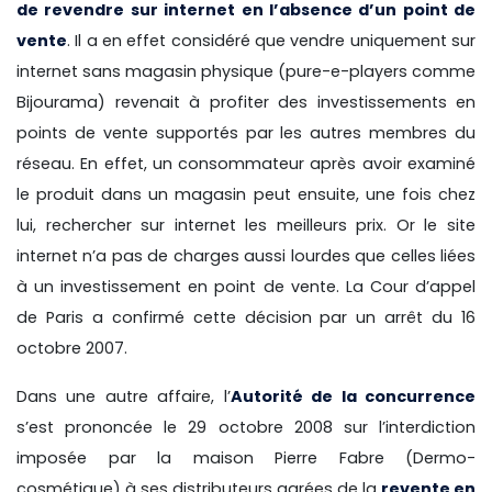
de revendre sur internet en l’absence d’un point de
vente
. Il a en effet considéré que vendre uniquement sur
internet sans magasin physique (pure-e-players comme
Bijourama) revenait à profiter des investissements en
points de vente supportés par les autres membres du
réseau. En effet, un consommateur après avoir examiné
le produit dans un magasin peut ensuite, une fois chez
lui, rechercher sur internet les meilleurs prix. Or le site
internet n’a pas de charges aussi lourdes que celles liées
à un investissement en point de vente. La Cour d’appel
de Paris a confirmé cette décision par un arrêt du 16
octobre 2007.
Dans une autre affaire, l’
Autorité de la concurrence
s’est prononcée le 29 octobre 2008 sur l’interdiction
imposée par la maison Pierre Fabre (Dermo-
cosmétique) à ses distributeurs agrées de la
revente en