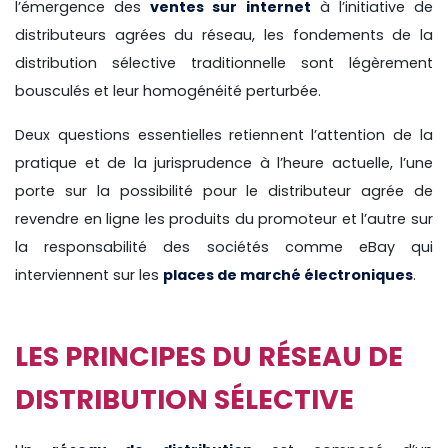
l’émergence des
ventes sur internet
à l’initiative de
distributeurs agrées du réseau, les fondements de la
distribution sélective traditionnelle sont légèrement
bousculés et leur homogénéité perturbée.
Deux questions essentielles retiennent l’attention de la
pratique et de la jurisprudence à l’heure actuelle, l’une
porte sur la possibilité pour le distributeur agrée de
revendre en ligne les produits du promoteur et l’autre sur
la responsabilité des sociétés comme eBay qui
interviennent sur les
places de marché électroniques
.
LES PRINCIPES DU RÉSEAU DE
DISTRIBUTION SÉLECTIVE