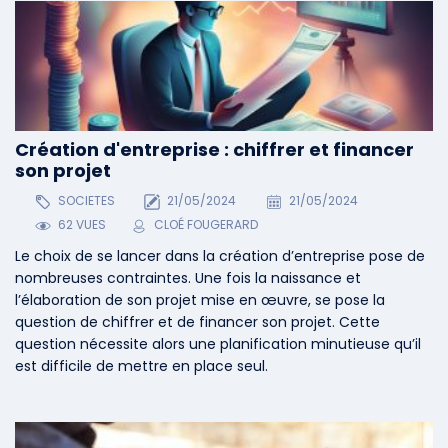
Création d'entreprise : chiffrer et financer
son projet
SOCIETES
21/05/2024
21/05/2024
62 VUES
CLOÉ FOUGERARD
Le choix de se lancer dans la création d’entreprise pose de
nombreuses contraintes. Une fois la naissance et
l’élaboration de son projet mise en œuvre, se pose la
question de chiffrer et de financer son projet. Cette
question nécessite alors une planification minutieuse qu’il
est difficile de mettre en place seul.