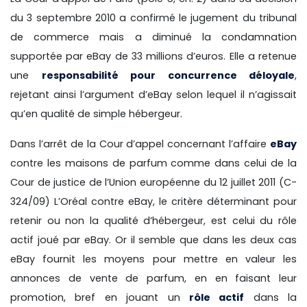
du 3 septembre 2010 a confirmé le jugement du tribunal
de commerce mais a diminué la condamnation
supportée par eBay de 33 millions d’euros. Elle a retenue
une
responsabilité pour concurrence déloyale
,
rejetant ainsi l’argument d’eBay selon lequel il n’agissait
qu’en qualité de simple hébergeur.
Dans l’arrêt de la Cour d’appel concernant l’affaire
eBay
contre les maisons de parfum comme dans celui de la
Cour de justice de l’Union européenne du 12 juillet 2011 (C-
324/09) L’Oréal contre eBay, le critère déterminant pour
retenir ou non la qualité d’hébergeur, est celui du rôle
actif joué par eBay. Or il semble que dans les deux cas
eBay fournit les moyens pour mettre en valeur les
annonces de vente de parfum, en en faisant leur
promotion, bref en jouant un
rôle actif
dans la