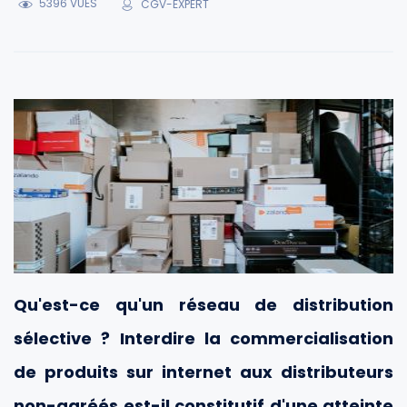
5396 VUES
CGV-EXPERT
Qu'est-ce qu'un réseau de distribution
sélective ? Interdire la commercialisation
de produits sur internet aux distributeurs
non-agréés est-il constitutif d'une atteinte