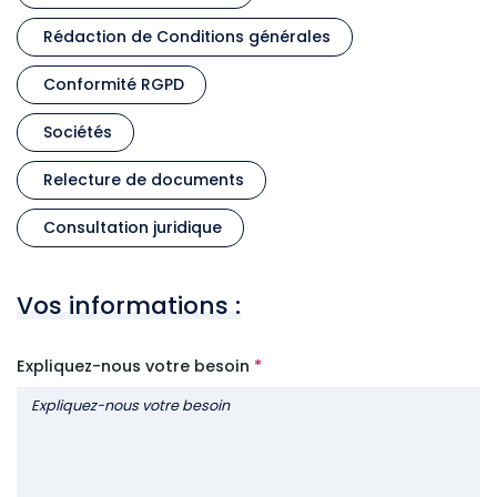
Rédaction de Conditions générales
Conformité RGPD
Sociétés
Relecture de documents
Consultation juridique
Vos informations :
Expliquez-nous votre besoin