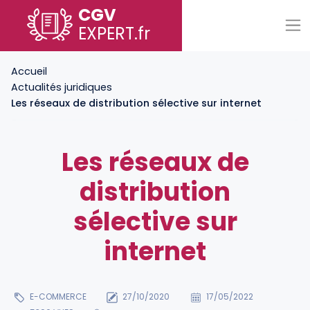
CGV
EXPERT
.fr
Accueil
Actualités juridiques
Les réseaux de distribution sélective sur internet
Les réseaux de
distribution
sélective sur
internet
E-COMMERCE
27/10/2020
17/05/2022