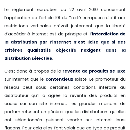
Le règlement européen du 22 avril 2010 concernant
l’application de l’article 101 du Traité européen relatif aux
restrictions verticales prévoit justement que la liberté
d’accéder à internet est de principe et
l’interdiction de
la distribution par l’internet n’est licite que si des
critères qualitatifs objectifs l’exigent dans la
distribution sélective
.
C’est donc à propos de la
revente de produits de luxe
sur internet que le
contentieux
existe. Le promoteur du
réseau peut sous certaines conditions interdire au
distributeur qu’il a agrée la revente des produits en
cause sur son site internet. Les grandes maisons de
parfum refusent en général que les distributeurs qu’elles
ont sélectionnés puissent vendre sur internet leurs
flacons. Pour cela elles font valoir que ce type de produit