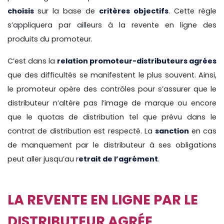
choisis
sur la base de
critères objectifs
. Cette règle
s’appliquera par ailleurs à la revente en ligne des
produits du promoteur.
C’est dans la
relation promoteur-distributeurs agrées
que des difficultés se manifestent le plus souvent. Ainsi,
le promoteur opère des contrôles pour s’assurer que le
distributeur n’altère pas l’image de marque ou encore
que le quotas de distribution tel que prévu dans le
contrat de distribution est respecté. La
sanction
en cas
de manquement par le distributeur à ses obligations
peut aller jusqu’au r
etrait de l’agrément
.
LA REVENTE EN LIGNE PAR LE
DISTRIBUTEUR AGRÉE