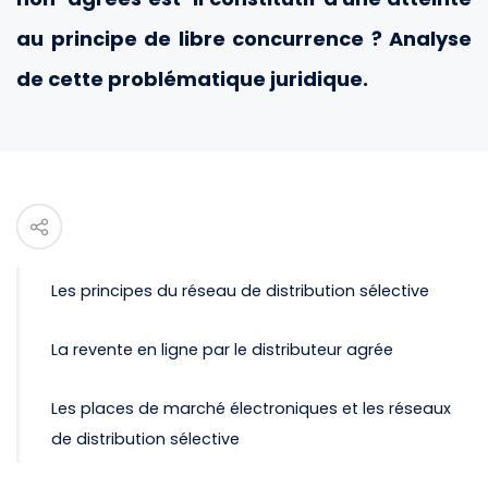
au principe de libre concurrence ? Analyse
de cette problématique juridique.
Les principes du réseau de distribution sélective
La revente en ligne par le distributeur agrée
Les places de marché électroniques et les réseaux
de distribution sélective