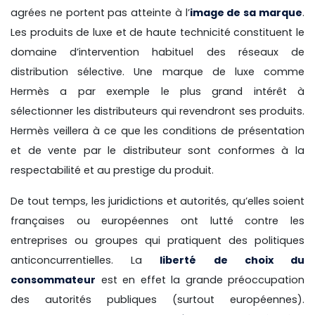
agrées ne portent pas atteinte à l’
image de sa marque
.
Les produits de luxe et de haute technicité constituent le
domaine d’intervention habituel des réseaux de
distribution sélective. Une marque de luxe comme
Hermès a par exemple le plus grand intérêt à
sélectionner les distributeurs qui revendront ses produits.
Hermès veillera à ce que les conditions de présentation
et de vente par le distributeur sont conformes à la
respectabilité et au prestige du produit.
De tout temps, les juridictions et autorités, qu’elles soient
françaises ou européennes ont lutté contre les
entreprises ou groupes qui pratiquent des politiques
anticoncurrentielles. La
liberté de choix du
consommateur
est en effet la grande préoccupation
des autorités publiques (surtout européennes).