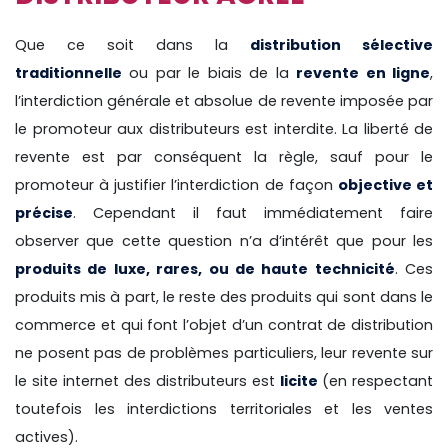
Que ce soit dans la
distribution sélective
traditionnelle
ou par le biais de la
revente en ligne
,
l’interdiction générale et absolue de revente imposée par
le promoteur aux distributeurs est interdite. La liberté de
revente est par conséquent la règle, sauf pour le
promoteur à justifier l’interdiction de façon
objective et
précise
. Cependant il faut immédiatement faire
observer que cette question n’a d’intérêt que pour les
produits de luxe, rares, ou de haute technicité
. Ces
produits mis à part, le reste des produits qui sont dans le
commerce et qui font l’objet d’un contrat de distribution
ne posent pas de problèmes particuliers, leur revente sur
le site internet des distributeurs est
licite
(en respectant
toutefois les interdictions territoriales et les ventes
actives).