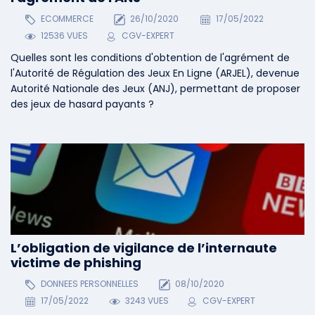
ECOMMERCE
26/10/2020
17/05/2022
12536 VUES
CGV-EXPERT
Quelles sont les conditions d'obtention de l'agrément de
l'Autorité de Régulation des Jeux En Ligne (ARJEL), devenue
Autorité Nationale des Jeux (ANJ), permettant de proposer
des jeux de hasard payants ?
L’obligation de vigilance de l’internaute
victime de phishing
DONNEES PERSONNELLES
08/10/2020
17/05/2022
3243 VUES
CGV-EXPERT