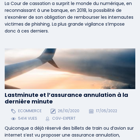
La Cour de cassation a surprit le monde du numérique, en
reconnaissant à une banque, en 2018, la possibilité de
s’exonérer de son obligation de rembourser les internautes
victimes de phishing. La plus grande vigilance s’impose
donc à ces derniers.
Lastminute et l’assurance annulation à la
dernière minute
ECOMMERCE
26/10/2020
17/05/2022
5414 VUES
CGV-EXPERT
Quiconque a déjà réservé des billets de train ou d’avion sur
internet s’est vu proposer une assurance annulation,