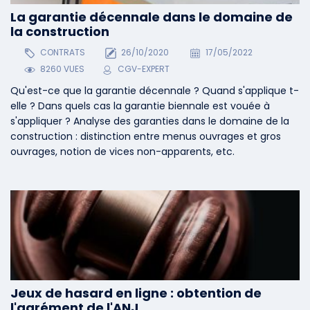
La garantie décennale dans le domaine de
la construction
CONTRATS
26/10/2020
17/05/2022
8260 VUES
CGV-EXPERT
Qu'est-ce que la garantie décennale ? Quand s'applique t-
elle ? Dans quels cas la garantie biennale est vouée à
s'appliquer ? Analyse des garanties dans le domaine de la
construction : distinction entre menus ouvrages et gros
ouvrages, notion de vices non-apparents, etc.
Jeux de hasard en ligne : obtention de
l'agrément de l'ANJ