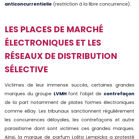
anticoncurrentielle
(restriction à la libre concurrence).
LES PLACES DE MARCHÉ
ÉLECTRONIQUES ET LES
RÉSEAUX DE DISTRIBUTION
SÉLECTIVE
Victimes de leur immense succès, certaines grandes
marques du groupe
LVMH
font l’objet de
contrefaçon
de la part notamment de plates formes électroniques
comme eBay. Les tribunaux sanctionnent régulièrement
les concurrences déloyales, les contrefaçons et autre
parasitisme dont sont victimes ces grandes marques.
Ainsi, la marque de parfum Lolita Lempicka a protesté