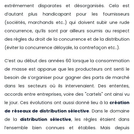
extrêmement disparates et désorganisés. Cela est
d’autant plus handicapant pour les fournisseurs
(sociétés, marchands etc..) qui doivent subir une rude
concurrence, qu’ils sont par ailleurs soumis au respect
des règles du droit de la concurrence et de la distribution
(éviter la concurrence déloyale, la contrefaçon etc..).
C’est au début des années 60 lorsque la consommation
de masse est apparue que les producteurs ont senti le
besoin de s’organiser pour gagner des parts de marché
dans les secteurs où ils intervenaient. Des ententes,
accords entre entreprises, voire des "cartels" ont ainsi vu
le jour. Ces évolutions ont aussi donné lieu à la
création
de réseaux de distribution sélective
. Dans le domaine
de la
distribution sélective
, les règles étaient dans
l’ensemble bien connues et établies. Mais depuis