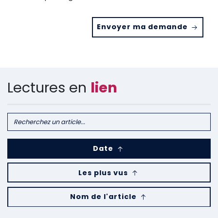
Envoyer ma demande
Lectures en
lien
Date
Les plus vus
Nom de l'article