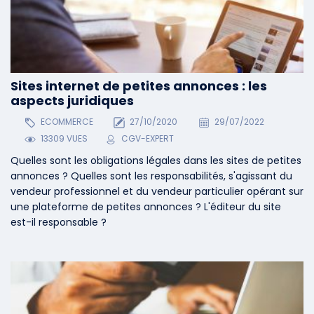
Sites internet de petites annonces : les
aspects juridiques
ECOMMERCE
27/10/2020
29/07/2022
13309 VUES
CGV-EXPERT
Quelles sont les obligations légales dans les sites de petites
annonces ? Quelles sont les responsabilités, s'agissant du
vendeur professionnel et du vendeur particulier opérant sur
une plateforme de petites annonces ? L'éditeur du site
est-il responsable ?