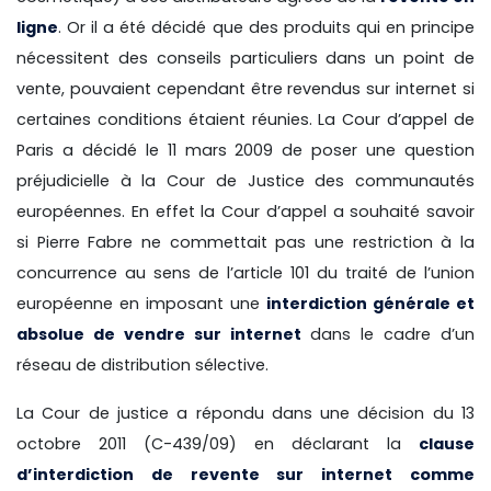
ligne
. Or il a été décidé que des produits qui en principe
nécessitent des conseils particuliers dans un point de
vente, pouvaient cependant être revendus sur internet si
certaines conditions étaient réunies. La Cour d’appel de
Paris a décidé le 11 mars 2009 de poser une question
préjudicielle à la Cour de Justice des communautés
européennes. En effet la Cour d’appel a souhaité savoir
si Pierre Fabre ne commettait pas une restriction à la
concurrence au sens de l’article 101 du traité de l’union
européenne en imposant une
interdiction générale et
absolue de vendre sur internet
dans le cadre d’un
réseau de distribution sélective.
La Cour de justice a répondu dans une décision du 13
octobre 2011 (C-439/09) en déclarant la
clause
d’interdiction de revente sur internet comme