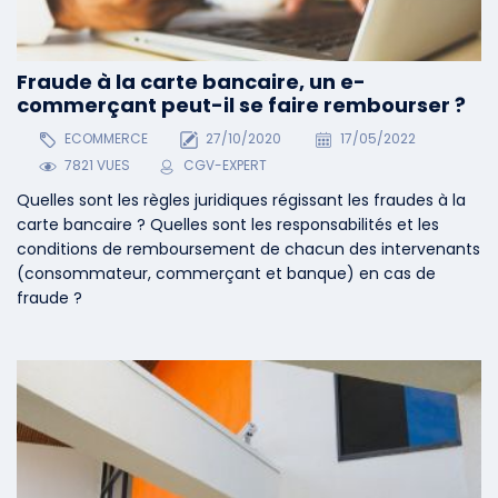
Fraude à la carte bancaire, un e-
commerçant peut-il se faire rembourser ?
ECOMMERCE
27/10/2020
17/05/2022
7821 VUES
CGV-EXPERT
Quelles sont les règles juridiques régissant les fraudes à la
carte bancaire ? Quelles sont les responsabilités et les
conditions de remboursement de chacun des intervenants
(consommateur, commerçant et banque) en cas de
fraude ?