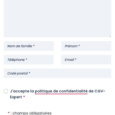
J'accepte la
politique de confidentialité
de CGV-
Expert
*
*
: champs obligatoires