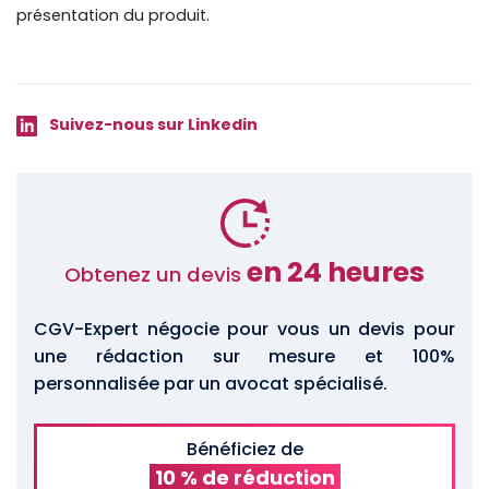
présentation du produit.
Suivez-nous sur Linkedin
en 24 heures
Obtenez un devis
CGV-Expert négocie pour vous un devis pour
une rédaction sur mesure et 100%
personnalisée par un avocat spécialisé.
Bénéficiez de
10 % de réduction