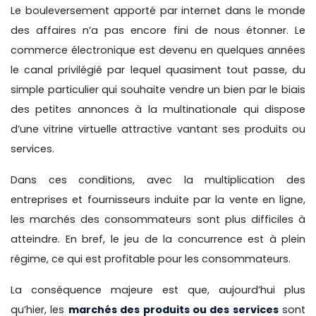
Le bouleversement apporté par internet dans le monde
des affaires n’a pas encore fini de nous étonner. Le
commerce électronique est devenu en quelques années
le canal privilégié par lequel quasiment tout passe, du
simple particulier qui souhaite vendre un bien par le biais
des petites annonces à la multinationale qui dispose
d’une vitrine virtuelle attractive vantant ses produits ou
services.
Dans ces conditions, avec la multiplication des
entreprises et fournisseurs induite par la vente en ligne,
les marchés des consommateurs sont plus difficiles à
atteindre. En bref, le jeu de la concurrence est à plein
régime, ce qui est profitable pour les consommateurs.
La conséquence majeure est que, aujourd’hui plus
qu’hier, les
marchés des produits ou des services
sont