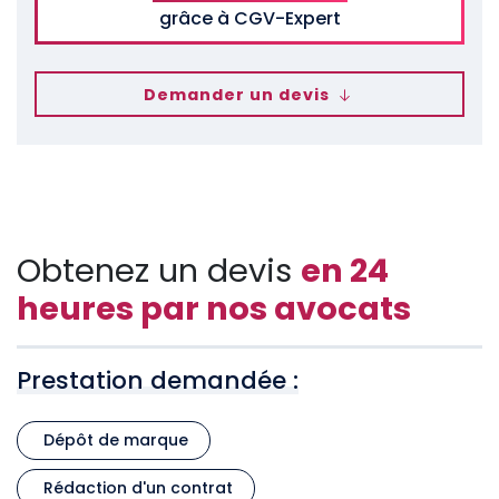
grâce à CGV-Expert
Demander un devis
Obtenez un devis
en 24
heures par nos avocats
Prestation demandée :
Dépôt de marque
Rédaction d'un contrat