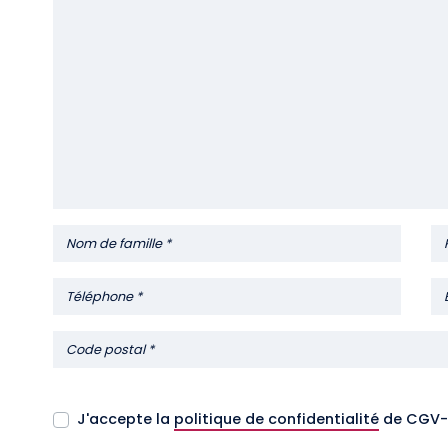
J'accepte la
politique de confidentialité
de CGV-