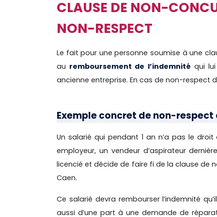
CLAUSE DE NON-CONCUR
NON-RESPECT
Le fait pour une personne soumise à une cla
au
remboursement de l’indemnité
qui lui
ancienne entreprise. En cas de non-respect de
Exemple concret de non-respect 
Un salarié qui pendant 1 an n’a pas le droit
employeur, un vendeur d’aspirateur dernièr
licencié et décide de faire fi de la clause d
Caen.
Ce salarié devra rembourser l’indemnité qu’i
aussi d’une part à une demande de réparati