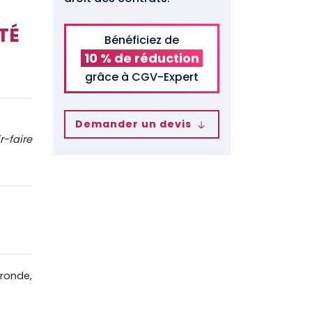
TÉ
Bénéficiez de
10 % de réduction
grâce à CGV-Expert
Demander un devis
r-faire
ronde,