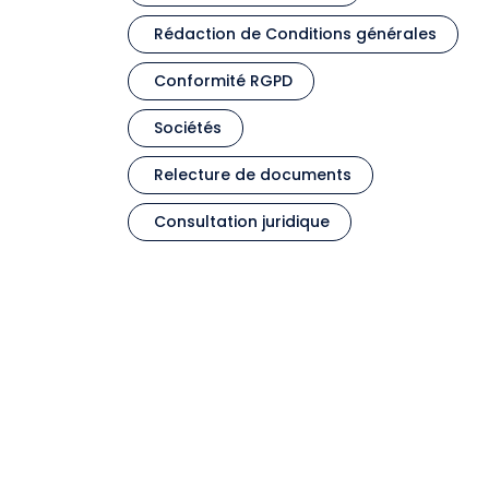
Rédaction de Conditions générales
Conformité RGPD
Sociétés
Relecture de documents
Consultation juridique