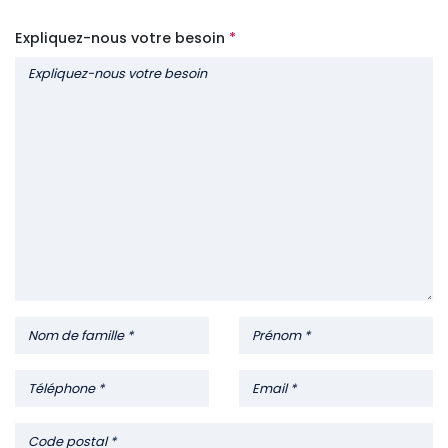
Expliquez-nous votre besoin