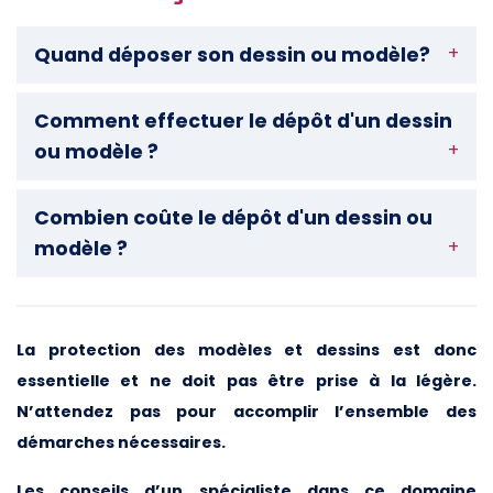
Quand déposer son dessin ou modèle?
Comment effectuer le dépôt d'un dessin
ou modèle ?
Combien coûte le dépôt d'un dessin ou
modèle ?
La protection des modèles et dessins est donc
essentielle et ne doit pas être prise à la légère.
N’attendez pas pour accomplir l’ensemble des
démarches nécessaires.
Les conseils d’un spécialiste dans ce domaine