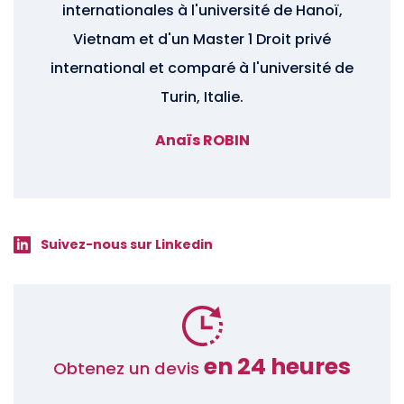
internationales à l'université de Hanoï,
Vietnam et d'un Master 1 Droit privé
international et comparé à l'université de
Turin, Italie.
Anaïs ROBIN
Suivez-nous sur Linkedin
en 24 heures
Obtenez un devis