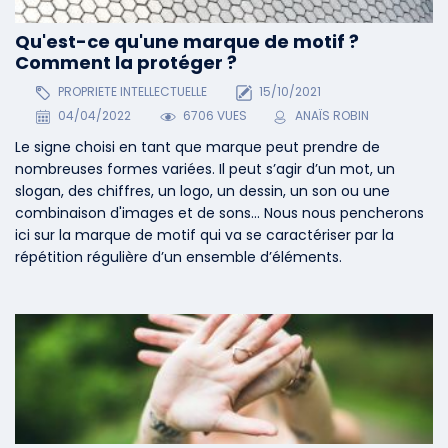
Qu'est-ce qu'une marque de motif ?
Comment la protéger ?
PROPRIETE INTELLECTUELLE
15/10/2021
04/04/2022
6706 VUES
ANAÏS ROBIN
Le signe choisi en tant que marque peut prendre de
nombreuses formes variées. Il peut s’agir d’un mot, un
slogan, des chiffres, un logo, un dessin, un son ou une
combinaison d'images et de sons... Nous nous pencherons
ici sur la marque de motif qui va se caractériser par la
répétition régulière d’un ensemble d’éléments.