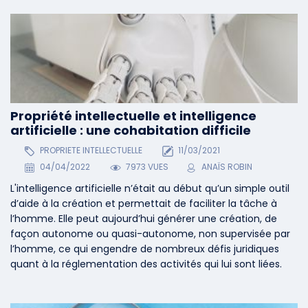
Propriété intellectuelle et intelligence
artificielle : une cohabitation difficile
PROPRIETE INTELLECTUELLE
11/03/2021
04/04/2022
7973 VUES
ANAÏS ROBIN
L'intelligence artificielle n’était au début qu’un simple outil
d’aide à la création et permettait de faciliter la tâche à
l’homme. Elle peut aujourd’hui générer une création, de
façon autonome ou quasi-autonome, non supervisée par
l’homme, ce qui engendre de nombreux défis juridiques
quant à la réglementation des activités qui lui sont liées.