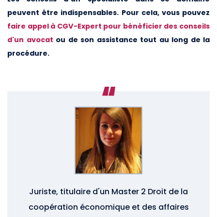
peuvent être indispensables. Pour cela, vous pouvez
faire appel à CGV-Expert pour bénéficier des conseils
d'un avocat
ou de son assistance tout au long de la
procédure.
Juriste, titulaire d'un Master 2 Droit de la
coopération économique et des affaires