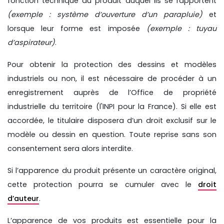
fonction technique du produit auquel ils se rapportent
(exemple : système d’ouverture d’un parapluie)
et
lorsque leur forme est imposée
(exemple : tuyau
d’aspirateur)
.
Pour obtenir la protection des dessins et modèles
industriels ou non, il est nécessaire de procéder à un
enregistrement auprès de l’Office de propriété
industrielle du territoire (l'INPI pour la France). Si elle est
accordée, le titulaire disposera d’un droit exclusif sur le
modèle ou dessin en question. Toute reprise sans son
consentement sera alors interdite.
Si l’apparence du produit présente un caractère original,
cette protection pourra se cumuler avec le
droit
d’auteur
.
L’apparence de vos produits est essentielle pour la