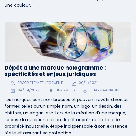
une couleur.
Dépôt d'une marque hologramme :
spécificités et enjeux juridiques
PROPRIETE INTELLECTUELLE
09/11/2021
04/04/2022
8625 VUES
CHAYMAA NAOUI
Les marques sont nombreuses et peuvent revêtir diverses
formes telles qu’un simple nom, un logo, un dessin, des
chiffres, un slogan, etc. Lors de la création d’une marque,
se pose la question de son dépôt auprès de l’office de
propriété industrielle, étape indispensable à son existence
réelle et assurant sa protection.