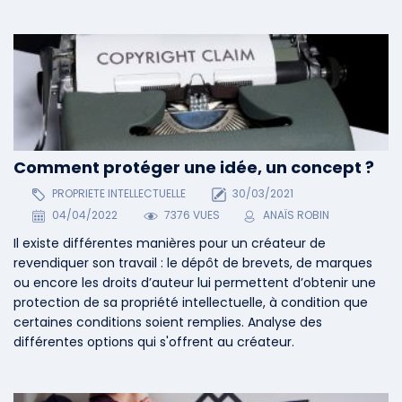
Comment protéger une idée, un concept ?
PROPRIETE INTELLECTUELLE
30/03/2021
04/04/2022
7376 VUES
ANAÏS ROBIN
Il existe différentes manières pour un créateur de
revendiquer son travail : le dépôt de brevets, de marques
ou encore les droits d’auteur lui permettent d’obtenir une
protection de sa propriété intellectuelle, à condition que
certaines conditions soient remplies. Analyse des
différentes options qui s'offrent au créateur.