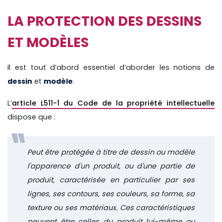
LA PROTECTION DES DESSINS
ET MODÈLES
Il est tout d’abord essentiel d’aborder les notions de
dessin
et
modèle
.
L’
article L511-1 du Code de la propriété intellectuelle
dispose que :
Peut être protégée à titre de dessin ou modèle
l'apparence d'un produit, ou d'une partie de
produit, caractérisée en particulier par ses
lignes, ses contours, ses couleurs, sa forme, sa
texture ou ses matériaux. Ces caractéristiques
peuvent être celles du produit lui-même ou