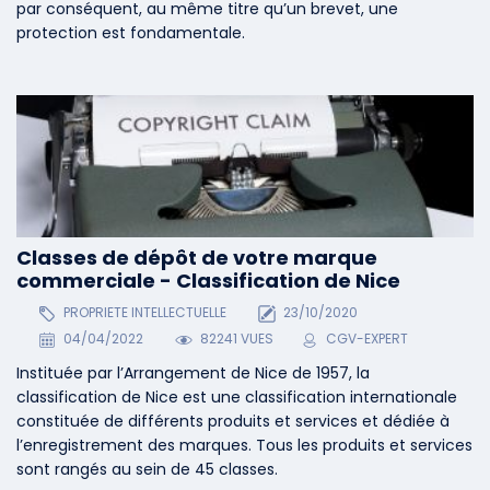
par conséquent, au même titre qu’un brevet, une
protection est fondamentale.
Classes de dépôt de votre marque
commerciale - Classification de Nice
PROPRIETE INTELLECTUELLE
23/10/2020
04/04/2022
82241 VUES
CGV-EXPERT
Instituée par l’Arrangement de Nice de 1957, la
classification de Nice est une classification internationale
constituée de différents produits et services et dédiée à
l’enregistrement des marques. Tous les produits et services
sont rangés au sein de 45 classes.