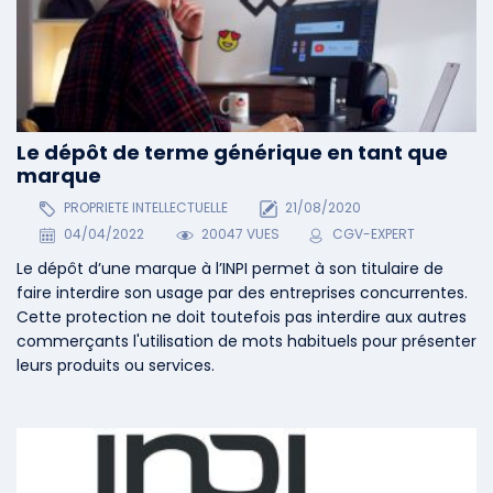
Le dépôt de terme générique en tant que
marque
PROPRIETE INTELLECTUELLE
21/08/2020
04/04/2022
20047 VUES
CGV-EXPERT
Le dépôt d’une marque à l’INPI permet à son titulaire de
faire interdire son usage par des entreprises concurrentes.
Cette protection ne doit toutefois pas interdire aux autres
commerçants l'utilisation de mots habituels pour présenter
leurs produits ou services.