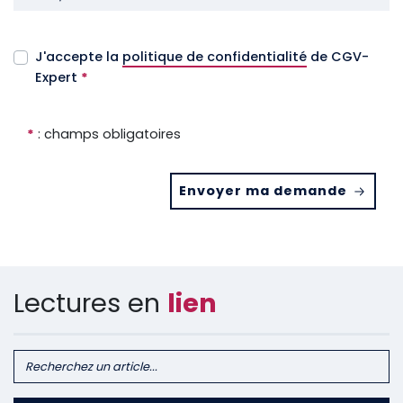
J'accepte la
politique de confidentialité
de CGV-
Expert
*
*
: champs obligatoires
Envoyer ma demande
Lectures en
lien