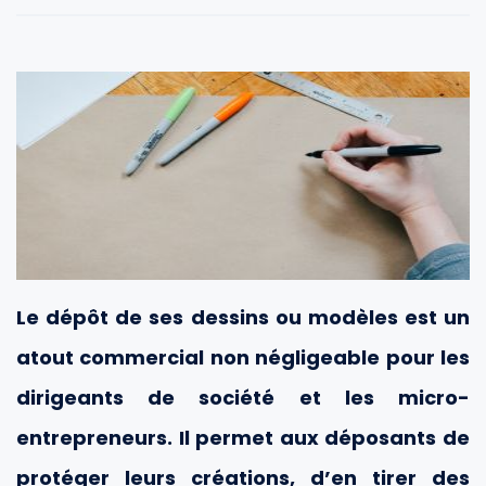
Le dépôt de ses dessins ou modèles est un
atout commercial non négligeable pour les
dirigeants de société et les micro-
entrepreneurs. Il permet aux déposants de
protéger leurs créations, d’en tirer des