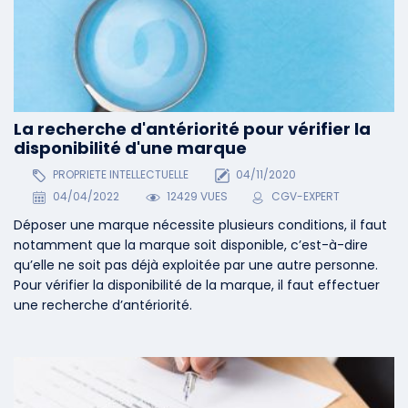
La recherche d'antériorité pour vérifier la
disponibilité d'une marque
PROPRIETE INTELLECTUELLE
04/11/2020
04/04/2022
12429 VUES
CGV-EXPERT
Déposer une marque nécessite plusieurs conditions, il faut
notamment que la marque soit disponible, c’est-à-dire
qu’elle ne soit pas déjà exploitée par une autre personne.
Pour vérifier la disponibilité de la marque, il faut effectuer
une recherche d’antériorité.