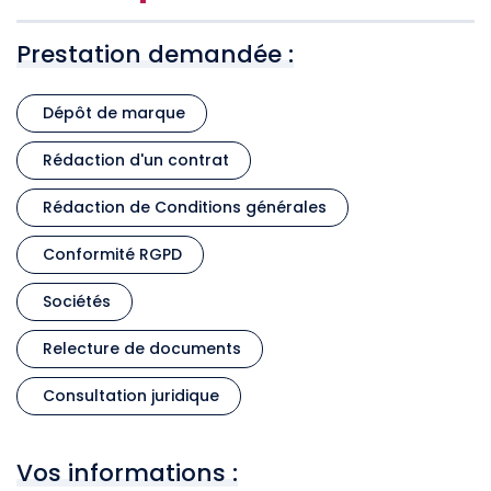
Prestation demandée :
Dépôt de marque
Rédaction d'un contrat
Rédaction de Conditions générales
Conformité RGPD
Sociétés
Relecture de documents
Consultation juridique
Vos informations :