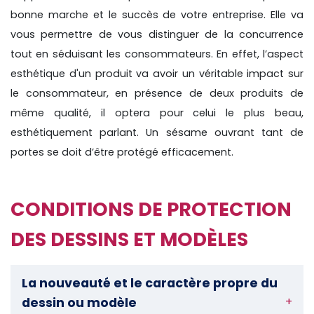
bonne marche et le succès de votre entreprise. Elle va
vous permettre de vous distinguer de la concurrence
tout en séduisant les consommateurs. En effet, l’aspect
esthétique d'un produit va avoir un véritable impact sur
le consommateur, en présence de deux produits de
même qualité, il optera pour celui le plus beau,
esthétiquement parlant. Un sésame ouvrant tant de
portes se doit d’être protégé efficacement.
CONDITIONS DE PROTECTION
DES DESSINS ET MODÈLES
La nouveauté et le caractère propre du
dessin ou modèle