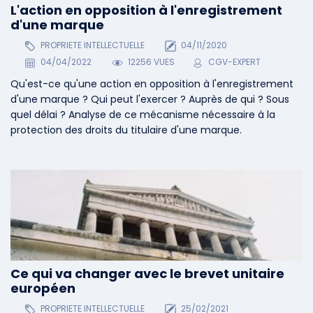
L'action en opposition à l'enregistrement
d'une marque
PROPRIETE INTELLECTUELLE
04/11/2020
04/04/2022
12256 VUES
CGV-EXPERT
Qu'est-ce qu'une action en opposition à l'enregistrement
d'une marque ? Qui peut l'exercer ? Auprès de qui ? Sous
quel délai ? Analyse de ce mécanisme nécessaire à la
protection des droits du titulaire d'une marque.
Ce qui va changer avec le brevet unitaire
européen
PROPRIETE INTELLECTUELLE
25/02/2021