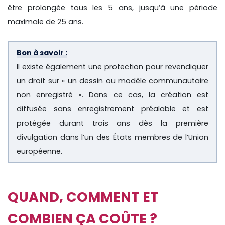
être prolongée tous les 5 ans, jusqu’à une période
maximale de 25 ans.
Bon à savoir :
Il existe également une protection pour revendiquer
un droit sur « un dessin ou modèle communautaire
non enregistré ». Dans ce cas, la création est
diffusée sans enregistrement préalable et est
protégée durant trois ans dès la première
divulgation dans l’un des États membres de l’Union
européenne.
QUAND, COMMENT ET
COMBIEN ÇA COÛTE ?