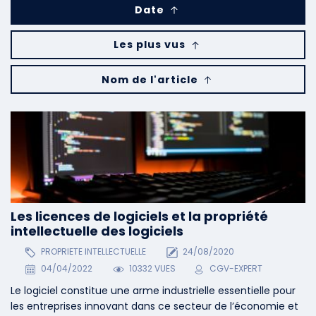
Date
Les plus vus
Nom de l'article
Les licences de logiciels et la propriété
intellectuelle des logiciels
PROPRIETE INTELLECTUELLE
24/08/2020
04/04/2022
10332 VUES
CGV-EXPERT
Le logiciel constitue une arme industrielle essentielle pour
les entreprises innovant dans ce secteur de l’économie et