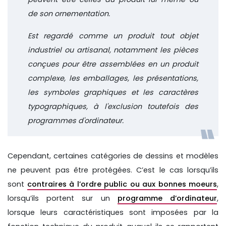
de son ornementation.
Est regardé comme un produit tout objet
industriel ou artisanal, notamment les pièces
conçues pour être assemblées en un produit
complexe, les emballages, les présentations,
les symboles graphiques et les caractères
typographiques, à l'exclusion toutefois des
programmes d'ordinateur.
Cependant, certaines catégories de dessins et modèles
ne peuvent pas être protégées. C’est le cas lorsqu’ils
sont
contraires à l’ordre public ou aux bonnes moeurs
,
lorsqu’ils portent sur un
programme d’ordinateur
,
lorsque leurs caractéristiques sont imposées par la