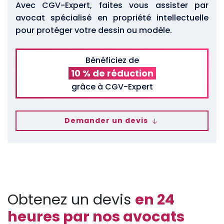
Avec CGV-Expert, faites vous assister par
avocat spécialisé en propriété intellectuelle
pour protéger votre dessin ou modèle.
Bénéficiez de
10 % de réduction
grâce à CGV-Expert
Demander un devis
Obtenez un devis
en 24
heures par nos avocats