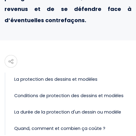
revenus et de se défendre face à
d’éventuelles contrefaçons.
La protection des dessins et modèles
Conditions de protection des dessins et modèles
La durée de la protection d'un dessin ou modèle
Quand, comment et combien ça coûte ?