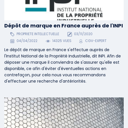
Dépôt de marque en France auprès de l'INPI
PROPRIETE INTELLECTUELLE
03/11/2020
04/04/2022
14325 VUES
CGV-EXPERT
Le dépôt de marque en France s'effectue auprès de
l'Institut National de la Propriété Industrielle, dit INPI. Afin de
déposer une marque il conviendra de s'assurer qu'elle est
disponible, ce afin d'éviter d'éventuelles actions en
contrefaçon, pour cela nous vous recommandons
d'effectuer une recherche d'antériorités.