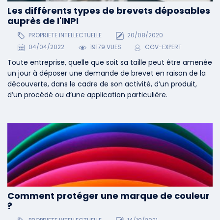
Les différents types de brevets déposables
auprès de l'INPI
PROPRIETE INTELLECTUELLE
20/08/2020
04/04/2022
19179 VUES
CGV-EXPERT
Toute entreprise, quelle que soit sa taille peut être amenée
un jour à déposer une demande de brevet en raison de la
découverte, dans le cadre de son activité, d’un produit,
d’un procédé ou d’une application particulière.
Comment protéger une marque de couleur
?