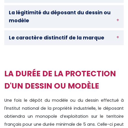
La légitimité du déposant du dessin ou
modèle
Le caractère distinctif de la marque
LA DURÉE DE LA PROTECTION
D'UN DESSIN OU MODÈLE
Une fois le dépôt du modèle ou du dessin effectué à
l'Institut national de la propriété industrielle, le déposant
obtiendra un monopole d’exploitation sur le territoire
français pour une durée minimale de 5 ans. Celle-ci peut