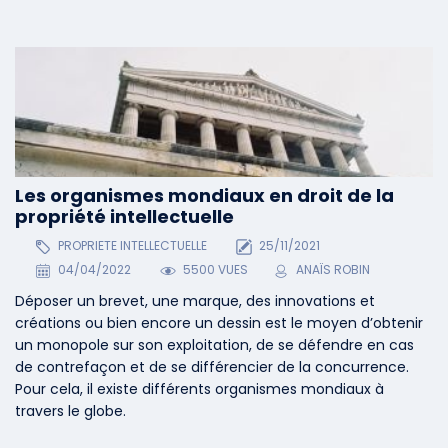
Les organismes mondiaux en droit de la
propriété intellectuelle
PROPRIETE INTELLECTUELLE
25/11/2021
04/04/2022
5500 VUES
ANAÏS ROBIN
Déposer un brevet, une marque, des innovations et
créations ou bien encore un dessin est le moyen d’obtenir
un monopole sur son exploitation, de se défendre en cas
de contrefaçon et de se différencier de la concurrence.
Pour cela, il existe différents organismes mondiaux à
travers le globe.