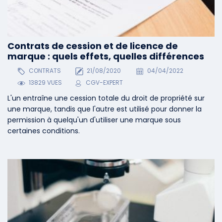
Contrats de cession et de licence de
marque : quels effets, quelles différences
CONTRATS
21/08/2020
04/04/2022
13829 VUES
CGV-EXPERT
L'un entraîne une cession totale du droit de propriété sur
une marque, tandis que l'autre est utilisé pour donner la
permission à quelqu'un d'utiliser une marque sous
certaines conditions.