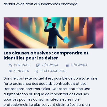
dernier avait droit aux indemnités chômage.
Les clauses abusives : comprendre et
identifier pour les éviter
CONTRATS
21/05/2024
21/05/2024
4375 VUES
CLOÉ FOUGERARD
Dans le contexte actuel, il est possible de constater une
forte croissance des accords contractuels et des
transactions commerciales. Cet essor entraîne une
augmentation du risque de rencontrer des clauses
abusives pour les consommateurs et les non-
professionnels. Le plus souvent dissimulées dans un