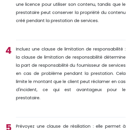
une licence pour utiliser son contenu, tandis que le
prestataire peut conserver la propriété du contenu
créé pendant la prestation de services.
Incluez une clause de limitation de responsabilité :
la clause de limitation de responsabilité détermine
la part de responsabilité du fournisseur de services
en cas de problème pendant la prestation. Cela
limite le montant que le client peut réclamer en cas
d'incident, ce qui est avantageux pour le
prestataire.
Prévoyez une clause de résiliation : elle permet à