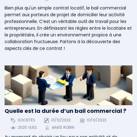
Bien plus qu'un simple contrat locatif, le bail commercial
permet aux porteurs de projet de domicilier leur activité
professionnelle. C’est un véritable outil de travail pour les
entrepreneurs. En définissant les règles entre le locataire et
le propriétaire, il crée un environnement propice à une
collaboration fructueuse. Partons à la découverte des
aspects clés de ce contrat !
Quelle est la durée d’un bail commercial ?
SOCIETES
01/12/2023
01/12/2023
2525 VUES
ANAÏS ROBIN
Au moment de choisir un lieu pour son activité et de