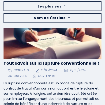
Les plus vus
Nom de l'article
Tout savoir sur la rupture conventionnelle !
CONTRATS
21/05/2024
21/05/2024
1301 VUES
CGV-EXPERT
La rupture conventionnelle est un mode de rupture du
contrat de travail d’un commun accord entre le salarié et
son employeur. A l’origine, cette dernière avait été créée
pour limiter l’engorgement des tribunaux et permettait au
salarié de bénéficier d’une indemnité de rupture et ce