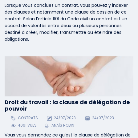
Lorsque vous concluez un contrat, vous pouvez y indexer
des clauses et notamment une clause de cession de ce
contrat. Selon l’article 1101 du Code civil un contrat est un
accord de volontés entre deux ou plusieurs personnes
destiné à créer, modifier, transmettre ou éteindre des
obligations.
Droit du travail : la clause de délégation de
pouvoir
CONTRATS
24/07/2023
24/07/2023
4061 VUES
ANAÏS ROBIN
Vous vous demandez ce qu'est la clause de délégation de