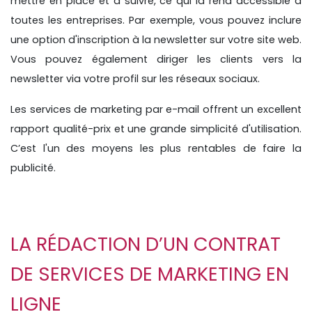
mettre en place et à suivre, ce qui la rend accessible à
toutes les entreprises. Par exemple, vous pouvez inclure
une option d'inscription à la newsletter sur votre site web.
Vous pouvez également diriger les clients vers la
newsletter via votre profil sur les réseaux sociaux.
Les services de marketing par e-mail offrent un excellent
rapport qualité-prix et une grande simplicité d'utilisation.
C’est l'un des moyens les plus rentables de faire la
publicité.
LA RÉDACTION D’UN CONTRAT
DE SERVICES DE MARKETING EN
LIGNE