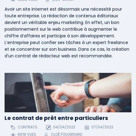
Avoir un site internet est désormais une nécessité pour
toute entreprise. La rédaction de contenus éditoriaux
devient un véritable enjeu marketing. En effet, un bon
positionnement sur le web contribue à augmenter le
chiffre d’affaires et participe à son développement.
L’entreprise peut confier ses tâches à un expert freelance
et se concentrer sur son business. Dans ce cas, la création
d’un contrat de rédacteur web est recommandée.
Le contrat de prêt entre particuliers
CONTRATS
04/04/2023
07/04/2023
6619 VUES
CLOÉ FOUGERARD