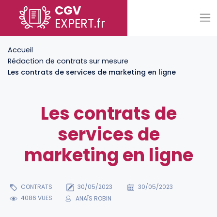
CGV
EXPERT
.fr
Accueil
Rédaction de contrats sur mesure
Les contrats de services de marketing en ligne
Les contrats de
services de
marketing en ligne
CONTRATS
30/05/2023
30/05/2023
4086 VUES
ANAÏS ROBIN