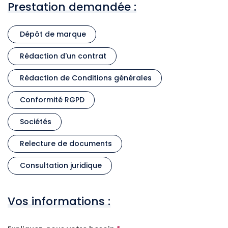
Prestation demandée :
Dépôt de marque
Rédaction d'un contrat
Rédaction de Conditions générales
Conformité RGPD
Sociétés
Relecture de documents
Consultation juridique
Vos informations :