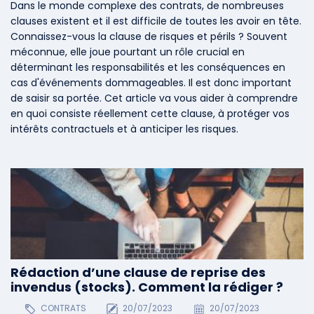
Dans le monde complexe des contrats, de nombreuses
clauses existent et il est difficile de toutes les avoir en tête.
Connaissez-vous la clause de risques et périls ? Souvent
méconnue, elle joue pourtant un rôle crucial en
déterminant les responsabilités et les conséquences en
cas d'événements dommageables. Il est donc important
de saisir sa portée. Cet article va vous aider à comprendre
en quoi consiste réellement cette clause, à protéger vos
intérêts contractuels et à anticiper les risques.
Rédaction d’une clause de reprise des
invendus (stocks). Comment la rédiger ?
CONTRATS
20/07/2023
20/07/2023