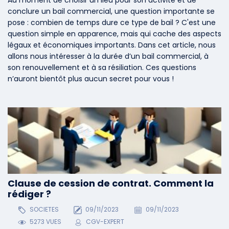
conclure un bail commercial, une question importante se
pose : combien de temps dure ce type de bail ? C'est une
question simple en apparence, mais qui cache des aspects
légaux et économiques importants. Dans cet article, nous
allons nous intéresser à la durée d’un bail commercial, à
son renouvellement et à sa résiliation. Ces questions
n’auront bientôt plus aucun secret pour vous !
Clause de cession de contrat. Comment la
rédiger ?
SOCIETES
09/11/2023
09/11/2023
5273 VUES
CGV-EXPERT