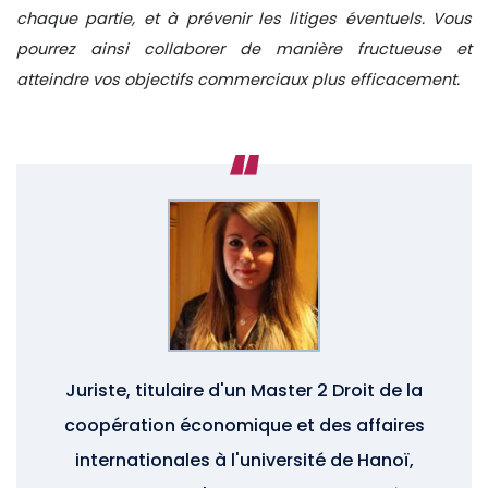
chaque partie, et à prévenir les litiges éventuels. Vous
pourrez ainsi collaborer de manière fructueuse et
atteindre vos objectifs commerciaux plus efficacement.
Juriste, titulaire d'un Master 2 Droit de la
coopération économique et des affaires
internationales à l'université de Hanoï,