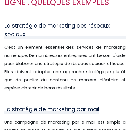
LIGNE : QUELQUES EXEMPLES
La stratégie de marketing des réseaux
sociaux
C’est un élément essentiel des services de marketing
numérique. De nombreuses entreprises ont besoin d'aide
pour élaborer une stratégie de réseaux sociaux efficace.
Elles doivent adopter une approche stratégique plutôt
que de publier du contenu de manière aléatoire et
espérer obtenir de bons résultats.
La stratégie de marketing par mail
Une campagne de marketing par e-mail est simple à