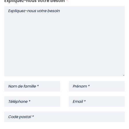
Expliquez-nous votre besoin