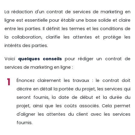
La rédaction d'un contrat de services de marketing en
ligne est essentielle pour établir une base solide et claire
entre les parties. Il définit les termes et les conditions de
la collaboration, clarifie les attentes et protège les
intérêts des parties.
Voici
quelques conseils
pour rédiger un contrat de
services de marketing en ligne :
Énoncez clairement les travaux : le contrat doit
décrire en détail la portée du projet, les services qui
seront fournis, la date de début et la durée du
projet, ainsi que les coûts associés. Cela permet
d'aligner les attentes du client avec les services
fournis.