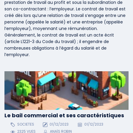
prestation de travail au profit et sous la subordination de
son co-contractant : l’employeur. Le contrat de travail est
créé dès lors qu’une relation de travail s’engage entre une
personne (appelée le salarié) et une entreprise (appelée
l’employeur), moyennant une rémunération.
Généralement, le contrat de travail est un acte écrit
(article L1221-3 du Code du travail) ; il engendre de
nombreuses obligations à l’égard du salarié et de
l’employeur.
Le bail commercial et ses caractéristiques
SOCIETES
01/12/2023
01/12/2023
2325 VUES
ANAÏS ROBIN