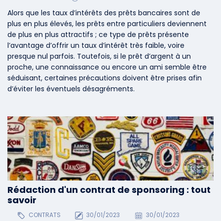
Alors que les taux d’intérêts des prêts bancaires sont de
plus en plus élevés, les prêts entre particuliers deviennent
de plus en plus attractifs ; ce type de prêts présente
l’avantage d’offrir un taux d’intérêt très faible, voire
presque nul parfois. Toutefois, si le prêt d’argent à un
proche, une connaissance ou encore un ami semble être
séduisant, certaines précautions doivent être prises afin
d’éviter les éventuels désagréments.
Rédaction d'un contrat de sponsoring : tout
savoir
CONTRATS
30/01/2023
30/01/2023