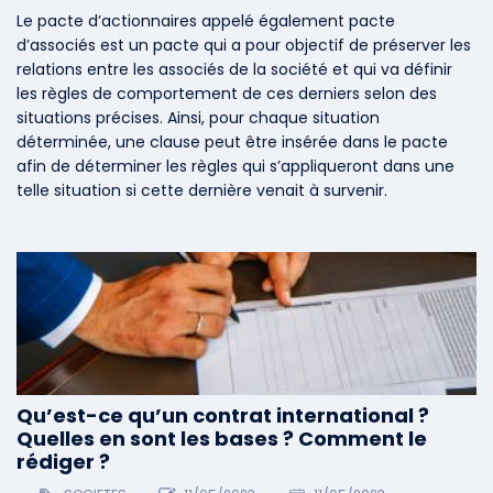
Le pacte d’actionnaires appelé également pacte
d’associés est un pacte qui a pour objectif de préserver les
relations entre les associés de la société et qui va définir
les règles de comportement de ces derniers selon des
situations précises. Ainsi, pour chaque situation
déterminée, une clause peut être insérée dans le pacte
afin de déterminer les règles qui s’appliqueront dans une
telle situation si cette dernière venait à survenir.
Qu’est-ce qu’un contrat international ?
Quelles en sont les bases ? Comment le
rédiger ?