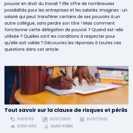
pouvoir en droit du travail ? Elle offre de nombreuses
possibilités pour les entreprises et les salariés. Imaginez : un
salarié qui peut transférer certains de ses pouvoirs à un
autre collègue, sans perdre son titre ! Mais comment
fonctionne cette délégation de pouvoir ? Quand est-elle
utilisée ? Quelles sont les conditions à respecter pour
qu'elle soit valide ? Découvrez les réponses à toutes ces
questions dans cet article.
Tout savoir sur la clause de risques et périls
SOCIETES
20/07/2023
20/07/2023
5058 VUES
ANAÏS ROBIN