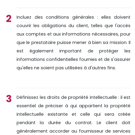
Incluez des conditions générales : elles doivent
couvrir les obligations du client, telles que l'accès
aux comptes et aux informations nécessaires, pour
que le prestataire puisse mener à bien sa mission. Il
est également important de protéger les
informations confidentielles fournies et de s'assurer
qu'elles ne soient pas utilisées à d'autres fins.
Définissez les droits de propriété intellectuelle : il est
essentiel de préciser à qui appartient la propriété
intellectuelle existante et celle qui sera créée
pendant la durée du contrat. Le client doit
généralement accorder au fournisseur de services