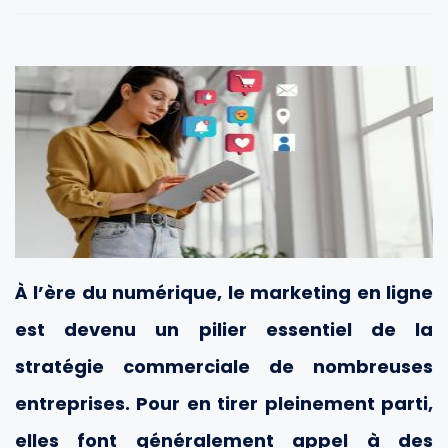
À l’ère du numérique, le marketing en ligne
est devenu un pilier essentiel de la
stratégie commerciale de nombreuses
entreprises. Pour en tirer pleinement parti,
elles font généralement appel à des