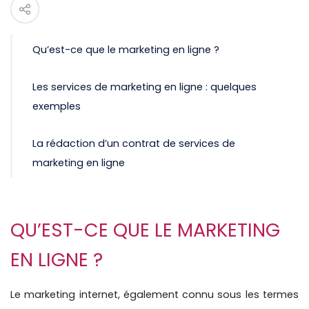
Qu’est-ce que le marketing en ligne ?
Les services de marketing en ligne : quelques
exemples
La rédaction d’un contrat de services de
marketing en ligne
QU’EST-CE QUE LE MARKETING
EN LIGNE ?
Le marketing internet, également connu sous les termes