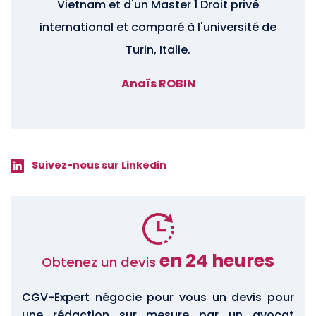
Vietnam et d'un Master 1 Droit privé
international et comparé à l'université de
Turin, Italie.
Anaïs ROBIN
Suivez-nous sur Linkedin
en 24 heures
Obtenez un devis
CGV-Expert négocie pour vous un devis pour
une rédaction sur mesure par un avocat