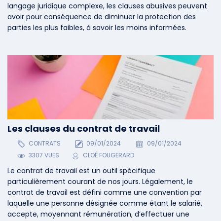
langage juridique complexe, les clauses abusives peuvent
avoir pour conséquence de diminuer la protection des
parties les plus faibles, à savoir les moins informées.
Les clauses du contrat de travail
CONTRATS
09/01/2024
09/01/2024
3307 VUES
CLOÉ FOUGERARD
Le contrat de travail est un outil spécifique
particulièrement courant de nos jours. Légalement, le
contrat de travail est défini comme une convention par
laquelle une personne désignée comme étant le salarié,
accepte, moyennant rémunération, d’effectuer une