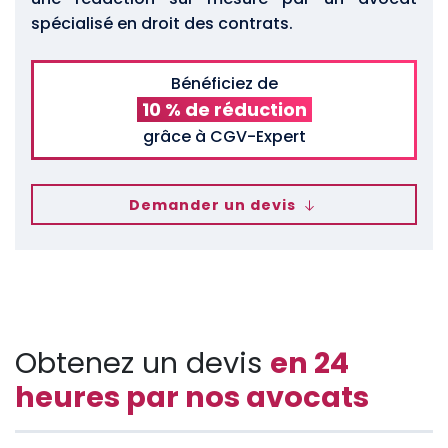
spécialisé en droit des contrats.
Bénéficiez de
10 % de réduction
grâce à CGV-Expert
Demander un devis
Obtenez un devis
en 24
heures par nos avocats