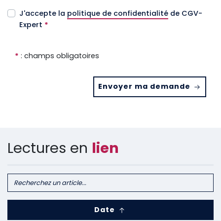
J'accepte la
politique de confidentialité
de CGV-
Expert
*
*
: champs obligatoires
Envoyer ma demande
Lectures en
lien
Date