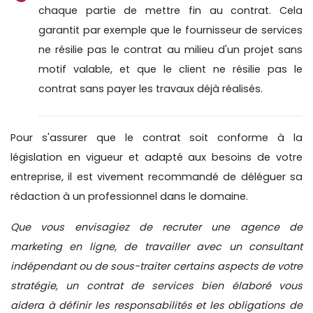
chaque partie de mettre fin au contrat. Cela
garantit par exemple que le fournisseur de services
ne résilie pas le contrat au milieu d'un projet sans
motif valable, et que le client ne résilie pas le
contrat sans payer les travaux déjà réalisés.
Pour s'assurer que le contrat soit conforme à la
législation en vigueur et adapté aux besoins de votre
entreprise, il est vivement recommandé de déléguer sa
rédaction à un professionnel dans le domaine.
Que vous envisagiez de recruter une agence de
marketing en ligne, de travailler avec un consultant
indépendant ou de sous-traiter certains aspects de votre
stratégie, un contrat de services bien élaboré vous
aidera à définir les responsabilités et les obligations de