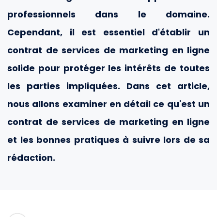
professionnels dans le domaine.
Cependant, il est essentiel d'établir un
contrat de services de marketing en ligne
solide pour protéger les intérêts de toutes
les parties impliquées. Dans cet article,
nous allons examiner en détail ce qu'est un
contrat de services de marketing en ligne
et les bonnes pratiques à suivre lors de sa
rédaction.