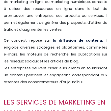
de marketing en ligne ou marketing numérique, consiste
à utiliser des ressources en ligne dans le but de
promouvoir une entreprise, ses produits ou services. Il
permet également de générer des prospects, d'attirer du
trafic et d'augmenter les ventes.
Ce concept repose sur
la diffusion de contenu.
Il
englobe diverses stratégies et plateformes, comme les
e-mails, les moteurs de recherche, les publications sur
les réseaux sociaux et les articles de blog.
Les entreprises peuvent cibler leurs clients en fournissant
un contenu pertinent et engageant, correspondant aux
attentes des consommateurs d'aujourd'hui.
LES SERVICES DE MARKETING EN