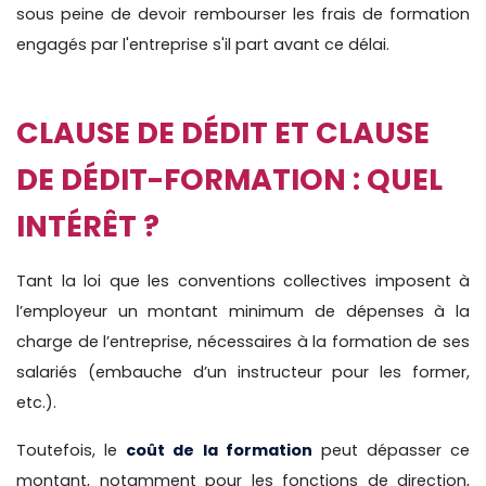
sous peine de devoir rembourser les frais de formation
engagés par l'entreprise s'il part avant ce délai.
CLAUSE DE DÉDIT ET CLAUSE
DE DÉDIT-FORMATION : QUEL
INTÉRÊT ?
Tant la loi que les conventions collectives imposent à
l’employeur un montant minimum de dépenses à la
charge de l’entreprise, nécessaires à la formation de ses
salariés (embauche d’un instructeur pour les former,
etc.).
Toutefois, le
coût de la formation
peut dépasser ce
montant, notamment pour les fonctions de direction,