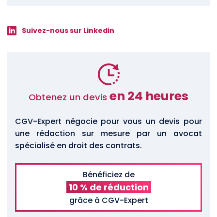
Suivez-nous sur Linkedin
en 24 heures
Obtenez un devis
CGV-Expert négocie pour vous un devis pour
une rédaction sur mesure par un avocat
spécialisé en droit des contrats.
Bénéficiez de
10 % de réduction
grâce à CGV-Expert