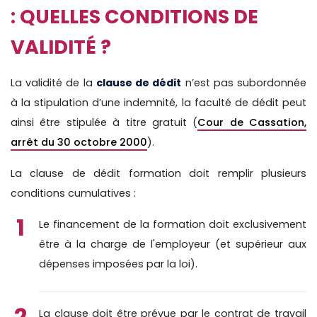
: QUELLES CONDITIONS DE
VALIDITÉ ?
La validité de la
clause de dédit
n’est pas subordonnée
à la stipulation d’une indemnité, la faculté de dédit peut
ainsi être stipulée à titre gratuit (
Cour de Cassation,
arrêt du 30 octobre 2000
).
La clause de dédit formation doit remplir plusieurs
conditions cumulatives :
Le financement de la formation doit exclusivement
être à la charge de l'employeur (et supérieur aux
dépenses imposées par la loi).
La clause doit être prévue par le contrat de travail