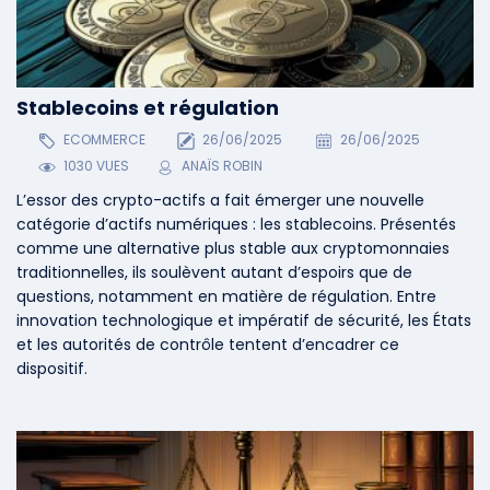
Stablecoins et régulation
ECOMMERCE
26/06/2025
26/06/2025
1030 VUES
ANAÏS ROBIN
L’essor des crypto-actifs a fait émerger une nouvelle
catégorie d’actifs numériques : les stablecoins. Présentés
comme une alternative plus stable aux cryptomonnaies
traditionnelles, ils soulèvent autant d’espoirs que de
questions, notamment en matière de régulation. Entre
innovation technologique et impératif de sécurité, les États
et les autorités de contrôle tentent d’encadrer ce
dispositif.