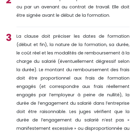
ou par un avenant au contrat de travail. Elle doit
être signée avant le début de la formation.
La clause doit préciser les dates de formation
(début et fin), la nature de la formation, sa durée,
le coût réel et les modalités de remboursement à la
charge du salarié (éventuellement dégressif selon
la durée). Le montant du remboursement des frais
doit être proportionnel aux frais de formation
engagés (et correspondre aux frais réellement
engagés par l’employeur à peine de nullité), la
durée de l’engagement du salarié dans l’entreprise
doit être raisonnable. Les juges vérifient que la
durée de l’engagement du salarié n’est pas «
manifestement excessive » ou disproportionnée au