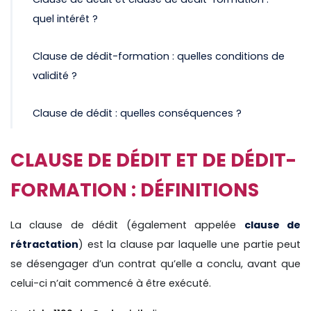
quel intérêt ?
Clause de dédit-formation : quelles conditions de
validité ?
Clause de dédit : quelles conséquences ?
CLAUSE DE DÉDIT ET DE DÉDIT-
FORMATION : DÉFINITIONS
La clause de dédit (également appelée
clause de
rétractation
) est la clause par laquelle une partie peut
se désengager d’un contrat qu’elle a conclu, avant que
celui-ci n’ait commencé à être exécuté.