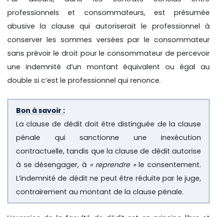
professionnels et consommateurs, est présumée
abusive la clause qui autoriserait le professionnel à
conserver les sommes versées par le consommateur
sans prévoir le droit pour le consommateur de percevoir
une indemnité d’un montant équivalent ou égal au
double si c’est le professionnel qui renonce.
Bon à savoir :
La clause de dédit doit être distinguée de la clause
pénale qui sanctionne une inexécution
contractuelle, tandis que la clause de dédit autorise
à se désengager, à
« reprendre »
le consentement.
L’indemnité de dédit ne peut être réduite par le juge,
contrairement au montant de la clause pénale.