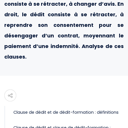
consiste à se rétracter, à changer d’avis. En
droit, le dédit consiste à se rétracter, à
reprendre son consentement pour se
désengager d’un contrat, moyennant le
paiement d’une indemnité. Analyse de ces
clauses.
Clause de dédit et de dédit-formation : définitions
Clause de dédit et clause de dédit-formation :