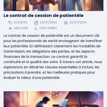
Le contrat de cession de patientèle
SOCIETES
23/07/2024
23/07/2024
3421 VUES
CGV-EXPERT
Le contrat de cession de patientèle est un document clé
pour les professionnels de santé envisageant de transférer
leur patientèle. En définissant clairement les modalités de
transmission, les obligations des parties, et les aspects
financiers de la transaction, ce contrat garantit la
continuité et la qualité des soins. À travers cet article, nous
explorerons en détail les clauses essentielles à inclure, les
précautions à prendre, et les meilleures pratiques pour
évaluer la valeur d'une patientèle.