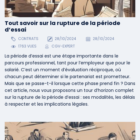
Tout savoir sur la rupture de la période
d’essai
CONTRATS
28/10/2024
28/10/2024
1763 VUES
CGV-EXPERT
La période d’essai est une étape importante dans le
parcours professionnel, tant pour l’employeur que pour le
salarié. C’est un moment d’évaluation réciproque, où
chacun peut déterminer si le partenariat est prometteur.
Mais que se passe-t-il lorsque cette phase prend fin ? Dans
cet article, nous vous proposons un tour d’horizon complet
sur la rupture de la période d’essai : ses modalités, les délais
à respecter et les implications légales.