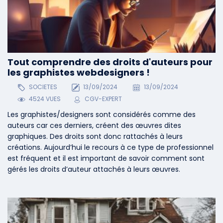
Tout comprendre des droits d'auteurs pour
les graphistes webdesigners !
SOCIETES
13/09/2024
13/09/2024
4524 VUES
CGV-EXPERT
Les graphistes/designers sont considérés comme des
auteurs car ces derniers, créent des œuvres dites
graphiques. Des droits sont donc rattachés à leurs
créations. Aujourd’hui le recours à ce type de professionnel
est fréquent et il est important de savoir comment sont
gérés les droits d’auteur attachés à leurs œuvres.