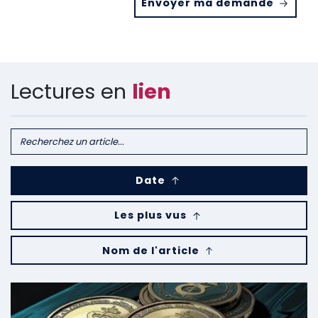
Envoyer ma demande
Lectures en
lien
Date
Les plus vus
Nom de l'article