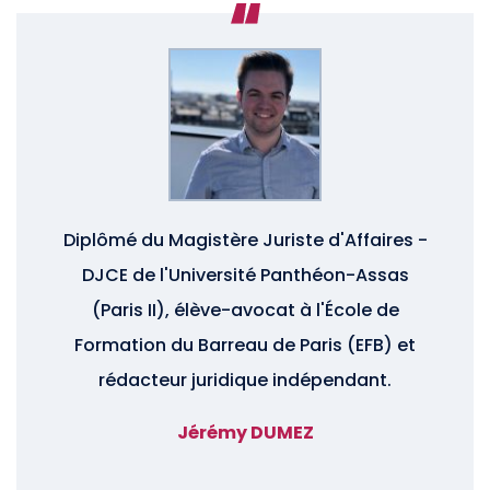
Diplômé du Magistère Juriste d'Affaires -
DJCE de l'Université Panthéon-Assas
(Paris II), élève-avocat à l'École de
Formation du Barreau de Paris (EFB) et
rédacteur juridique indépendant.
Jérémy DUMEZ