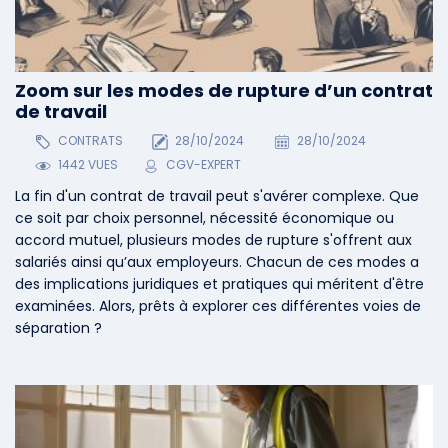
Zoom sur les modes de rupture d’un contrat
de travail
CONTRATS
28/10/2024
28/10/2024
1442 VUES
CGV-EXPERT
La fin d'un contrat de travail peut s'avérer complexe. Que
ce soit par choix personnel, nécessité économique ou
accord mutuel, plusieurs modes de rupture s'offrent aux
salariés ainsi qu’aux employeurs. Chacun de ces modes a
des implications juridiques et pratiques qui méritent d'être
examinées. Alors, prêts à explorer ces différentes voies de
séparation ?