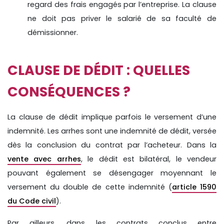
regard des frais engagés par l’entreprise. La clause
ne doit pas priver le salarié de sa faculté de
démissionner.
CLAUSE DE DÉDIT : QUELLES
CONSÉQUENCES ?
La clause de dédit implique parfois le versement d’une
indemnité. Les arrhes sont une indemnité de dédit, versée
dès la conclusion du contrat par l’acheteur. Dans la
vente avec arrhes
, le dédit est bilatéral, le vendeur
pouvant également se désengager moyennant le
versement du double de cette indemnité (
article 1590
du Code civil
).
Par ailleurs, dans les contrats conclus entre