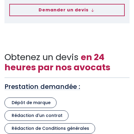
Demander un devis
Obtenez un devis
en 24
heures par nos avocats
Prestation demandée :
Dépôt de marque
Rédaction d'un contrat
Rédaction de Conditions générales