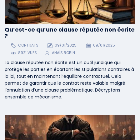
Qu’est-ce qu’une clause réputée non écrite
?
CONTRATS
09/01/2025
09/01/2025
8921 VUES
ANAÏS ROBIN
La clause réputée non écrite est un outil juridique qui
protège les parties en écartant les stipulations contraires à
la loi, tout en maintenant l’équilibre contractuel. Cela
permet de garantir que le contrat reste valable malgré
l’annulation d’une clause problématique. Décryptons
ensemble ce mécanisme.