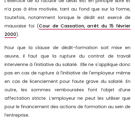
L’exercice de la faculté de dédit est en principe libre et
n’a pas à être motivée, tant au fond que sur la forme,
toutefois, notamment lorsque le dédit est exercé de
mauvaise foi (
Cour de Cassation, arrêt du 15 février
2000
).
Pour que la clause de dédit-formation soit mise en
œuvre, il faut que la rupture du contrat de travail
intervienne à l'initiative du salarié. Elle ne s'applique donc
pas en cas de rupture à l'initiative de l'employeur même
en cas de licenciement pour faute grave du salarié. En
outre, les sommes remboursées font l’objet d’une
affectation stricte. L’employeur ne peut les utiliser que
pour le financement des actions de formation au sein de
l’entreprise.