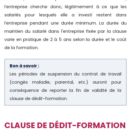
l’entreprise cherche donc, légitimement à ce que les
salariés pour lesquels elle a investi restent dans
l’entreprise pendant une durée minimum. La durée du
maintien du salarié dans l'entreprise fixée par la clause
varie en pratique de 2 à 5 ans selon la durée et le coût
de la formation.
Bon à savoir :
Les périodes de suspension du contrat de travail
(congés maladie, parental, etc.) auront pour
conséquence de reporter la fin de validité de la
clause de dédit-formation.
CLAUSE DE DÉDIT-FORMATION