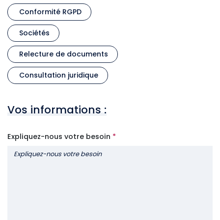
Conformité RGPD
Sociétés
Relecture de documents
Consultation juridique
Vos informations :
Expliquez-nous votre besoin