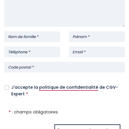
J'accepte la
politique de confidentialité
de CGV-
Expert
*
*
: champs obligatoires