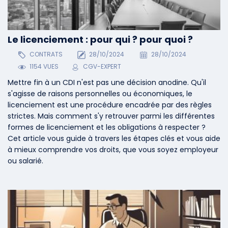
Le licenciement : pour qui ? pour quoi ?
CONTRATS
28/10/2024
28/10/2024
1154 VUES
CGV-EXPERT
Mettre fin à un CDI n'est pas une décision anodine. Qu'il
s'agisse de raisons personnelles ou économiques, le
licenciement est une procédure encadrée par des règles
strictes. Mais comment s'y retrouver parmi les différentes
formes de licenciement et les obligations à respecter ?
Cet article vous guide à travers les étapes clés et vous aide
à mieux comprendre vos droits, que vous soyez employeur
ou salarié.