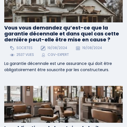
Vous vous demandez qu’est-ce que la
garantie décennale et dans quel cas cette
dernière peut-elle être mise en cause ?
SOCIETES
19/08/2024
19/08/2024
2537 VUES
CGV-EXPERT
La garantie décennale est une assurance qui doit être
obligatoirement être souscrite par les constructeurs.