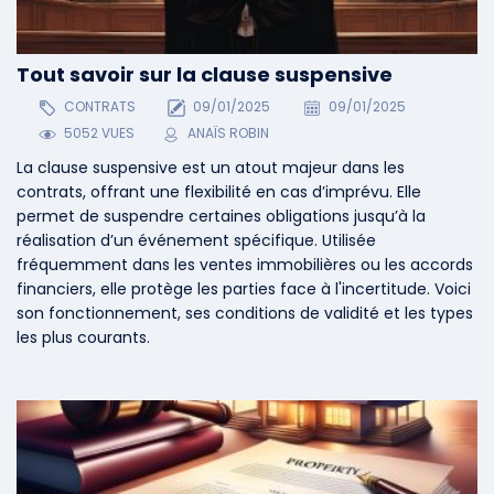
Tout savoir sur la clause suspensive
CONTRATS
09/01/2025
09/01/2025
5052 VUES
ANAÏS ROBIN
La clause suspensive est un atout majeur dans les
contrats, offrant une flexibilité en cas d’imprévu. Elle
permet de suspendre certaines obligations jusqu’à la
réalisation d’un événement spécifique. Utilisée
fréquemment dans les ventes immobilières ou les accords
financiers, elle protège les parties face à l'incertitude. Voici
son fonctionnement, ses conditions de validité et les types
les plus courants.