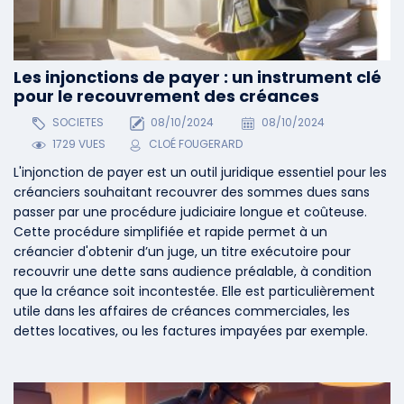
Les injonctions de payer : un instrument clé
pour le recouvrement des créances
SOCIETES
08/10/2024
08/10/2024
1729 VUES
CLOÉ FOUGERARD
L'injonction de payer est un outil juridique essentiel pour les
créanciers souhaitant recouvrer des sommes dues sans
passer par une procédure judiciaire longue et coûteuse.
Cette procédure simplifiée et rapide permet à un
créancier d'obtenir d’un juge, un titre exécutoire pour
recouvrir une dette sans audience préalable, à condition
que la créance soit incontestée. Elle est particulièrement
utile dans les affaires de créances commerciales, les
dettes locatives, ou les factures impayées par exemple.