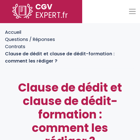
CGV
EXPERT
.fr
Accueil
Questions / Réponses
Contrats
Clause de dédit et clause de dédit-formation :
comment les rédiger ?
Clause de dédit et
clause de dédit-
formation :
comment les