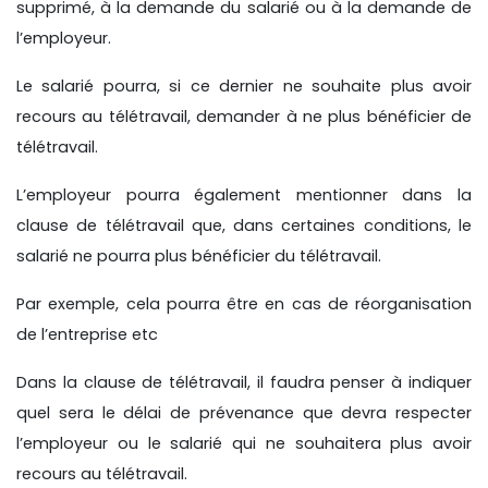
supprimé, à la demande du salarié ou à la demande de
l’employeur.
Le salarié pourra, si ce dernier ne souhaite plus avoir
recours au télétravail, demander à ne plus bénéficier de
télétravail.
L’employeur pourra également mentionner dans la
clause de télétravail que, dans certaines conditions, le
salarié ne pourra plus bénéficier du télétravail.
Par exemple, cela pourra être en cas de réorganisation
de l’entreprise etc
Dans la clause de télétravail, il faudra penser à indiquer
quel sera le délai de prévenance que devra respecter
l’employeur ou le salarié qui ne souhaitera plus avoir
recours au télétravail.