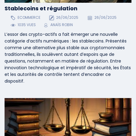
Stablecoins et régulation
ECOMMERCE
26/06/2025
26/06/2025
1035 VUES
ANAÏS ROBIN
L’essor des crypto-actifs a fait émerger une nouvelle
catégorie d’actifs numériques : les stablecoins. Présentés
comme une alternative plus stable aux cryptomonnaies
traditionnelles, ils soulèvent autant d’espoirs que de
questions, notamment en matière de régulation. Entre
innovation technologique et impératif de sécurité, les États
et les autorités de contrôle tentent d’encadrer ce
dispositif.