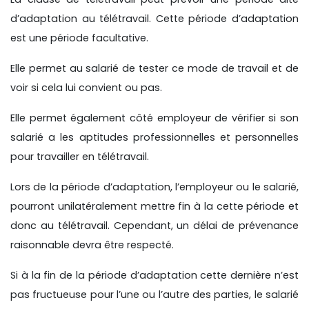
d’adaptation au télétravail. Cette période d’adaptation
est une période facultative.
Elle permet au salarié de tester ce mode de travail et de
voir si cela lui convient ou pas.
Elle permet également côté employeur de vérifier si son
salarié a les aptitudes professionnelles et personnelles
pour travailler en télétravail.
Lors de la période d’adaptation, l’employeur ou le salarié,
pourront unilatéralement mettre fin à la cette période et
donc au télétravail. Cependant, un délai de prévenance
raisonnable devra être respecté.
Si à la fin de la période d’adaptation cette dernière n’est
pas fructueuse pour l’une ou l’autre des parties, le salarié