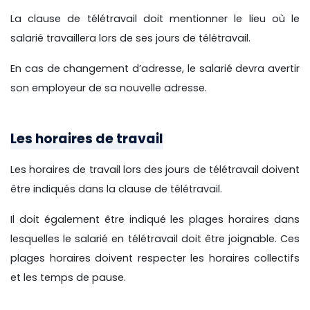
La clause de télétravail doit mentionner le lieu où le
salarié travaillera lors de ses jours de télétravail.
En cas de changement d’adresse, le salarié devra avertir
son employeur de sa nouvelle adresse.
Les horaires de travail
Les horaires de travail lors des jours de télétravail doivent
être indiqués dans la clause de télétravail.
Il doit également être indiqué les plages horaires dans
lesquelles le salarié en télétravail doit être joignable. Ces
plages horaires doivent respecter les horaires collectifs
et les temps de pause.