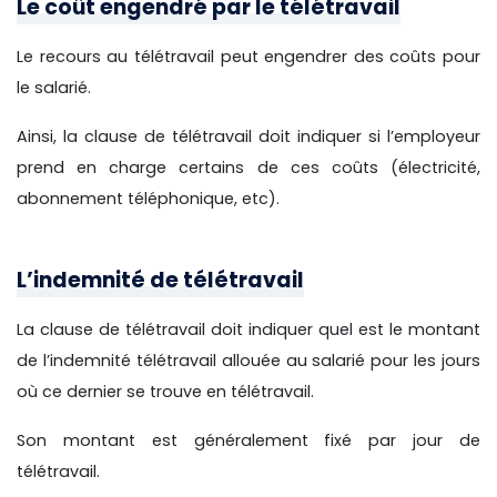
Le coût engendré par le télétravail
Le recours au télétravail peut engendrer des coûts pour
le salarié.
Ainsi, la clause de télétravail doit indiquer si l’employeur
prend en charge certains de ces coûts (électricité,
abonnement téléphonique, etc).
L’indemnité de télétravail
La clause de télétravail doit indiquer quel est le montant
de l’indemnité télétravail allouée au salarié pour les jours
où ce dernier se trouve en télétravail.
Son montant est généralement fixé par jour de
télétravail.