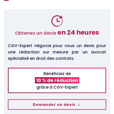
en 24 heures
Obtenez un devis
CGV-Expert négocie pour vous un devis pour
une rédaction sur mesure par un avocat
spécialisé en droit des contrats.
Bénéficiez de
10 % de réduction
grâce à CGV-Expert
Demander un devis