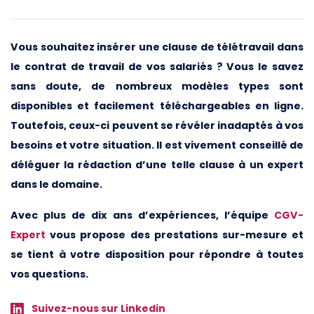
Vous souhaitez insérer une clause de télétravail dans
le contrat de travail de vos salariés ? Vous le savez
sans doute, de nombreux modèles types sont
disponibles et facilement téléchargeables en ligne.
Toutefois, ceux-ci peuvent se révéler inadaptés à vos
besoins et votre situation. Il est vivement conseillé de
déléguer la rédaction d’une telle clause à un expert
dans le domaine.
Avec plus de dix ans d’expériences, l’équipe
CGV-
Expert
vous propose des prestations sur-mesure et
se tient à votre disposition pour répondre à toutes
vos questions.
Suivez-nous sur Linkedin