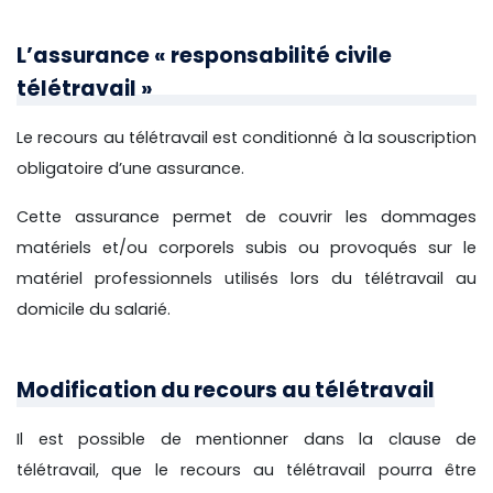
L’assurance « responsabilité civile
télétravail »
Le recours au télétravail est conditionné à la souscription
obligatoire d’une assurance.
Cette assurance permet de couvrir les dommages
matériels et/ou corporels subis ou provoqués sur le
matériel professionnels utilisés lors du télétravail au
domicile du salarié.
Modification du recours au télétravail
Il est possible de mentionner dans la clause de
télétravail, que le recours au télétravail pourra être