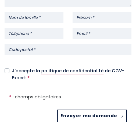
J'accepte la
politique de confidentialité
de CGV-
Expert
*
*
: champs obligatoires
Envoyer ma demande