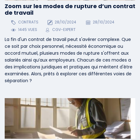
Zoom sur les modes de rupture d’un contrat
de travail
CONTRATS
28/10/2024
28/10/2024
1445 VUES
CGV-EXPERT
La fin d'un contrat de travail peut s'avérer complexe. Que
ce soit par choix personnel, nécessité économique ou
accord mutuel, plusieurs modes de rupture s'offrent aux
salariés ainsi qu’aux employeurs. Chacun de ces modes a
des implications juridiques et pratiques qui méritent d'être
examinées. Alors, prêts à explorer ces différentes voies de
séparation ?