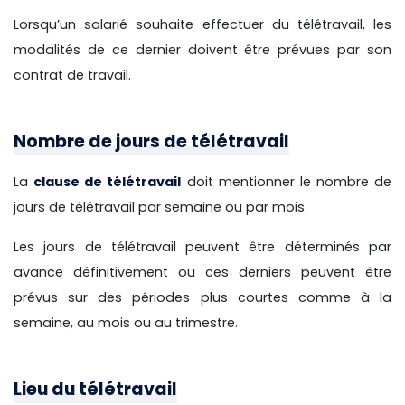
Lorsqu’un salarié souhaite effectuer du télétravail, les
modalités de ce dernier doivent être prévues par son
contrat de travail.
Nombre de jours de télétravail
La
clause de télétravail
doit mentionner le nombre de
jours de télétravail par semaine ou par mois.
Les jours de télétravail peuvent être déterminés par
avance définitivement ou ces derniers peuvent être
prévus sur des périodes plus courtes comme à la
semaine, au mois ou au trimestre.
Lieu du télétravail