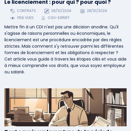
Le licenciement : pour qui ? pour quoi ?
CONTRATS
28/10/2024
28/10/2024
1156 VUES
CGV-EXPERT
Mettre fin à un CDI n'est pas une décision anodine. Qu'il
s'agisse de raisons personnelles ou économiques, le
licenciement est une procédure encadrée par des règles
strictes. Mais comment s'y retrouver parmi les différentes
formes de licenciement et les obligations à respecter ?
Cet article vous guide à travers les étapes clés et vous aide
à mieux comprendre vos droits, que vous soyez employeur
ou salarié.