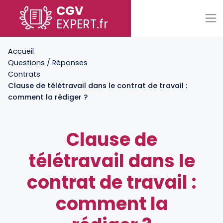
CGV
EXPERT
.fr
Accueil
Questions / Réponses
Contrats
Clause de télétravail dans le contrat de travail :
comment la rédiger ?
Clause de
télétravail dans le
contrat de travail :
comment la