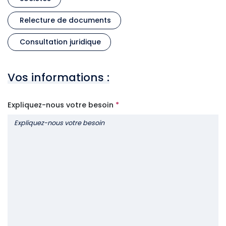
Relecture de documents
Consultation juridique
Vos informations :
Expliquez-nous votre besoin