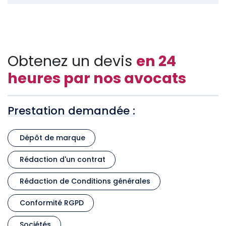
Obtenez un devis
en 24
heures par nos avocats
Prestation demandée :
Dépôt de marque
Rédaction d'un contrat
Rédaction de Conditions générales
Conformité RGPD
Sociétés