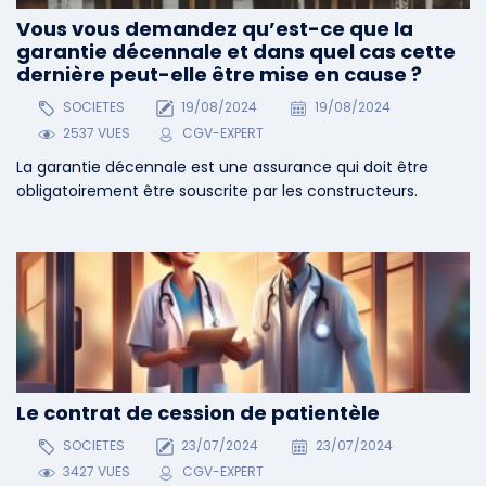
Vous vous demandez qu’est-ce que la
garantie décennale et dans quel cas cette
dernière peut-elle être mise en cause ?
SOCIETES
19/08/2024
19/08/2024
2537 VUES
CGV-EXPERT
La garantie décennale est une assurance qui doit être
obligatoirement être souscrite par les constructeurs.
Le contrat de cession de patientèle
SOCIETES
23/07/2024
23/07/2024
3427 VUES
CGV-EXPERT