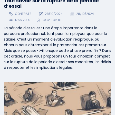
Tout savoir sur la rupture de la période
d’essai
CONTRATS
28/10/2024
28/10/2024
1766 VUES
CGV-EXPERT
La période d’essai est une étape importante dans le
parcours professionnel, tant pour l’employeur que pour le
salarié. C’est un moment d’évaluation réciproque, où
chacun peut déterminer si le partenariat est prometteur.
Mais que se passe-t-il lorsque cette phase prend fin ? Dans
cet article, nous vous proposons un tour d’horizon complet
sur la rupture de la période d’essai : ses modalités, les délais
à respecter et les implications légales.