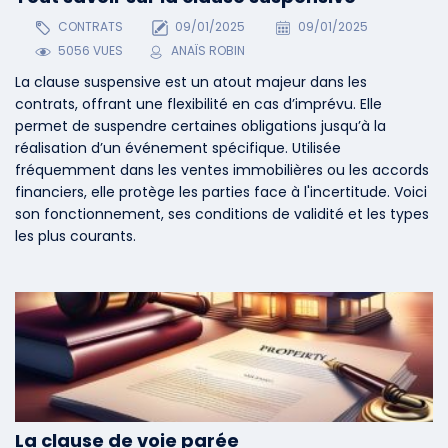
CONTRATS
09/01/2025
09/01/2025
5056 VUES
ANAÏS ROBIN
La clause suspensive est un atout majeur dans les
contrats, offrant une flexibilité en cas d’imprévu. Elle
permet de suspendre certaines obligations jusqu’à la
réalisation d’un événement spécifique. Utilisée
fréquemment dans les ventes immobilières ou les accords
financiers, elle protège les parties face à l'incertitude. Voici
son fonctionnement, ses conditions de validité et les types
les plus courants.
La clause de voie parée