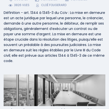
3826 VUES
CLOÉ FOUGERARD
Définition - art. 1344 à 1345-3 du Cciv : La mise en demeure
est un acte juridique par lequel une personne, le créancier,
demande à une autre personne, le débiteur, de remplir ses
obligations, généralement d’exécuter un contrat ou de
payer une somme d’argent. La mise en demeure est une
étape cruciale dans la résolution des litiges, puisqu’elle est
souvent un préalable à des poursuites judiciaires. La mise
en demeure suit les règles établies par le Livre III du Code
civil; elle est prévue aux articles 1344 à 1345-3 de ce même
code.