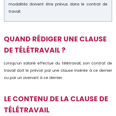
modalités doivent être prévus dans le contrat de
travail.
QUAND RÉDIGER UNE CLAUSE
DE TÉLÉTRAVAIL ?
Lorsqu’un salarié effectue du télétravail, son contrat de
travail doit le prévoir par une clause insérée à ce dernier
ou par un avenant à ce dernier.
LE CONTENU DE LA CLAUSE DE
TÉLÉTRAVAIL