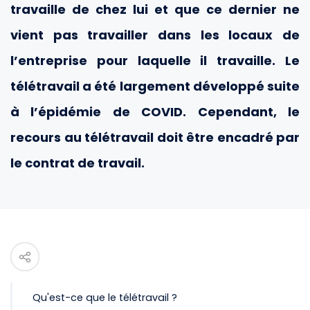
travaille de chez lui et que ce dernier ne
vient pas travailler dans les locaux de
l’entreprise pour laquelle il travaille. Le
télétravail a été largement développé suite
à l’épidémie de COVID. Cependant, le
recours au télétravail doit être encadré par
le contrat de travail.
Qu'est-ce que le télétravail ?