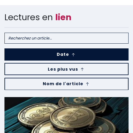
Lectures en
lien
Date
Les plus vus
Nom de l'article