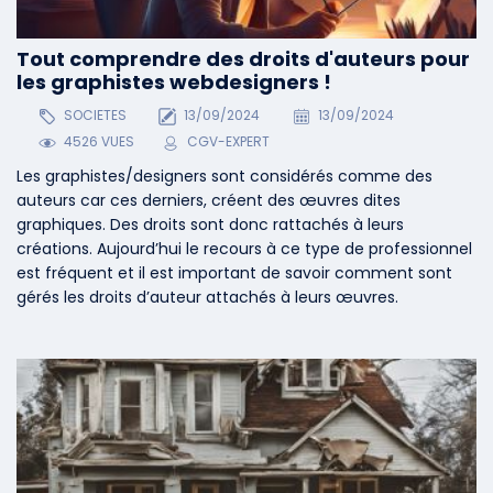
Tout comprendre des droits d'auteurs pour
les graphistes webdesigners !
SOCIETES
13/09/2024
13/09/2024
4526 VUES
CGV-EXPERT
Les graphistes/designers sont considérés comme des
auteurs car ces derniers, créent des œuvres dites
graphiques. Des droits sont donc rattachés à leurs
créations. Aujourd’hui le recours à ce type de professionnel
est fréquent et il est important de savoir comment sont
gérés les droits d’auteur attachés à leurs œuvres.