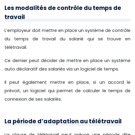
Les modalités de contrôle du temps de
travail
L’employeur doit mettre en place un système de contrôle
du temps de travail du salarié qui se trouve en
télétravail.
Ce dernier peut décider de mettre en place un système
auto déclaratif des salariés via un logiciel de temps.
Il peut également mettre en place, si un accord le
prévoit, un logiciel qui permet de calculer le temps de
connexion de ses salariés.
La période d’adaptation au télétravail
La clause de télétravail peut prévoir une période dite