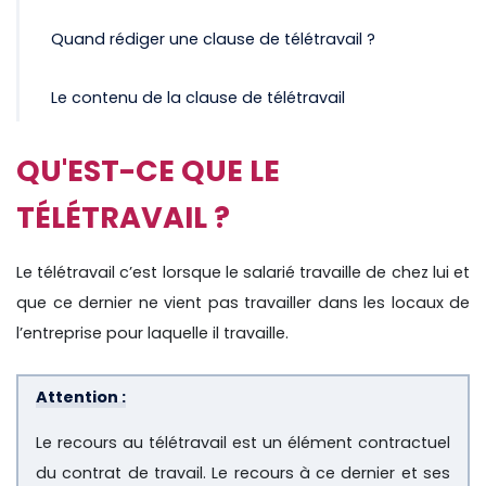
Quand rédiger une clause de télétravail ?
Le contenu de la clause de télétravail
QU'EST-CE QUE LE
TÉLÉTRAVAIL ?
Le télétravail c’est lorsque le salarié travaille de chez lui et
que ce dernier ne vient pas travailler dans les locaux de
l’entreprise pour laquelle il travaille.
Attention :
Le recours au télétravail est un élément contractuel
du contrat de travail. Le recours à ce dernier et ses