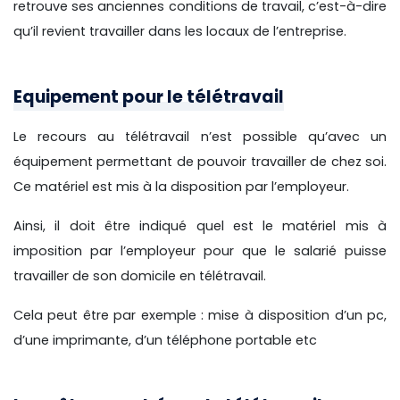
retrouve ses anciennes conditions de travail, c’est-à-dire
qu’il revient travailler dans les locaux de l’entreprise.
Equipement pour le télétravail
Le recours au télétravail n’est possible qu’avec un
équipement permettant de pouvoir travailler de chez soi.
Ce matériel est mis à la disposition par l’employeur.
Ainsi, il doit être indiqué quel est le matériel mis à
imposition par l’employeur pour que le salarié puisse
travailler de son domicile en télétravail.
Cela peut être par exemple : mise à disposition d’un pc,
d’une imprimante, d’un téléphone portable etc