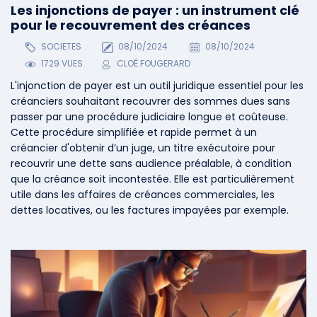
Les injonctions de payer : un instrument clé
pour le recouvrement des créances
SOCIETES
08/10/2024
08/10/2024
1729 VUES
CLOÉ FOUGERARD
L'injonction de payer est un outil juridique essentiel pour les
créanciers souhaitant recouvrer des sommes dues sans
passer par une procédure judiciaire longue et coûteuse.
Cette procédure simplifiée et rapide permet à un
créancier d'obtenir d’un juge, un titre exécutoire pour
recouvrir une dette sans audience préalable, à condition
que la créance soit incontestée. Elle est particulièrement
utile dans les affaires de créances commerciales, les
dettes locatives, ou les factures impayées par exemple.