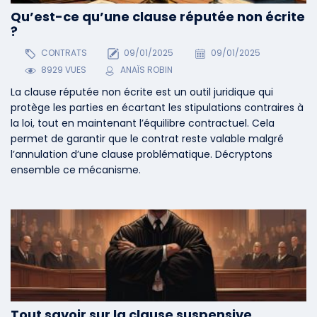
Qu’est-ce qu’une clause réputée non écrite
?
CONTRATS
09/01/2025
09/01/2025
8929 VUES
ANAÏS ROBIN
La clause réputée non écrite est un outil juridique qui
protège les parties en écartant les stipulations contraires à
la loi, tout en maintenant l’équilibre contractuel. Cela
permet de garantir que le contrat reste valable malgré
l’annulation d’une clause problématique. Décryptons
ensemble ce mécanisme.
Tout savoir sur la clause suspensive