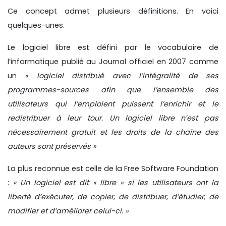
Ce concept admet plusieurs définitions. En voici
quelques-unes.
Le logiciel libre est défini par le vocabulaire de
l’informatique publié au Journal officiel en 2007 comme
un
« logiciel distribué avec l’intégralité de ses
programmes-sources afin que l’ensemble des
utilisateurs qui l’emploient puissent l’enrichir et le
redistribuer à leur tour. Un logiciel libre n’est pas
nécessairement gratuit et les droits de la chaîne des
auteurs sont préservés »
La plus reconnue est celle de la Free Software Foundation
:
« Un logiciel est dit « libre » si les utilisateurs ont la
liberté d’exécuter, de copier, de distribuer, d’étudier, de
modifier et d’améliorer celui-ci. »