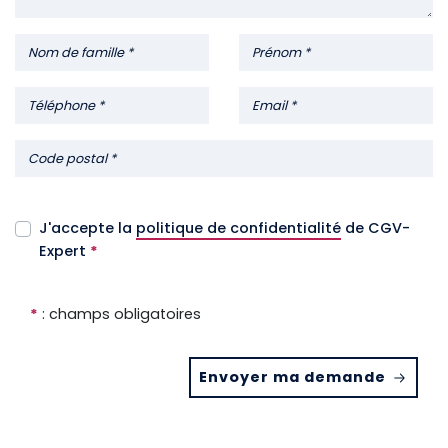
J'accepte la
politique de confidentialité
de CGV-
Expert
*
*
: champs obligatoires
Envoyer ma demande