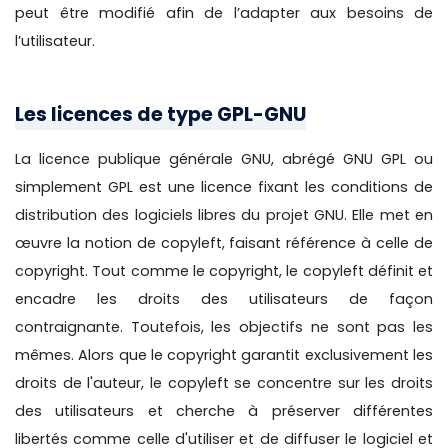
peut être modifié afin de l’adapter aux besoins de
l’utilisateur.
Les licences de type GPL-GNU
La licence publique générale GNU, abrégé GNU GPL ou
simplement GPL est une licence fixant les conditions de
distribution des logiciels libres du projet GNU. Elle met en
œuvre la notion de copyleft, faisant référence à celle de
copyright. Tout comme le copyright, le copyleft définit et
encadre les droits des utilisateurs de façon
contraignante. Toutefois, les objectifs ne sont pas les
mêmes. Alors que le copyright garantit exclusivement les
droits de l'auteur, le copyleft se concentre sur les droits
des utilisateurs et cherche à préserver différentes
libertés comme celle d'utiliser et de diffuser le logiciel et