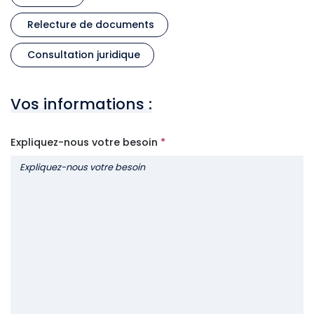
Relecture de documents
Consultation juridique
Vos informations :
Expliquez-nous votre besoin