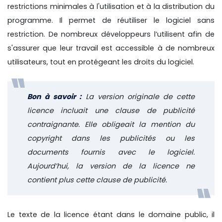
restrictions minimales à l'utilisation et à la distribution du
programme. Il permet de réutiliser le logiciel sans
restriction. De nombreux développeurs l’utilisent afin de
s'assurer que leur travail est accessible à de nombreux
utilisateurs, tout en protégeant les droits du logiciel.
Bon à savoir :
La version originale de cette
licence incluait une clause de publicité
contraignante. Elle obligeait la mention du
copyright dans les publicités ou les
documents fournis avec le logiciel.
Aujourd’hui, la version de la licence ne
contient plus cette clause de publicité.
Le texte de la licence étant dans le domaine public, il