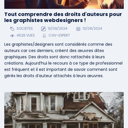
Tout comprendre des droits d'auteurs pour
les graphistes webdesigners !
SOCIETES
13/09/2024
13/09/2024
4526 VUES
CGV-EXPERT
Les graphistes/designers sont considérés comme des
auteurs car ces derniers, créent des œuvres dites
graphiques. Des droits sont donc rattachés à leurs
créations. Aujourd’hui le recours à ce type de professionnel
est fréquent et il est important de savoir comment sont
gérés les droits d’auteur attachés à leurs œuvres.