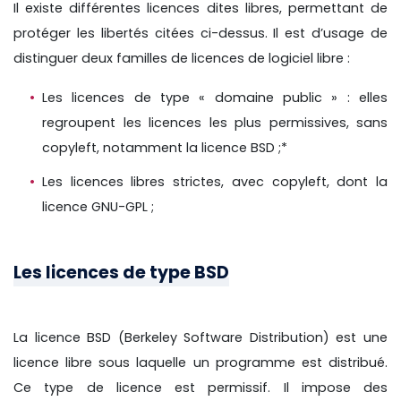
Il existe différentes licences dites libres, permettant de
protéger les libertés citées ci-dessus. Il est d’usage de
distinguer deux familles de licences de logiciel libre :
Les licences de type « domaine public » : elles
regroupent les licences les plus permissives, sans
copyleft, notamment la licence BSD ;*
Les licences libres strictes, avec copyleft, dont la
licence GNU-GPL ;
Les licences de type BSD
La licence BSD (Berkeley Software Distribution) est une
licence libre sous laquelle un programme est distribué.
Ce type de licence est permissif. Il impose des