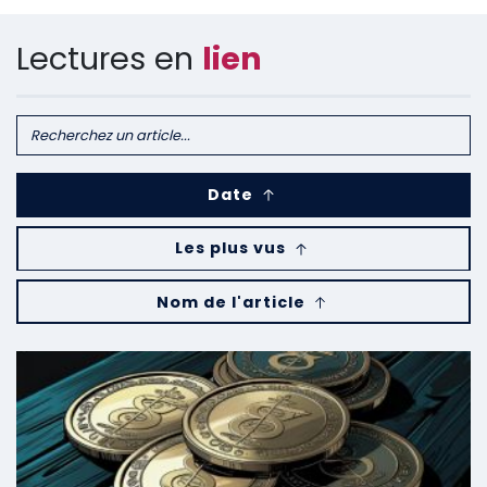
Lectures en
lien
Date
Les plus vus
Nom de l'article