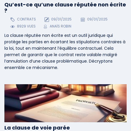
Qu’est-ce qu’une clause réputée non écrite
?
CONTRATS
09/01/2025
09/01/2025
8929 VUES
ANAÏS ROBIN
La clause réputée non écrite est un outil juridique qui
protège les parties en écartant les stipulations contraires à
la loi, tout en maintenant l’équilibre contractuel. Cela
permet de garantir que le contrat reste valable malgré
l’annulation d’une clause problématique. Décryptons
ensemble ce mécanisme.
La clause de voie parée