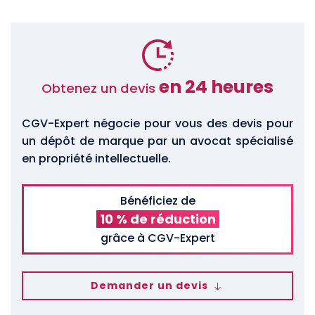
en 24 heures
Obtenez un devis
CGV-Expert négocie pour vous des devis pour
un dépôt de marque par un avocat spécialisé
en propriété intellectuelle.
Bénéficiez de
10 % de réduction
grâce à CGV-Expert
Demander un devis