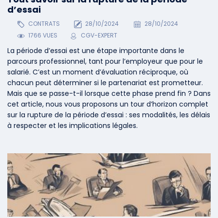
d’essai
CONTRATS
28/10/2024
28/10/2024
1766 VUES
CGV-EXPERT
La période d’essai est une étape importante dans le
parcours professionnel, tant pour l’employeur que pour le
salarié. C’est un moment d’évaluation réciproque, où
chacun peut déterminer si le partenariat est prometteur.
Mais que se passe-t-il lorsque cette phase prend fin ? Dans
cet article, nous vous proposons un tour d’horizon complet
sur la rupture de la période d’essai : ses modalités, les délais
à respecter et les implications légales.