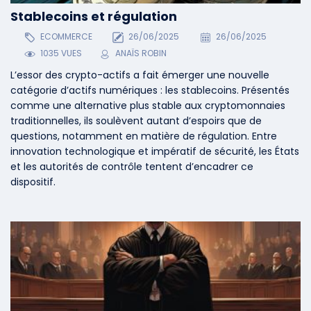
Stablecoins et régulation
ECOMMERCE
26/06/2025
26/06/2025
1035 VUES
ANAÏS ROBIN
L’essor des crypto-actifs a fait émerger une nouvelle
catégorie d’actifs numériques : les stablecoins. Présentés
comme une alternative plus stable aux cryptomonnaies
traditionnelles, ils soulèvent autant d’espoirs que de
questions, notamment en matière de régulation. Entre
innovation technologique et impératif de sécurité, les États
et les autorités de contrôle tentent d’encadrer ce
dispositif.