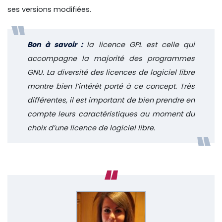
ses versions modifiées.
Bon à savoir :
la licence GPL est celle qui
accompagne la majorité des programmes
GNU. La diversité des licences de logiciel libre
montre bien l’intérêt porté à ce concept. Très
différentes, il est important de bien prendre en
compte leurs caractéristiques au moment du
choix d’une licence de logiciel libre.