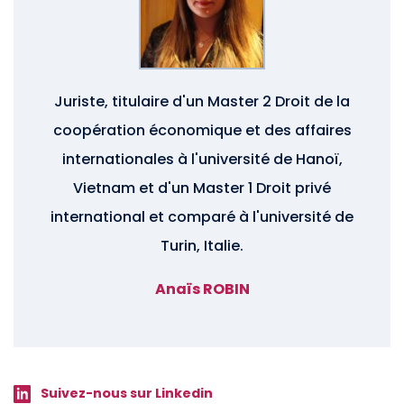
Juriste, titulaire d'un Master 2 Droit de la
coopération économique et des affaires
internationales à l'université de Hanoï,
Vietnam et d'un Master 1 Droit privé
international et comparé à l'université de
Turin, Italie.
Anaïs ROBIN
Suivez-nous sur Linkedin