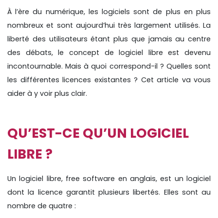
À l’ère du numérique, les logiciels sont de plus en plus
nombreux et sont aujourd’hui très largement utilisés. La
liberté des utilisateurs étant plus que jamais au centre
des débats, le concept de logiciel libre est devenu
incontournable. Mais à quoi correspond-il ? Quelles sont
les différentes licences existantes ? Cet article va vous
aider à y voir plus clair.
QU’EST-CE QU’UN LOGICIEL
LIBRE ?
Un logiciel libre, free software en anglais, est un logiciel
dont la licence garantit plusieurs libertés. Elles sont au
nombre de quatre :