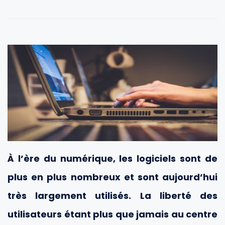
À l’ère du numérique, les logiciels sont de
plus en plus nombreux et sont aujourd’hui
très largement utilisés. La liberté des
utilisateurs étant plus que jamais au centre