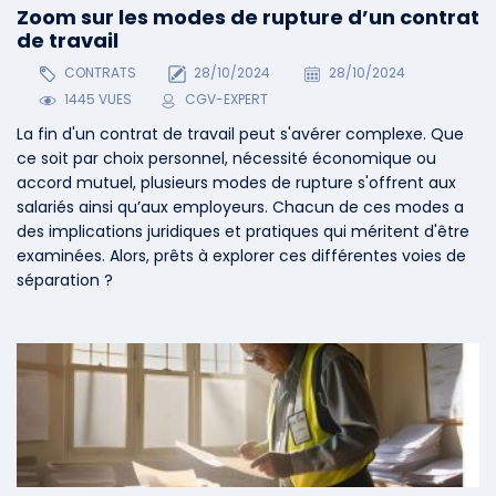
Zoom sur les modes de rupture d’un contrat
de travail
CONTRATS
28/10/2024
28/10/2024
1445 VUES
CGV-EXPERT
La fin d'un contrat de travail peut s'avérer complexe. Que
ce soit par choix personnel, nécessité économique ou
accord mutuel, plusieurs modes de rupture s'offrent aux
salariés ainsi qu’aux employeurs. Chacun de ces modes a
des implications juridiques et pratiques qui méritent d'être
examinées. Alors, prêts à explorer ces différentes voies de
séparation ?