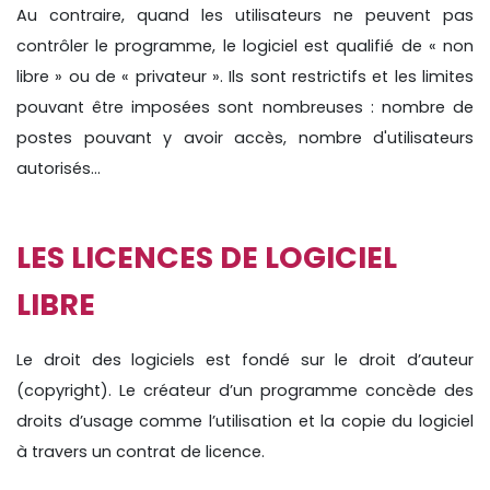
Au contraire, quand les utilisateurs ne peuvent pas
contrôler le programme, le logiciel est qualifié de « non
libre » ou de « privateur ». Ils sont restrictifs et les limites
pouvant être imposées sont nombreuses : nombre de
postes pouvant y avoir accès, nombre d'utilisateurs
autorisés...
LES LICENCES DE LOGICIEL
LIBRE
Le droit des logiciels est fondé sur le droit d’auteur
(copyright). Le créateur d’un programme concède des
droits d’usage comme l’utilisation et la copie du logiciel
à travers un contrat de licence.