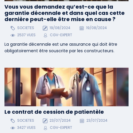
Vous vous demandez qu’est-ce que la
garantie décennale et dans quel cas cette
dernière peut-elle être mise en cause ?
SOCIETES
19/08/2024
19/08/2024
2537 VUES
CGV-EXPERT
La garantie décennale est une assurance qui doit être
obligatoirement être souscrite par les constructeurs.
Le contrat de cession de patientèle
SOCIETES
23/07/2024
23/07/2024
3427 VUES
CGV-EXPERT