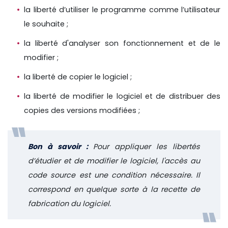
la liberté d’utiliser le programme comme l’utilisateur
le souhaite ;
la liberté d'analyser son fonctionnement et de le
modifier ;
la liberté de copier le logiciel ;
la liberté de modifier le logiciel et de distribuer des
copies des versions modifiées ;
Bon à savoir :
Pour appliquer les libertés
d’étudier et de modifier le logiciel, l'accès au
code source est une condition nécessaire. Il
correspond en quelque sorte à la recette de
fabrication du logiciel.