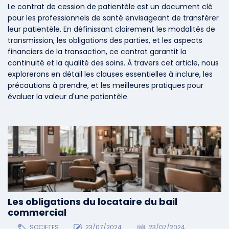
Le contrat de cession de patientèle est un document clé
pour les professionnels de santé envisageant de transférer
leur patientèle. En définissant clairement les modalités de
transmission, les obligations des parties, et les aspects
financiers de la transaction, ce contrat garantit la
continuité et la qualité des soins. À travers cet article, nous
explorerons en détail les clauses essentielles à inclure, les
précautions à prendre, et les meilleures pratiques pour
évaluer la valeur d'une patientèle.
Les obligations du locataire du bail
commercial
SOCIETES
23/07/2024
23/07/2024