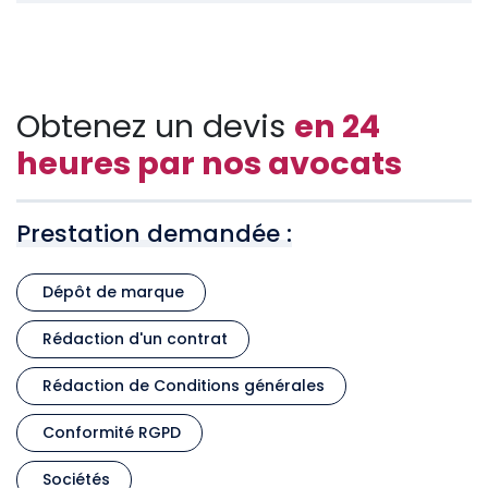
Obtenez un devis
en 24
heures par nos avocats
Prestation demandée :
Dépôt de marque
Rédaction d'un contrat
Rédaction de Conditions générales
Conformité RGPD
Sociétés