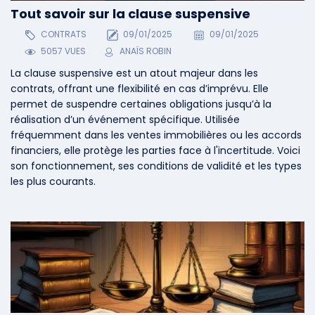
Tout savoir sur la clause suspensive
CONTRATS
09/01/2025
09/01/2025
5057 VUES
ANAÏS ROBIN
La clause suspensive est un atout majeur dans les
contrats, offrant une flexibilité en cas d’imprévu. Elle
permet de suspendre certaines obligations jusqu’à la
réalisation d’un événement spécifique. Utilisée
fréquemment dans les ventes immobilières ou les accords
financiers, elle protège les parties face à l'incertitude. Voici
son fonctionnement, ses conditions de validité et les types
les plus courants.