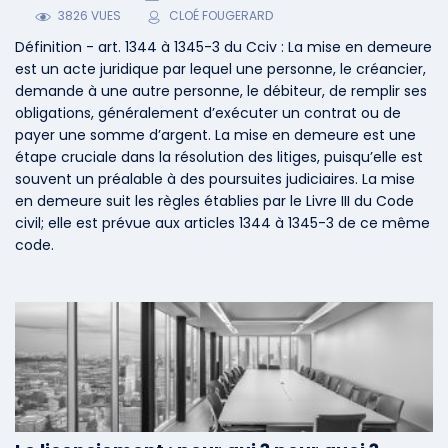
3826 VUES
CLOÉ FOUGERARD
Définition - art. 1344 à 1345-3 du Cciv : La mise en demeure
est un acte juridique par lequel une personne, le créancier,
demande à une autre personne, le débiteur, de remplir ses
obligations, généralement d’exécuter un contrat ou de
payer une somme d’argent. La mise en demeure est une
étape cruciale dans la résolution des litiges, puisqu’elle est
souvent un préalable à des poursuites judiciaires. La mise
en demeure suit les règles établies par le Livre III du Code
civil; elle est prévue aux articles 1344 à 1345-3 de ce même
code.