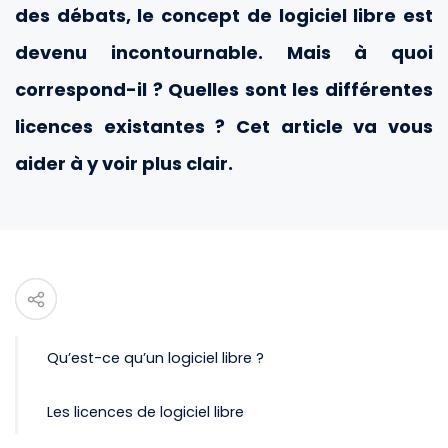
des débats, le concept de logiciel libre est
devenu incontournable. Mais à quoi
correspond-il ? Quelles sont les différentes
licences existantes ? Cet article va vous
aider à y voir plus clair.
Qu’est-ce qu’un logiciel libre ?
Les licences de logiciel libre