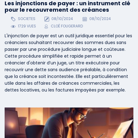
Les injonctions de payer : un instrument clé
pour le recouvrement des créances
SOCIETES
08/10/2024
08/10/2024
1729 VUES
CLOÉ FOUGERARD
L'injonction de payer est un outil juridique essentiel pour les
créanciers souhaitant recouvrer des sommes dues sans
passer par une procédure judiciaire longue et coûteuse.
Cette procédure simplifiée et rapide permet à un
créancier d'obtenir d’un juge, un titre exécutoire pour
recouvrir une dette sans audience préalable, à condition
que la créance soit incontestée. Elle est particulièrement
utile dans les affaires de créances commerciales, les
dettes locatives, ou les factures impayées par exemple.