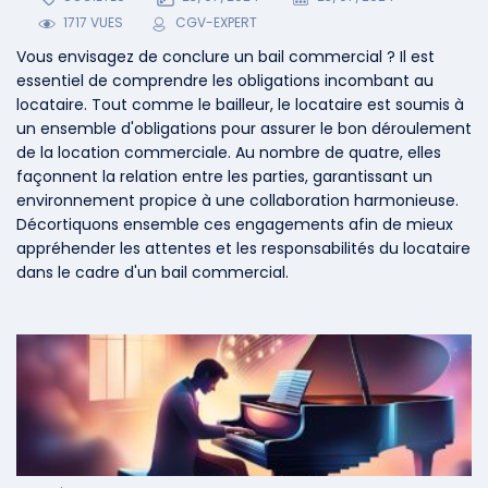
1717 VUES
CGV-EXPERT
Vous envisagez de conclure un bail commercial ? Il est
essentiel de comprendre les obligations incombant au
locataire. Tout comme le bailleur, le locataire est soumis à
un ensemble d'obligations pour assurer le bon déroulement
de la location commerciale. Au nombre de quatre, elles
façonnent la relation entre les parties, garantissant un
environnement propice à une collaboration harmonieuse.
Décortiquons ensemble ces engagements afin de mieux
appréhender les attentes et les responsabilités du locataire
dans le cadre d'un bail commercial.