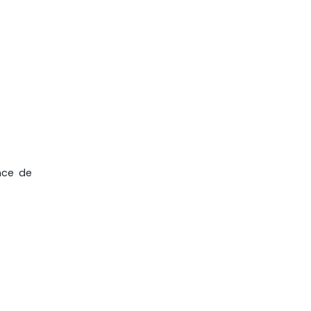
nce de