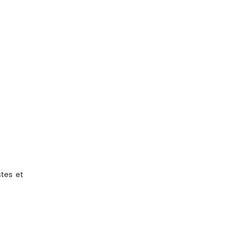
stes et