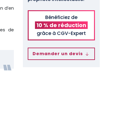
in d’en
Bénéficiez de
10 % de réduction
tes de
grâce à CGV-Expert
Demander un devis