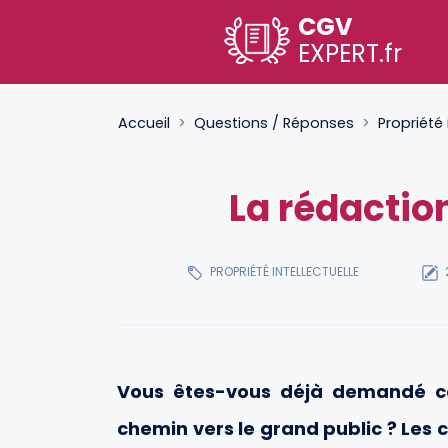
CGV
EXPERT
.fr
Accueil
Questions / Réponses
Propriété 
La rédactio
PROPRIÉTÉ INTELLECTUELLE
Vous êtes-vous déjà demandé co
chemin vers le grand public ? Les 