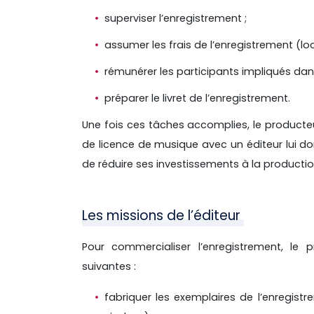
superviser l’enregistrement ;
assumer les frais de l’enregistrement (lo
rémunérer les participants impliqués dan
préparer le livret de l’enregistrement.
Une fois ces tâches accomplies, le producteu
de licence de musique avec un éditeur lui do
de réduire ses investissements à la productio
Les missions de l’éditeur
Pour commercialiser l’enregistrement, le p
suivantes :
fabriquer les exemplaires de l’enregist