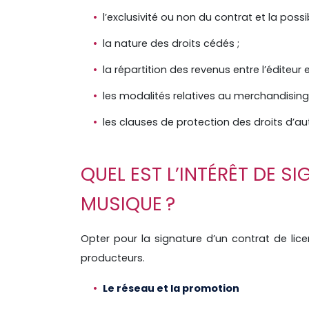
l’exclusivité ou non du contrat et la possi
la nature des droits cédés ;
la répartition des revenus entre l’éditeur et
les modalités relatives au merchandising 
les clauses de protection des droits d’au
QUEL EST L’INTÉRÊT DE S
MUSIQUE ?
Opter pour la signature d’un contrat de lic
producteurs.
Le réseau et la promotion