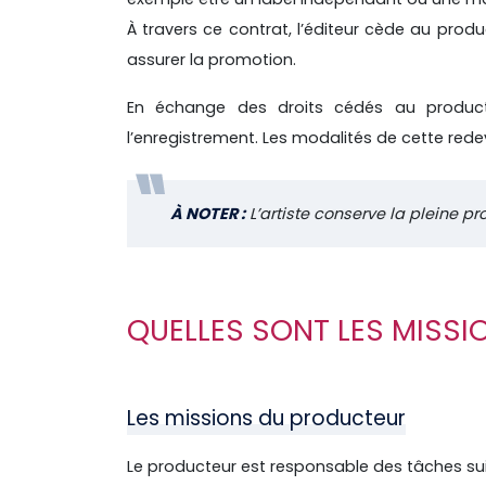
À travers ce contrat, l’éditeur cède au produ
assurer la promotion.
En échange des droits cédés au producteu
l’enregistrement. Les modalités de cette rede
À NOTER :
L’artiste conserve la pleine p
QUELLES SONT LES MISSI
Les missions du producteur
Le producteur est responsable des tâches sui