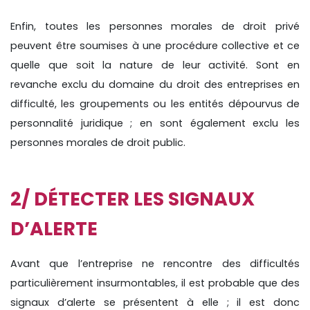
Enfin, toutes les personnes morales de droit privé
peuvent être soumises à une procédure collective et ce
quelle que soit la nature de leur activité. Sont en
revanche exclu du domaine du droit des entreprises en
difficulté, les groupements ou les entités dépourvus de
personnalité juridique ; en sont également exclu les
personnes morales de droit public.
2/ DÉTECTER LES SIGNAUX
D’ALERTE
Avant que l’entreprise ne rencontre des difficultés
particulièrement insurmontables, il est probable que des
signaux d’alerte se présentent à elle ; il est donc