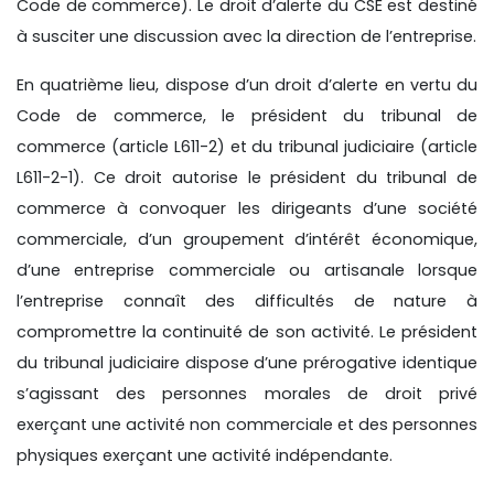
Code de commerce). Le droit d’alerte du CSE est destiné
à susciter une discussion avec la direction de l’entreprise.
En quatrième lieu, dispose d’un droit d’alerte en vertu du
Code de commerce, le président du tribunal de
commerce (article L611-2) et du tribunal judiciaire (article
L611-2-1). Ce droit autorise le président du tribunal de
commerce à convoquer les dirigeants d’une société
commerciale, d’un groupement d’intérêt économique,
d’une entreprise commerciale ou artisanale lorsque
l’entreprise connaît des difficultés de nature à
compromettre la continuité de son activité. Le président
du tribunal judiciaire dispose d’une prérogative identique
s’agissant des personnes morales de droit privé
exerçant une activité non commerciale et des personnes
physiques exerçant une activité indépendante.