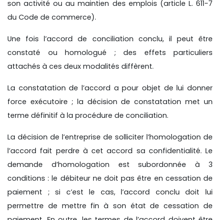
son activité ou au maintien des emplois (article L. 611-7
du Code de commerce).
Une fois l’accord de conciliation conclu, il peut être
constaté ou homologué ; des effets particuliers
attachés à ces deux modalités diffèrent.
La constatation de l’accord a pour objet de lui donner
force exécutoire ; la décision de constatation met un
terme définitif à la procédure de conciliation.
La décision de l’entreprise de solliciter l’homologation de
l’accord fait perdre à cet accord sa confidentialité. Le
demande d’homologation est subordonnée à 3
conditions : le débiteur ne doit pas être en cessation de
paiement ; si c’est le cas, l’accord conclu doit lui
permettre de mettre fin à son état de cessation de
paiement. En outre, les termes de l’accord doivent être