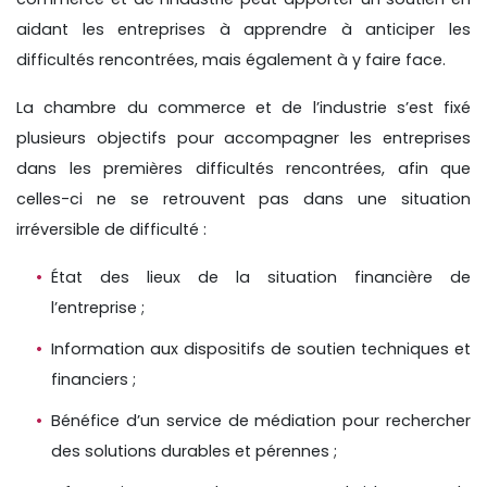
aidant les entreprises à apprendre à anticiper les
difficultés rencontrées, mais également à y faire face.
La chambre du commerce et de l’industrie s’est fixé
plusieurs objectifs pour accompagner les entreprises
dans les premières difficultés rencontrées, afin que
celles-ci ne se retrouvent pas dans une situation
irréversible de difficulté :
État des lieux de la situation financière de
l’entreprise ;
Information aux dispositifs de soutien techniques et
financiers ;
Bénéfice d’un service de médiation pour rechercher
des solutions durables et pérennes ;