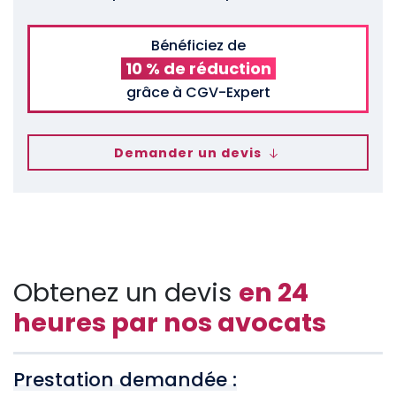
Bénéficiez de
10 % de réduction
grâce à CGV-Expert
Demander un devis
Obtenez un devis
en 24
heures par nos avocats
Prestation demandée :