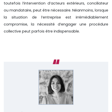
toutefois l’intervention d’acteurs extérieurs, conciliateur
ou mandataire, peut être nécessaire. Néanmoins, lorsque
la situation de l’entreprise est irrémédiablement
compromise, la nécessité d’engager une procédure
collective peut parfois être indispensable.