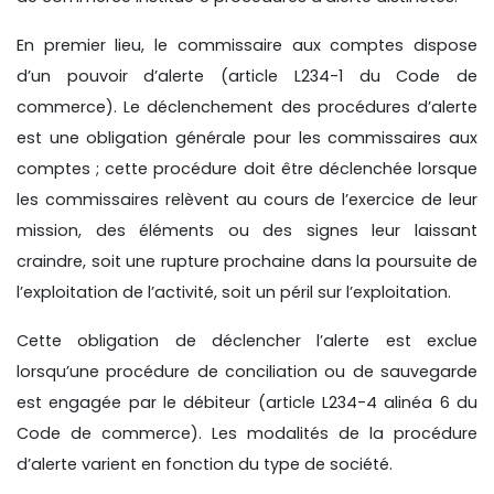
En premier lieu, le commissaire aux comptes dispose
d’un pouvoir d’alerte (article L234-1 du Code de
commerce). Le déclenchement des procédures d’alerte
est une obligation générale pour les commissaires aux
comptes ; cette procédure doit être déclenchée lorsque
les commissaires relèvent au cours de l’exercice de leur
mission, des éléments ou des signes leur laissant
craindre, soit une rupture prochaine dans la poursuite de
l’exploitation de l’activité, soit un péril sur l’exploitation.
Cette obligation de déclencher l’alerte est exclue
lorsqu’une procédure de conciliation ou de sauvegarde
est engagée par le débiteur (article L234-4 alinéa 6 du
Code de commerce). Les modalités de la procédure
d’alerte varient en fonction du type de société.