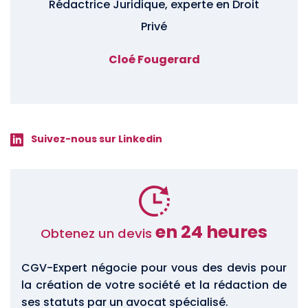
Rédactrice Juridique, experte en Droit
Privé
Cloé Fougerard
Suivez-nous sur Linkedin
en 24 heures
Obtenez un devis
CGV-Expert négocie pour vous des devis pour
la création de votre société et la rédaction de
ses statuts par un avocat spécialisé.