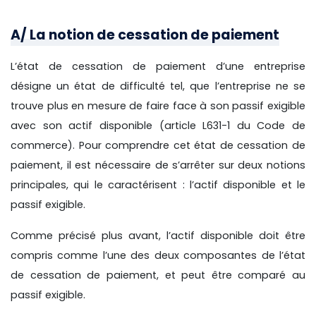
A/ La notion de cessation de paiement
L’état de cessation de paiement d’une entreprise
désigne un état de difficulté tel, que l’entreprise ne se
trouve plus en mesure de faire face à son passif exigible
avec son actif disponible (article L631-1 du Code de
commerce). Pour comprendre cet état de cessation de
paiement, il est nécessaire de s’arrêter sur deux notions
principales, qui le caractérisent : l’actif disponible et le
passif exigible.
Comme précisé plus avant, l’actif disponible doit être
compris comme l’une des deux composantes de l’état
de cessation de paiement, et peut être comparé au
passif exigible.