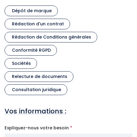
Dépôt de marque
Rédaction d'un contrat
Rédaction de Conditions générales
Conformité RGPD
Sociétés
Relecture de documents
Consultation juridique
Vos informations :
Expliquez-nous votre besoin