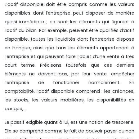
L’actif disponible doit être compris comme les valeurs
disponibles dont l’entreprise peut disposer de manière
quasi immédiate ; ce sont les éléments qui figurent à
l’actif du bilan. Par exemple, peuvent être qualifiés d’actif
disponible, toutes les liquidités dont l’entreprise dispose
en banque, ainsi que tous les éléments appartenant à
l’entreprise et qui peuvent faire l’objet d’une vente à très
court terme. Précisons toutefois que ces derniers
éléments ne doivent pas, par leur vente, empêcher
l’entreprise de fonctionner normalement. En
comptabilité, l’actif disponible comprend : les créances,
les stocks, les valeurs mobilières, les disponibilités en
banque, …
Le passif exigible quant à lui, est une notion de trésorerie.
Elle se comprend comme le fait de pouvoir payer ou non