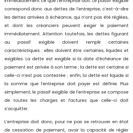
immédiatement ce que l’entreprise doit. Le passif exigible
correspond donc aux dettes de l’entreprise, c’est-à-dire
les dettes arrivées à échéance, qui n’ont pas été réglées,
et dont les créanciers peuvent exiger le paiement
immédiatement. Attention toutefois, les dettes figurant
au passif exigible doivent remplir certaines
caractéristiques : elles doivent être certaines, liquides et
exigibles. La dette est exigible si la date d’échéance de
paiement est arrivée à son terme ; la dette est certaine si
celle-ci n’est pas contestée ; enfin, la dette est liquide si
la somme que l’entreprise doit payer est définie. Plus
simplement, le passif exigible de l’entreprise se compose
de toutes les charges et factures que celle-ci doit
s’acquitter.
L’entreprise doit donc, pour ne pas se retrouver en état
de cessation de paiement, avoir la capacité de régler