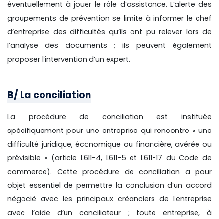
éventuellement à jouer le rôle d’assistance. L’alerte des
groupements de prévention se limite à informer le chef
d’entreprise des difficultés qu’ils ont pu relever lors de
l’analyse des documents ; ils peuvent également
proposer l’intervention d’un expert.
B/ La conciliation
La procédure de conciliation est instituée
spécifiquement pour une entreprise qui rencontre « une
difficulté juridique, économique ou financière, avérée ou
prévisible » (article L611-4, L611-5 et L611-17 du Code de
commerce). Cette procédure de conciliation a pour
objet essentiel de permettre la conclusion d’un accord
négocié avec les principaux créanciers de l’entreprise
avec l’aide d’un conciliateur ; toute entreprise, à