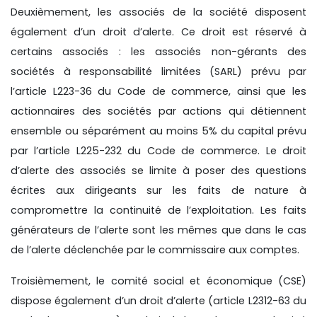
Deuxièmement, les associés de la société disposent
également d’un droit d’alerte. Ce droit est réservé à
certains associés : les associés non-gérants des
sociétés à responsabilité limitées (SARL) prévu par
l’article L223-36 du Code de commerce, ainsi que les
actionnaires des sociétés par actions qui détiennent
ensemble ou séparément au moins 5% du capital prévu
par l’article L225-232 du Code de commerce. Le droit
d’alerte des associés se limite à poser des questions
écrites aux dirigeants sur les faits de nature à
compromettre la continuité de l’exploitation. Les faits
générateurs de l’alerte sont les mêmes que dans le cas
de l’alerte déclenchée par le commissaire aux comptes.
Troisièmement, le comité social et économique (CSE)
dispose également d’un droit d’alerte (article L2312-63 du