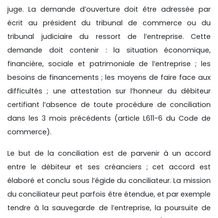
juge. La demande d’ouverture doit être adressée par
écrit au président du tribunal de commerce ou du
tribunal judiciaire du ressort de l’entreprise. Cette
demande doit contenir : la situation économique,
financière, sociale et patrimoniale de l’entreprise ; les
besoins de financements ; les moyens de faire face aux
difficultés ; une attestation sur l’honneur du débiteur
certifiant l’absence de toute procédure de conciliation
dans les 3 mois précédents (article L611-6 du Code de
commerce).
Le but de la conciliation est de parvenir à un accord
entre le débiteur et ses créanciers ; cet accord est
élaboré et conclu sous l’égide du conciliateur. La mission
du conciliateur peut parfois être étendue, et par exemple
tendre à la sauvegarde de l’entreprise, la poursuite de