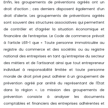
Enfin, les groupements de préventions agréés ont un
droit d’action ; ces derniers disposent également d’un
droit d’alerte. Les groupements de préventions agréés
sont souvent des structures associatives qui permettent
de contrôler et d’agréer la situation économique et
financière de l’entreprise. Le Code de commerce prévoit
à l’article L611-1 que « Toute personne immatriculée au
registre du commerce et des sociétés ou au registre
national des entreprises en tant qu'entreprise du secteur
des métiers et de l'artisanat ainsi que tout entrepreneur
individuel à responsabilité limitée et toute personne
morale de droit privé peut adhérer à un groupement de
prévention agréé par arrêté du représentant de l'État
dans la région ». La mission des groupements de
prévention consiste à analyser les documents
comptables et financiers des entreprises adhérentes et