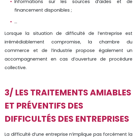
Informations sur les sources d’aides et de
financement disponibles ;
…
Lorsque la situation de difficulté de l’entreprise est
irrémédiablement compromise, la chambre du
commerce et de l’industrie propose également un
accompagnement en cas d’ouverture de procédure
collective.
3/ LES TRAITEMENTS AMIABLES
ET PRÉVENTIFS DES
DIFFICULTÉS DES ENTREPRISES
La difficulté d’une entreprise n’implique pas forcément la