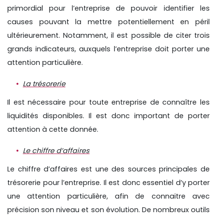
primordial pour l’entreprise de pouvoir identifier les
causes pouvant la mettre potentiellement en péril
ultérieurement. Notamment, il est possible de citer trois
grands indicateurs, auxquels l’entreprise doit porter une
attention particulière.
La trésorerie
Il est nécessaire pour toute entreprise de connaître les
liquidités disponibles. Il est donc important de porter
attention à cette donnée.
Le chiffre d’affaires
Le chiffre d’affaires est une des sources principales de
trésorerie pour l’entreprise. Il est donc essentiel d’y porter
une attention particulière, afin de connaitre avec
précision son niveau et son évolution. De nombreux outils