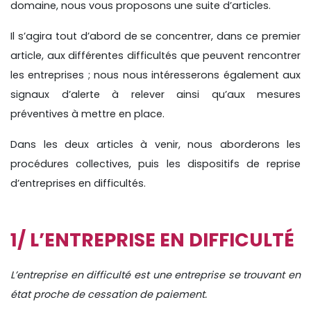
domaine, nous vous proposons une suite d’articles.
Il s’agira tout d’abord de se concentrer, dans ce premier
article, aux différentes difficultés que peuvent rencontrer
les entreprises ; nous nous intéresserons également aux
signaux d’alerte à relever ainsi qu’aux mesures
préventives à mettre en place.
Dans les deux articles à venir, nous aborderons les
procédures collectives, puis les dispositifs de reprise
d’entreprises en difficultés.
1/ L’ENTREPRISE EN DIFFICULTÉ
L’entreprise en difficulté est une entreprise se trouvant en
état proche de cessation de paiement.