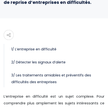
de reprise d’entreprises en difficultés.
1/ L’entreprise en difficulté
2/ Détecter les signaux d’alerte
3/ Les traitements amiables et préventifs des
difficultés des entreprises
L’entreprise en difficulté est un sujet complexe. Pour
comprendre plus amplement les sujets intéressants ce