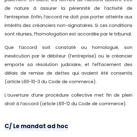
de nature à assurer la pérennité de l’activité de
l’entreprise. Enfin, l’accord ne doit pas porter atteinte aux
intérêts des créanciers non-signataires. Si ces conditions
sont réunies, l’homologation est accordée par le tribunal.
Que l’accord soit constaté ou homologué, son
inexécution par le débiteur (l’entreprise) ou le créancier
emporte sa résolution judiciaire, et l’effacement des
délais de remise de dettes qui avaient été consentis
(article L611-10-3 du Code de commerce).
L’ouverture d’une procédure collective met fin de plein
droit à l’accord (article L611-12 du Code de commerce).
C/ Le mandat ad hoc