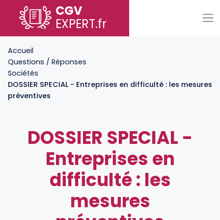
CGV
EXPERT
.fr
Accueil
Questions / Réponses
Sociétés
DOSSIER SPECIAL - Entreprises en difficulté : les mesures
préventives
DOSSIER SPECIAL -
Entreprises en
difficulté : les
mesures