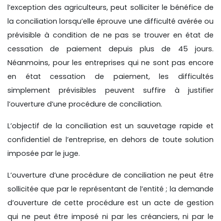
l’exception des agriculteurs, peut solliciter le bénéfice de
la conciliation lorsqu’elle éprouve une difficulté avérée ou
prévisible à condition de ne pas se trouver en état de
cessation de paiement depuis plus de 45 jours.
Néanmoins, pour les entreprises qui ne sont pas encore
en état cessation de paiement, les difficultés
simplement prévisibles peuvent suffire à justifier
l’ouverture d’une procédure de conciliation.
L’objectif de la conciliation est un sauvetage rapide et
confidentiel de l’entreprise, en dehors de toute solution
imposée par le juge.
L’ouverture d’une procédure de conciliation ne peut être
sollicitée que par le représentant de l’entité ; la demande
d’ouverture de cette procédure est un acte de gestion
qui ne peut être imposé ni par les créanciers, ni par le