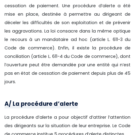
cessation de paiement. Une procédure d’alerte a été
mise en place, destinée à permettre au dirigeant de
déceler les difficultés de son exploitation et de prévenir
les aggravations. La loi consacre dans la même optique
le recours à un mandataire ad hoc (article L. 611-3 du
Code de commerce). Enfin, il existe la procédure de
conciliation (article L. 611-4 du Code de commerce), dont
l’ouverture peut être demandée par une entité qui n’est
pas en état de cessation de paiement depuis plus de 45
jours.
A/ La procédure d’alerte
La procédure d’alerte a pour objectif d’attirer l’attention
des dirigeants sur la situation de leur entreprise. Le Code
de commerce institue 5 procédures d’alerte distinctes.