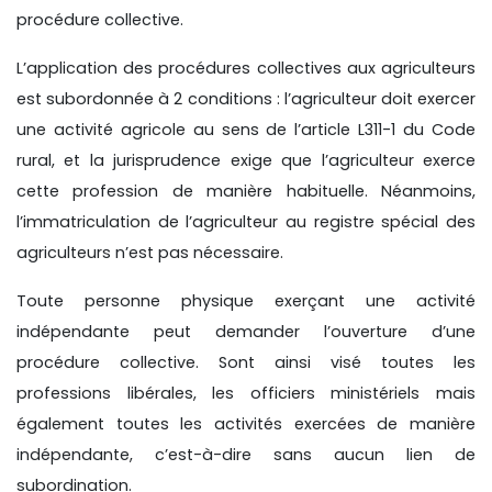
procédure collective.
L’application des procédures collectives aux agriculteurs
est subordonnée à 2 conditions : l’agriculteur doit exercer
une activité agricole au sens de l’article L311-1 du Code
rural, et la jurisprudence exige que l’agriculteur exerce
cette profession de manière habituelle. Néanmoins,
l’immatriculation de l’agriculteur au registre spécial des
agriculteurs n’est pas nécessaire.
Toute personne physique exerçant une activité
indépendante peut demander l’ouverture d’une
procédure collective. Sont ainsi visé toutes les
professions libérales, les officiers ministériels mais
également toutes les activités exercées de manière
indépendante, c’est-à-dire sans aucun lien de
subordination.