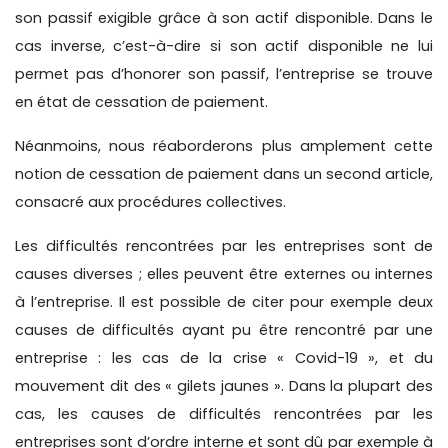
son passif exigible grâce à son actif disponible. Dans le
cas inverse, c’est-à-dire si son actif disponible ne lui
permet pas d’honorer son passif, l’entreprise se trouve
en état de cessation de paiement.
Néanmoins, nous réaborderons plus amplement cette
notion de cessation de paiement dans un second article,
consacré aux procédures collectives.
Les difficultés rencontrées par les entreprises sont de
causes diverses ; elles peuvent être externes ou internes
à l’entreprise. Il est possible de citer pour exemple deux
causes de difficultés ayant pu être rencontré par une
entreprise : les cas de la crise « Covid-19 », et du
mouvement dit des « gilets jaunes ». Dans la plupart des
cas, les causes de difficultés rencontrées par les
entreprises sont d’ordre interne et sont dû par exemple à