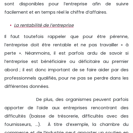
sont disponibles pour l’entreprise afin de suivre
facilement et en temps réel le chiffre d’affaires.
La rentabilité de l’entreprise
Il faut toutefois rappeler que pour être pérenne,
l’entreprise doit être rentable et ne pas travailler « à
perte ». Néanmoins, il est parfois ardu de savoir si
l’entreprise est bénéficiaire ou déficitaire au premier
abord ; il est donc important de se faire aider par des
professionnels qualifiés, pour ne pas se perdre dans les
différentes données.
De plus, des organismes peuvent parfois
apporter de l’aide aux entreprises rencontrant des
difficultés (baisse de trésorerie, difficultés avec des
fournisseurs, …). À titre d’exemple, la chambre du
commerce et de l’industrie peut apporter un soutien en