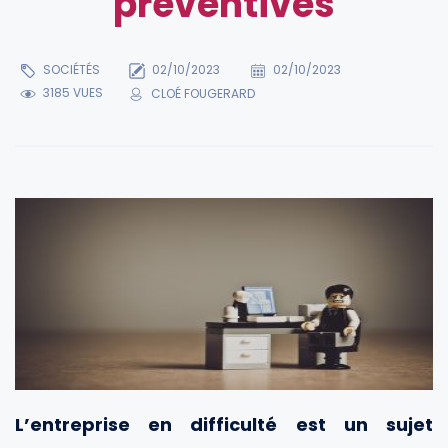
préventives
SOCIÉTÉS
02/10/2023
02/10/2023
3185 VUES
CLOÉ FOUGERARD
L’entreprise en difficulté est un sujet