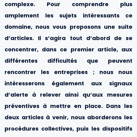
complexe. Pour comprendre plus
amplement les sujets intéressants ce
domaine, nous vous proposons une suite
d’articles. Il s’agira tout d’abord de se
concentrer, dans ce premier article, aux
différentes difficultés que peuvent
rencontrer les entreprises ; nous nous
intéresserons également aux signaux
d’alerte à relever ainsi qu’aux mesures
préventives à mettre en place. Dans les
deux articles à venir, nous aborderons les
procédures collectives, puis les dispositifs