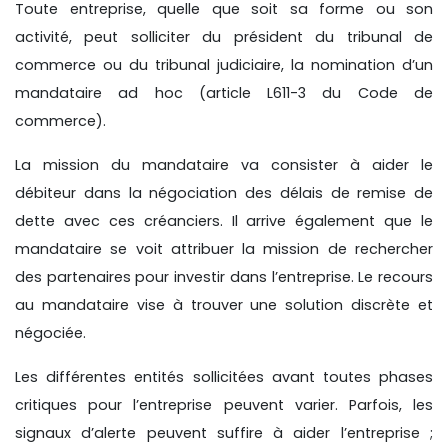
Toute entreprise, quelle que soit sa forme ou son
activité, peut solliciter du président du tribunal de
commerce ou du tribunal judiciaire, la nomination d’un
mandataire ad hoc (article L611-3 du Code de
commerce).
La mission du mandataire va consister à aider le
débiteur dans la négociation des délais de remise de
dette avec ces créanciers. Il arrive également que le
mandataire se voit attribuer la mission de rechercher
des partenaires pour investir dans l’entreprise. Le recours
au mandataire vise à trouver une solution discrète et
négociée.
Les différentes entités sollicitées avant toutes phases
critiques pour l’entreprise peuvent varier. Parfois, les
signaux d’alerte peuvent suffire à aider l’entreprise ;