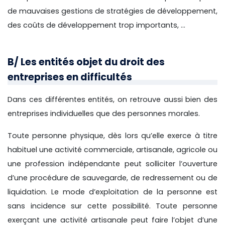
de mauvaises gestions de stratégies de développement,
des coûts de développement trop importants, …
B/ Les entités objet du droit des
entreprises en difficultés
Dans ces différentes entités, on retrouve aussi bien des
entreprises individuelles que des personnes morales.
Toute personne physique, dès lors qu’elle exerce à titre
habituel une activité commerciale, artisanale, agricole ou
une profession indépendante peut solliciter l’ouverture
d’une procédure de sauvegarde, de redressement ou de
liquidation. Le mode d’exploitation de la personne est
sans incidence sur cette possibilité. Toute personne
exerçant une activité artisanale peut faire l’objet d’une